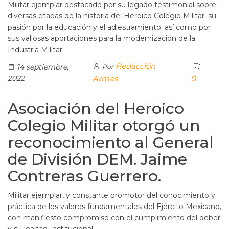
Militar ejemplar destacado por su legado testimonial sobre
diversas etapas de la historia del Heroico Colegio Militar; su
pasión por la educación y el adiestramiento; así como por
sus valiosas aportaciones para la modernización de la
Industria Militar.
Redacción
14 septiembre,
Por
2022
Armas
0
Asociación del Heroico
Colegio Militar otorgó un
reconocimiento al General
de División DEM. Jaime
Contreras Guerrero.
Militar ejemplar, y constante promotor del conocimiento y
práctica de los valores fundamentales del Ejército Mexicano,
con manifiesto compromiso con el cumplimiento del deber