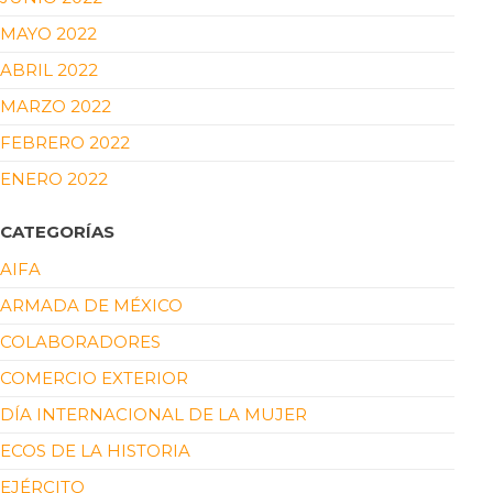
MAYO 2022
ABRIL 2022
MARZO 2022
FEBRERO 2022
ENERO 2022
CATEGORÍAS
AIFA
ARMADA DE MÉXICO
COLABORADORES
COMERCIO EXTERIOR
DÍA INTERNACIONAL DE LA MUJER
ECOS DE LA HISTORIA
EJÉRCITO