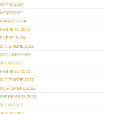
JUNIO 2024
MAYO 2024
MARZO 2024
FEBRERO 2024
ENERO 2024
DICIEMBRE 2023
OCTUBRE 2023
JULIO 2023
FEBRERO 2023
DICIEMBRE 2022
NOVIEMBRE 2022
SEPTIEMBRE 2022
JULIO 2022
JUNIO 2022