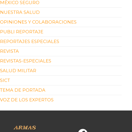
MÉXICO SEGURO
NUESTRA SALUD
OPINIONES Y COLABORACIONES
PUBLI REPORTAJE
REPORTAJES ESPECIALES
REVISTA
REVISTAS-ESPECIALES
SALUD MILITAR
SICT
TEMA DE PORTADA
VOZ DE LOS EXPERTOS