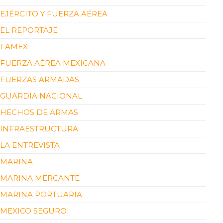
EJÉRCITO Y FUERZA AÉREA
EL REPORTAJE
FAMEX
FUERZA AÉREA MEXICANA
FUERZAS ARMADAS
GUARDIA NACIONAL
HECHOS DE ARMAS
INFRAESTRUCTURA
LA ENTREVISTA
MARINA
MARINA MERCANTE
MARINA PORTUARIA
MEXICO SEGURO