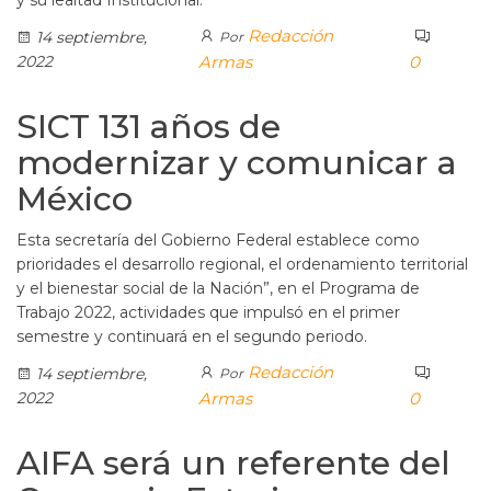
y su lealtad Institucional.
Redacción
14 septiembre,
Por
2022
Armas
0
SICT 131 años de
modernizar y comunicar a
México
Esta secretaría del Gobierno Federal establece como
prioridades el desarrollo regional, el ordenamiento territorial
y el bienestar social de la Nación”, en el Programa de
Trabajo 2022, actividades que impulsó en el primer
semestre y continuará en el segundo periodo.
Redacción
14 septiembre,
Por
2022
Armas
0
AIFA será un referente del