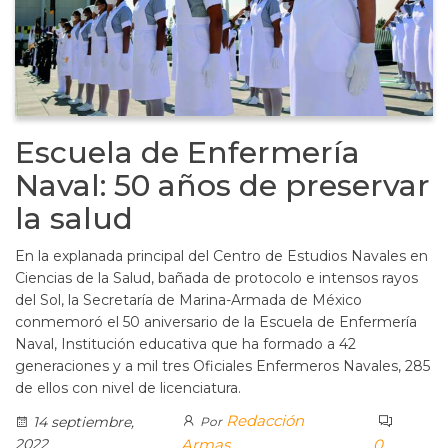
Escuela de Enfermería
Naval: 50 años de preservar
la salud
En la explanada principal del Centro de Estudios Navales en
Ciencias de la Salud, bañada de protocolo e intensos rayos
del Sol, la Secretaría de Marina-Armada de México
conmemoró el 50 aniversario de la Escuela de Enfermería
Naval, Institución educativa que ha formado a 42
generaciones y a mil tres Oficiales Enfermeros Navales, 285
de ellos con nivel de licenciatura.
Redacción
14 septiembre,
Por
2022
Armas
0