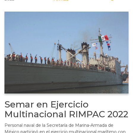
Semar en Ejercicio
Multinacional RIMPAC 2022
Personal naval de la Secretaría de Marina-Armada de
México participó en el ejercicio multinacional marítimo con