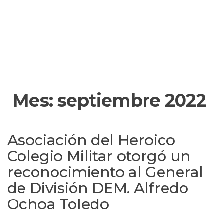
Mes:
septiembre 2022
Asociación del Heroico
Colegio Militar otorgó un
reconocimiento al General
de División DEM. Alfredo
Ochoa Toledo