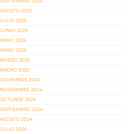
SEPTIEMBRE 2025
AGOSTO 2025
JULIO 2025
JUNIO 2025
MAYO 2025
ABRIL 2025
MARZO 2025
ENERO 2025
DICIEMBRE 2024
NOVIEMBRE 2024
OCTUBRE 2024
SEPTIEMBRE 2024
AGOSTO 2024
JULIO 2024