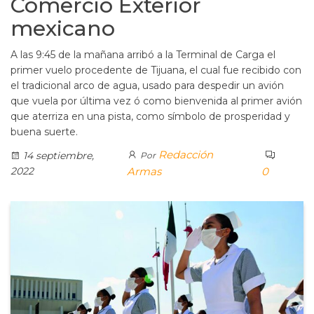
Comercio Exterior
mexicano
A las 9:45 de la mañana arribó a la Terminal de Carga el
primer vuelo procedente de Tijuana, el cual fue recibido con
el tradicional arco de agua, usado para despedir un avión
que vuela por última vez ó como bienvenida al primer avión
que aterriza en una pista, como símbolo de prosperidad y
buena suerte.
Redacción
14 septiembre,
Por
2022
Armas
0