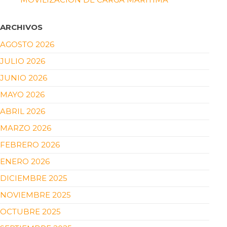
ARCHIVOS
AGOSTO 2026
JULIO 2026
JUNIO 2026
MAYO 2026
ABRIL 2026
MARZO 2026
FEBRERO 2026
ENERO 2026
DICIEMBRE 2025
NOVIEMBRE 2025
OCTUBRE 2025