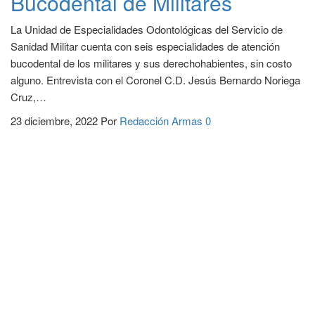
Bucodental de Militares
La Unidad de Especialidades Odontológicas del Servicio de
Sanidad Militar cuenta con seis especialidades de atención
bucodental de los militares y sus derechohabientes, sin costo
alguno. Entrevista con el Coronel C.D. Jesús Bernardo Noriega
Cruz,…
23 diciembre, 2022
Por
Redacción Armas
0