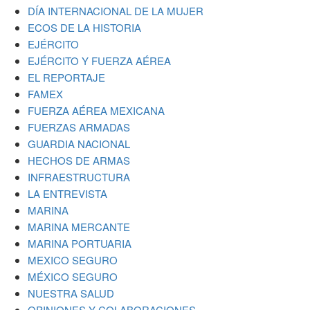
DÍA INTERNACIONAL DE LA MUJER
ECOS DE LA HISTORIA
EJÉRCITO
EJÉRCITO Y FUERZA AÉREA
EL REPORTAJE
FAMEX
FUERZA AÉREA MEXICANA
FUERZAS ARMADAS
GUARDIA NACIONAL
HECHOS DE ARMAS
INFRAESTRUCTURA
LA ENTREVISTA
MARINA
MARINA MERCANTE
MARINA PORTUARIA
MEXICO SEGURO
MÉXICO SEGURO
NUESTRA SALUD
OPINIONES Y COLABORACIONES