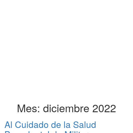
Mes:
diciembre 2022
Al Cuidado de la Salud