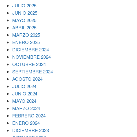
JULIO 2025
JUNIO 2025
MAYO 2025
ABRIL 2025
MARZO 2025
ENERO 2025
DICIEMBRE 2024
NOVIEMBRE 2024
OCTUBRE 2024
SEPTIEMBRE 2024
AGOSTO 2024
JULIO 2024
JUNIO 2024
MAYO 2024
MARZO 2024
FEBRERO 2024
ENERO 2024
DICIEMBRE 2023