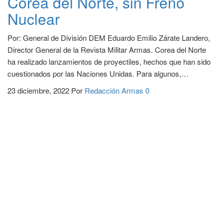
Corea del Norte, sin Freno
Nuclear
Por: General de División DEM Eduardo Emilio Zárate Landero,
Director General de la Revista Militar Armas. Corea del Norte
ha realizado lanzamientos de proyectiles, hechos que han sido
cuestionados por las Naciones Unidas. Para algunos,…
23 diciembre, 2022
Por
Redacción Armas
0