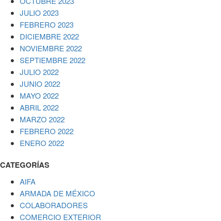
OCTUBRE 2023
JULIO 2023
FEBRERO 2023
DICIEMBRE 2022
NOVIEMBRE 2022
SEPTIEMBRE 2022
JULIO 2022
JUNIO 2022
MAYO 2022
ABRIL 2022
MARZO 2022
FEBRERO 2022
ENERO 2022
CATEGORÍAS
AIFA
ARMADA DE MÉXICO
COLABORADORES
COMERCIO EXTERIOR