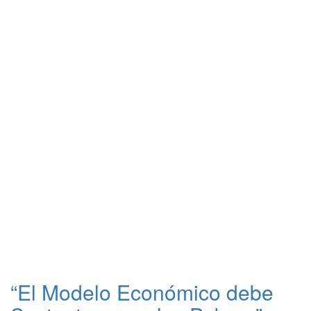
“El Modelo Económico debe