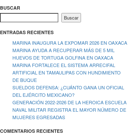
BUSCAR
Buscar
ENTRADAS RECIENTES
MARINA INAUGURA LA EXPOMAR 2026 EN OAXACA
MARINA AYUDA A RECUPERAR MÁS DE 5 MIL
HUEVOS DE TORTUGA GOLFINA EN OAXACA
MARINA FORTALECE EL SISTEMA ARRECIFAL
ARTIFICIAL EN TAMAULIPAS CON HUNDIMIENTO
DE BUQUE
SUELDOS DEFENSA: ¿CUÁNTO GANA UN OFICIAL
DEL EJÉRCITO MEXICANO?
GENERACIÓN 2022-2026 DE LA HEROICA ESCUELA
NAVAL MILITAR REGISTRA EL MAYOR NÚMERO DE
MUJERES EGRESADAS
COMENTARIOS RECIENTES