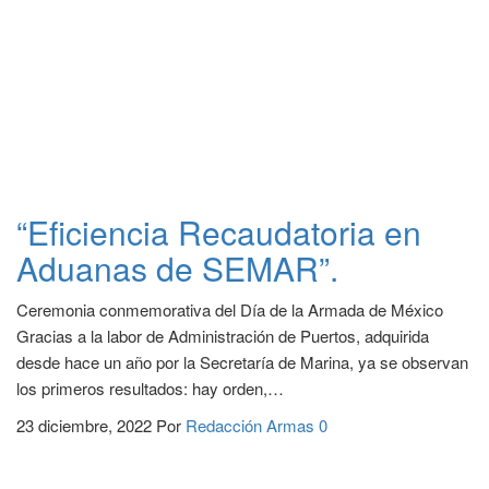
“Eficiencia Recaudatoria en
Aduanas de SEMAR”.
Ceremonia conmemorativa del Día de la Armada de México
Gracias a la labor de Administración de Puertos, adquirida
desde hace un año por la Secretaría de Marina, ya se observan
los primeros resultados: hay orden,…
23 diciembre, 2022
Por
Redacción Armas
0