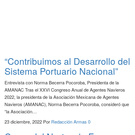
“Contribuimos al Desarrollo del
Sistema Portuario Nacional”
Entrevista con Norma Becerra Pocoroba, Presidenta de la
AMANAC Tras el XXVI Congreso Anual de Agentes Navieros
2022, la presidenta de la Asociación Mexicana de Agentes
Navieros (AMANAC), Norma Becerra Pocoroba, consideró que
“la Asociación…
23 diciembre, 2022
Por
Redacción Armas
0