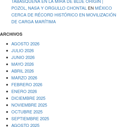
TABASQUEÑA EN LA MIRA DE BLUE ORIGIN |
POZOL, NASA Y ORGULLO CHONTAL
EN
MÉXICO
CERCA DE RÉCORD HISTÓRICO EN MOVILIZACIÓN
DE CARGA MARÍTIMA
ARCHIVOS
AGOSTO 2026
JULIO 2026
JUNIO 2026
MAYO 2026
ABRIL 2026
MARZO 2026
FEBRERO 2026
ENERO 2026
DICIEMBRE 2025
NOVIEMBRE 2025
OCTUBRE 2025
SEPTIEMBRE 2025
AGOSTO 2025