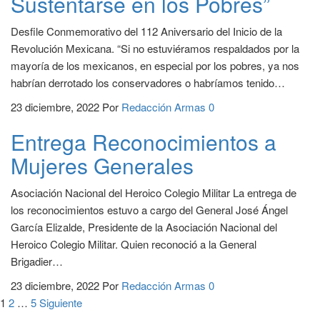
Sustentarse en los Pobres”
Desfile Conmemorativo del 112 Aniversario del Inicio de la
Revolución Mexicana. “Si no estuviéramos respaldados por la
mayoría de los mexicanos, en especial por los pobres, ya nos
habrían derrotado los conservadores o habríamos tenido…
23 diciembre, 2022
Por
Redacción Armas
0
Entrega Reconocimientos a
Mujeres Generales
Asociación Nacional del Heroico Colegio Militar La entrega de
los reconocimientos estuvo a cargo del General José Ángel
García Elizalde, Presidente de la Asociación Nacional del
Heroico Colegio Militar. Quien reconoció a la General
Brigadier…
23 diciembre, 2022
Por
Redacción Armas
0
1
2
…
5
Siguiente