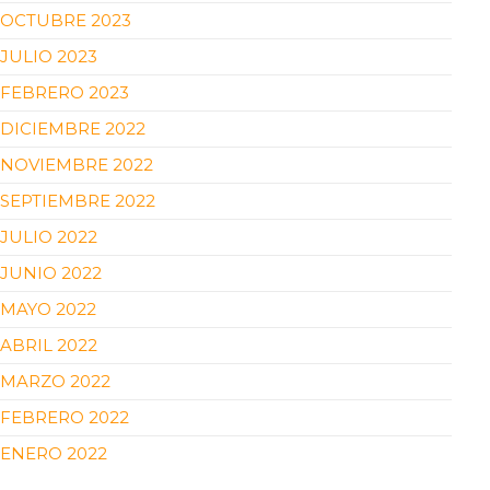
OCTUBRE 2023
JULIO 2023
FEBRERO 2023
DICIEMBRE 2022
NOVIEMBRE 2022
SEPTIEMBRE 2022
JULIO 2022
JUNIO 2022
MAYO 2022
ABRIL 2022
MARZO 2022
FEBRERO 2022
ENERO 2022