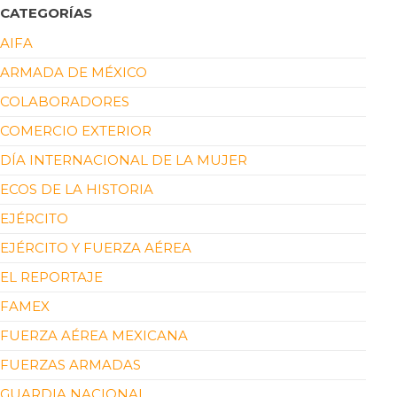
CATEGORÍAS
AIFA
ARMADA DE MÉXICO
COLABORADORES
COMERCIO EXTERIOR
DÍA INTERNACIONAL DE LA MUJER
ECOS DE LA HISTORIA
EJÉRCITO
EJÉRCITO Y FUERZA AÉREA
EL REPORTAJE
FAMEX
FUERZA AÉREA MEXICANA
FUERZAS ARMADAS
GUARDIA NACIONAL