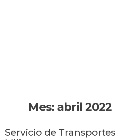
Mes:
abril 2022
Servicio de Transportes