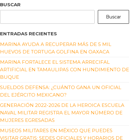
BUSCAR
Buscar
ENTRADAS RECIENTES
MARINA AYUDA A RECUPERAR MÁS DE 5 MIL
HUEVOS DE TORTUGA GOLFINA EN OAXACA
MARINA FORTALECE EL SISTEMA ARRECIFAL
ARTIFICIAL EN TAMAULIPAS CON HUNDIMIENTO DE
BUQUE
SUELDOS DEFENSA: ¿CUÁNTO GANA UN OFICIAL
DEL EJÉRCITO MEXICANO?
GENERACIÓN 2022-2026 DE LA HEROICA ESCUELA
NAVAL MILITAR REGISTRA EL MAYOR NÚMERO DE
MUJERES EGRESADAS
MUSEOS MILITARES EN MÉXICO QUE PUEDES
VISITAR GRATIS: SEDES OFICIALES Y HORARIOS DE