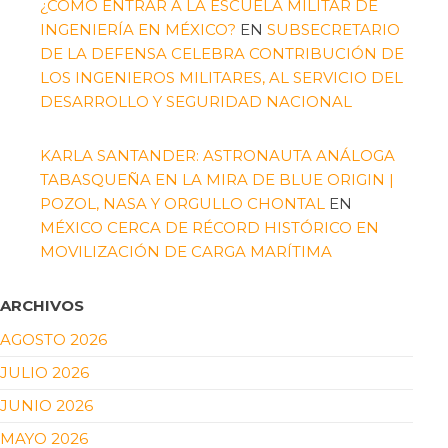
¿CÓMO ENTRAR A LA ESCUELA MILITAR DE
INGENIERÍA EN MÉXICO?
EN
SUBSECRETARIO
DE LA DEFENSA CELEBRA CONTRIBUCIÓN DE
LOS INGENIEROS MILITARES, AL SERVICIO DEL
DESARROLLO Y SEGURIDAD NACIONAL
KARLA SANTANDER: ASTRONAUTA ANÁLOGA
TABASQUEÑA EN LA MIRA DE BLUE ORIGIN |
POZOL, NASA Y ORGULLO CHONTAL
EN
MÉXICO CERCA DE RÉCORD HISTÓRICO EN
MOVILIZACIÓN DE CARGA MARÍTIMA
ARCHIVOS
AGOSTO 2026
JULIO 2026
JUNIO 2026
MAYO 2026