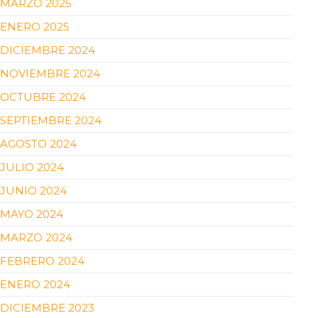
MARZO 2025
ENERO 2025
DICIEMBRE 2024
NOVIEMBRE 2024
OCTUBRE 2024
SEPTIEMBRE 2024
AGOSTO 2024
JULIO 2024
JUNIO 2024
MAYO 2024
MARZO 2024
FEBRERO 2024
ENERO 2024
DICIEMBRE 2023