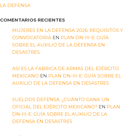
LA DEFENSA
COMENTARIOS RECIENTES
MUJERES EN LA DEFENSA 2026: REQUISITOS Y
CONVOCATORIA
EN
PLAN DN-III-E: GUÍA
SOBRE EL AUXILIO DE LA DEFENSA EN
DESASTRES
ASÍ ES LA FABRICA DE ARMAS DEL EJÉRCITO
MEXICANO
EN
PLAN DN-III-E: GUÍA SOBRE EL
AUXILIO DE LA DEFENSA EN DESASTRES
SUELDOS DEFENSA: ¿CUÁNTO GANA UN
OFICIAL DEL EJÉRCITO MEXICANO?
EN
PLAN
DN-III-E: GUÍA SOBRE EL AUXILIO DE LA
DEFENSA EN DESASTRES