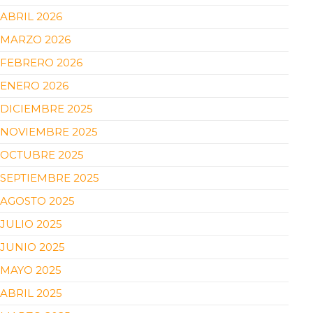
ABRIL 2026
MARZO 2026
FEBRERO 2026
ENERO 2026
DICIEMBRE 2025
NOVIEMBRE 2025
OCTUBRE 2025
SEPTIEMBRE 2025
AGOSTO 2025
JULIO 2025
JUNIO 2025
MAYO 2025
ABRIL 2025