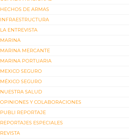
HECHOS DE ARMAS
INFRAESTRUCTURA
LA ENTREVISTA
MARINA
MARINA MERCANTE
MARINA PORTUARIA
MEXICO SEGURO
MÉXICO SEGURO
NUESTRA SALUD
OPINIONES Y COLABORACIONES
PUBLI REPORTAJE
REPORTAJES ESPECIALES
REVISTA