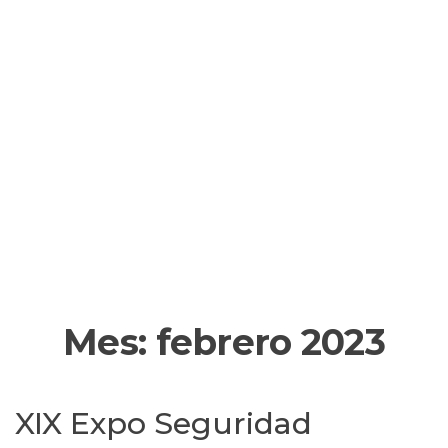
Mes:
febrero 2023
XIX Expo Seguridad