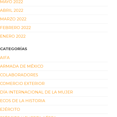
MAYO 2022
ABRIL 2022
MARZO 2022
FEBRERO 2022
ENERO 2022
CATEGORÍAS
AIFA
ARMADA DE MÉXICO
COLABORADORES
COMERCIO EXTERIOR
DÍA INTERNACIONAL DE LA MUJER
ECOS DE LA HISTORIA
EJÉRCITO