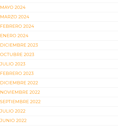
MAYO 2024
MARZO 2024
FEBRERO 2024
ENERO 2024
DICIEMBRE 2023
OCTUBRE 2023
JULIO 2023
FEBRERO 2023
DICIEMBRE 2022
NOVIEMBRE 2022
SEPTIEMBRE 2022
JULIO 2022
JUNIO 2022