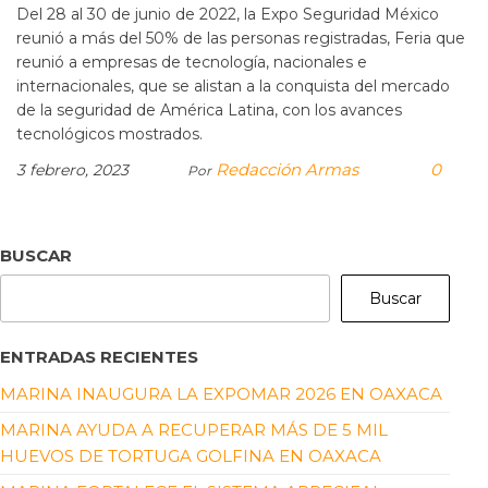
Del 28 al 30 de junio de 2022, la Expo Seguridad México
reunió a más del 50% de las personas registradas, Feria que
reunió a empresas de tecnología, nacionales e
internacionales, que se alistan a la conquista del mercado
de la seguridad de América Latina, con los avances
tecnológicos mostrados.
Redacción Armas
0
3 febrero, 2023
Por
BUSCAR
Buscar
ENTRADAS RECIENTES
MARINA INAUGURA LA EXPOMAR 2026 EN OAXACA
MARINA AYUDA A RECUPERAR MÁS DE 5 MIL
HUEVOS DE TORTUGA GOLFINA EN OAXACA