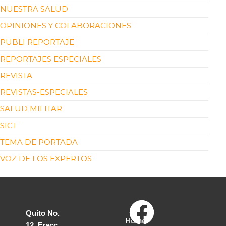
NUESTRA SALUD
OPINIONES Y COLABORACIONES
PUBLI REPORTAJE
REPORTAJES ESPECIALES
REVISTA
REVISTAS-ESPECIALES
SALUD MILITAR
SICT
TEMA DE PORTADA
VOZ DE LOS EXPERTOS
Quito No.
Home
12, Fracc.