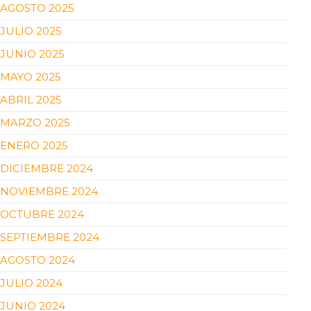
AGOSTO 2025
JULIO 2025
JUNIO 2025
MAYO 2025
ABRIL 2025
MARZO 2025
ENERO 2025
DICIEMBRE 2024
NOVIEMBRE 2024
OCTUBRE 2024
SEPTIEMBRE 2024
AGOSTO 2024
JULIO 2024
JUNIO 2024