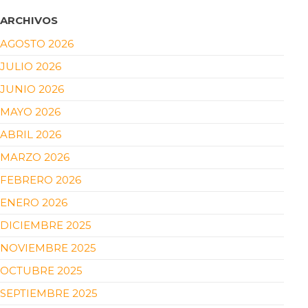
ARCHIVOS
AGOSTO 2026
JULIO 2026
JUNIO 2026
MAYO 2026
ABRIL 2026
MARZO 2026
FEBRERO 2026
ENERO 2026
DICIEMBRE 2025
NOVIEMBRE 2025
OCTUBRE 2025
SEPTIEMBRE 2025