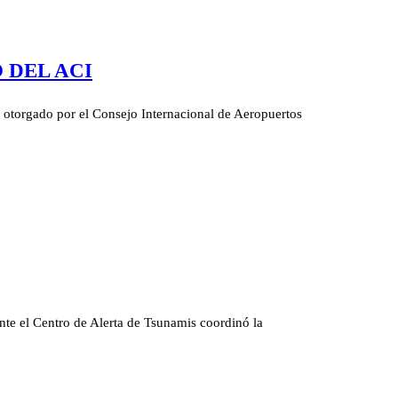
 DEL ACI
, otorgado por el Consejo Internacional de Aeropuertos
nte el Centro de Alerta de Tsunamis coordinó la