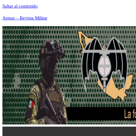
Saltar al contenido
Armas – Revista Militar