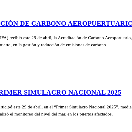
ACIÓN DE CARBONO AEROPUERTUARIO
IFA) recibió este 29 de abril, la Acreditación de Carbono Aeroportuario
puerto, en la gestión y reducción de emisiones de carbono.
PRIMER SIMULACRO NACIONAL 2025
icipó este 29 de abril, en el “Primer Simulacro Nacional 2025”, media
alizó el monitoreo del nivel del mar, en los puertos afectados.