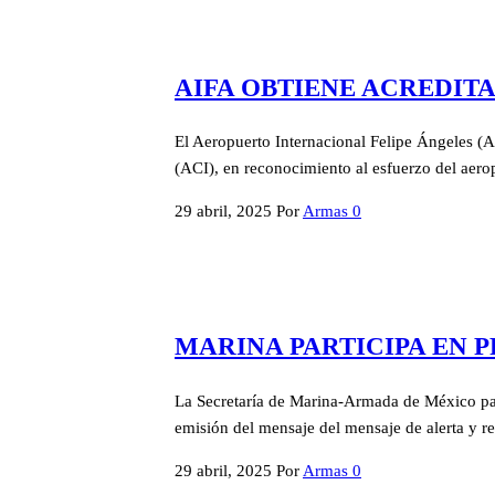
AIFA OBTIENE ACREDIT
El Aeropuerto Internacional Felipe Ángeles (A
(ACI), en reconocimiento al esfuerzo del aero
29 abril, 2025
Por
Armas
0
MARINA PARTICIPA EN 
La Secretaría de Marina-Armada de México part
emisión del mensaje del mensaje de alerta y re
29 abril, 2025
Por
Armas
0