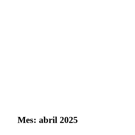
Mes:
abril 2025