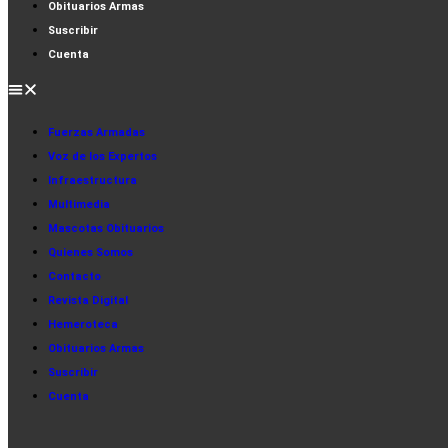
Obituarios Armas
Suscribir
Cuenta
Fuerzas Armadas
Voz de los Expertos
Infraestructura
Multimedia
Mascotas Obituarios
Quienes Somos
Contacto
Revista Digital
Hemeroteca
Obituarios Armas
Suscribir
Cuenta