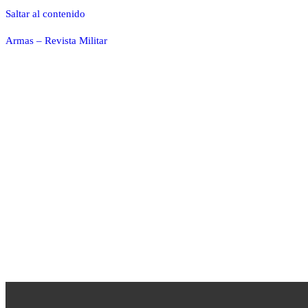
Saltar al contenido
Armas – Revista Militar