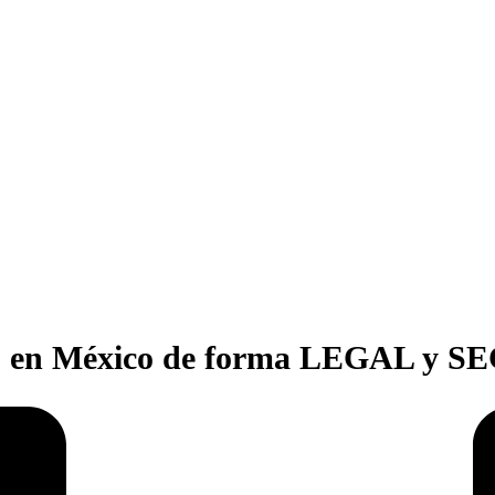
go en México de forma LEGAL y 