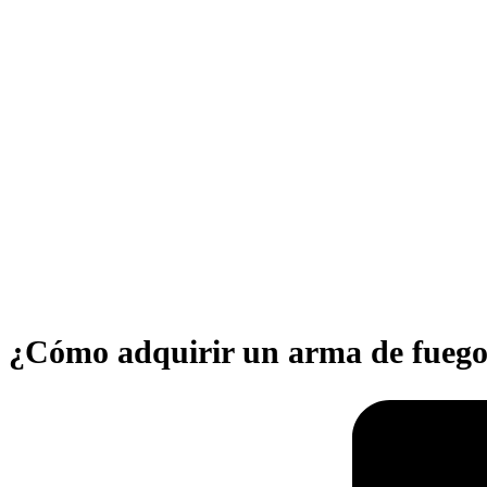
¿Cómo adquirir un arma de fue