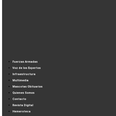
Fuerzas Armadas
Voz de los Expertos
Infraestructura
Multimedia
Mascotas Obituarios
Quienes Somos
Contacto
Revista Digital
Hemeroteca