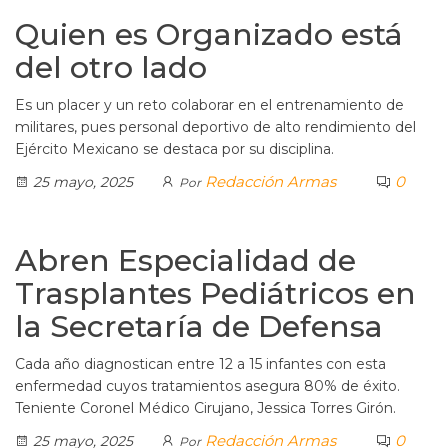
Quien es Organizado está
del otro lado
Es un placer y un reto colaborar en el entrenamiento de
militares, pues personal deportivo de alto rendimiento del
Ejército Mexicano se destaca por su disciplina.
Redacción Armas
0
25 mayo, 2025
Por
Abren Especialidad de
Trasplantes Pediátricos en
la Secretaría de Defensa
Cada año diagnostican entre 12 a 15 infantes con esta
enfermedad cuyos tratamientos asegura 80% de éxito.
Teniente Coronel Médico Cirujano, Jessica Torres Girón.
Redacción Armas
0
25 mayo, 2025
Por