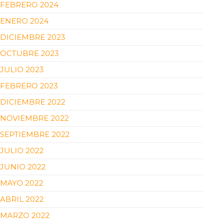
FEBRERO 2024
ENERO 2024
DICIEMBRE 2023
OCTUBRE 2023
JULIO 2023
FEBRERO 2023
DICIEMBRE 2022
NOVIEMBRE 2022
SEPTIEMBRE 2022
JULIO 2022
JUNIO 2022
MAYO 2022
ABRIL 2022
MARZO 2022