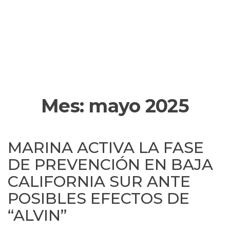
Mes:
mayo 2025
MARINA ACTIVA LA FASE
DE PREVENCIÓN EN BAJA
CALIFORNIA SUR ANTE
POSIBLES EFECTOS DE
“ALVIN”