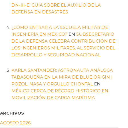
DN-III-E: GUÍA SOBRE EL AUXILIO DE LA
DEFENSA EN DESASTRES
¿CÓMO ENTRAR A LA ESCUELA MILITAR DE
INGENIERÍA EN MÉXICO?
EN
SUBSECRETARIO
DE LA DEFENSA CELEBRA CONTRIBUCIÓN DE
LOS INGENIEROS MILITARES, AL SERVICIO DEL
DESARROLLO Y SEGURIDAD NACIONAL
KARLA SANTANDER: ASTRONAUTA ANÁLOGA
TABASQUEÑA EN LA MIRA DE BLUE ORIGIN |
POZOL, NASA Y ORGULLO CHONTAL
EN
MÉXICO CERCA DE RÉCORD HISTÓRICO EN
MOVILIZACIÓN DE CARGA MARÍTIMA
ARCHIVOS
AGOSTO 2026