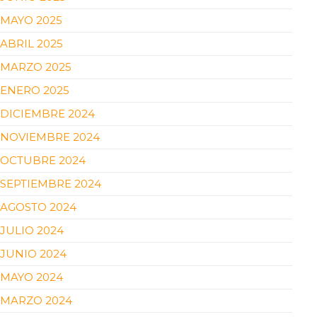
MAYO 2025
ABRIL 2025
MARZO 2025
ENERO 2025
DICIEMBRE 2024
NOVIEMBRE 2024
OCTUBRE 2024
SEPTIEMBRE 2024
AGOSTO 2024
JULIO 2024
JUNIO 2024
MAYO 2024
MARZO 2024