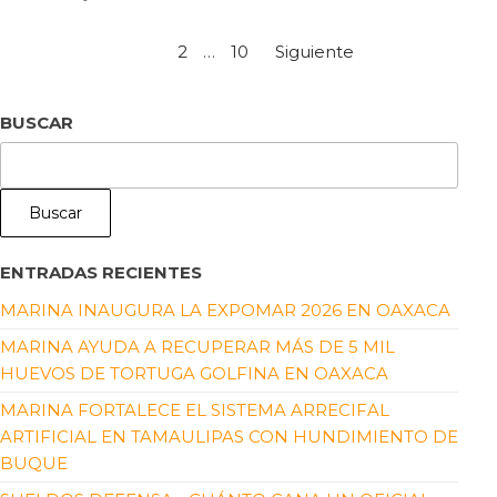
1
2
…
10
Siguiente
BUSCAR
Buscar
ENTRADAS RECIENTES
MARINA INAUGURA LA EXPOMAR 2026 EN OAXACA
MARINA AYUDA A RECUPERAR MÁS DE 5 MIL
HUEVOS DE TORTUGA GOLFINA EN OAXACA
MARINA FORTALECE EL SISTEMA ARRECIFAL
ARTIFICIAL EN TAMAULIPAS CON HUNDIMIENTO DE
BUQUE