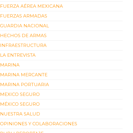
FUERZA AÉREA MEXICANA
FUERZAS ARMADAS
GUARDIA NACIONAL
HECHOS DE ARMAS
INFRAESTRUCTURA
LA ENTREVISTA
MARINA
MARINA MERCANTE
MARINA PORTUARIA
MEXICO SEGURO
MÉXICO SEGURO
NUESTRA SALUD
OPINIONES Y COLABORACIONES