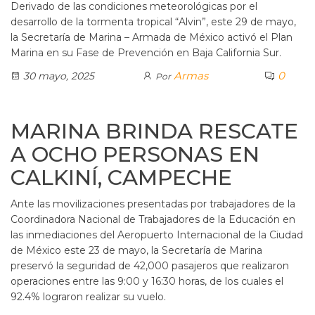
Derivado de las condiciones meteorológicas por el
desarrollo de la tormenta tropical “Alvin”, este 29 de mayo,
la Secretaría de Marina – Armada de México activó el Plan
Marina en su Fase de Prevención en Baja California Sur.
Armas
0
30 mayo, 2025
Por
MARINA BRINDA RESCATE
A OCHO PERSONAS EN
CALKINÍ, CAMPECHE
Ante las movilizaciones presentadas por trabajadores de la
Coordinadora Nacional de Trabajadores de la Educación en
las inmediaciones del Aeropuerto Internacional de la Ciudad
de México este 23 de mayo, la Secretaría de Marina
preservó la seguridad de 42,000 pasajeros que realizaron
operaciones entre las 9:00 y 16:30 horas, de los cuales el
92.4% lograron realizar su vuelo.