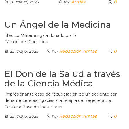
Armas
0
26 mayo, 2025
Por
Un Ángel de la Medicina
Médico Militar es galardonado por la
Cámara de Diputados.
Redacción Armas
0
25 mayo, 2025
Por
El Don de la Salud a través
de la Ciencia Médica
Impresionante caso de recuperación de un paciente con
derrame cerebral, gracias a la Terapia de Regeneración
Celular a Base de Inductores.
Redacción Armas
0
25 mayo, 2025
Por