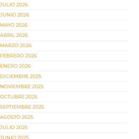
JULIO 2026
JUNIO 2026
MAYO 2026
ABRIL 2026
MARZO 2026
FEBRERO 2026
ENERO 2026
DICIEMBRE 2025
NOVIEMBRE 2025
OCTUBRE 2025
SEPTIEMBRE 2025
AGOSTO 2025
JULIO 2025
JUNIO 2025