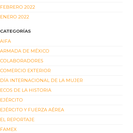
FEBRERO 2022
ENERO 2022
CATEGORÍAS
AIFA
ARMADA DE MÉXICO
COLABORADORES
COMERCIO EXTERIOR
DÍA INTERNACIONAL DE LA MUJER
ECOS DE LA HISTORIA
EJÉRCITO
EJÉRCITO Y FUERZA AÉREA
EL REPORTAJE
FAMEX