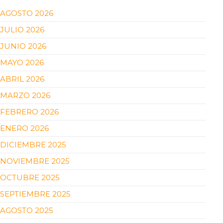
AGOSTO 2026
JULIO 2026
JUNIO 2026
MAYO 2026
ABRIL 2026
MARZO 2026
FEBRERO 2026
ENERO 2026
DICIEMBRE 2025
NOVIEMBRE 2025
OCTUBRE 2025
SEPTIEMBRE 2025
AGOSTO 2025