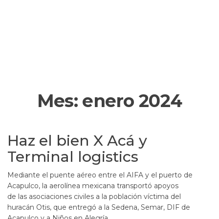
Mes:
enero 2024
Haz el bien X Acá y
Terminal logistics
Mediante el puente aéreo entre el AIFA y el puerto de
Acapulco, la aerolínea mexicana transportó apoyos
de las asociaciones civiles a la población víctima del
huracán Otis, que entregó a la Sedena, Semar, DIF de
Acapulco y a Niños en Alegría.