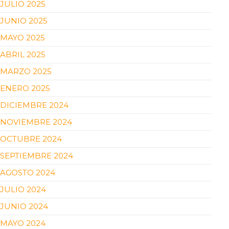
JULIO 2025
JUNIO 2025
MAYO 2025
ABRIL 2025
MARZO 2025
ENERO 2025
DICIEMBRE 2024
NOVIEMBRE 2024
OCTUBRE 2024
SEPTIEMBRE 2024
AGOSTO 2024
JULIO 2024
JUNIO 2024
MAYO 2024