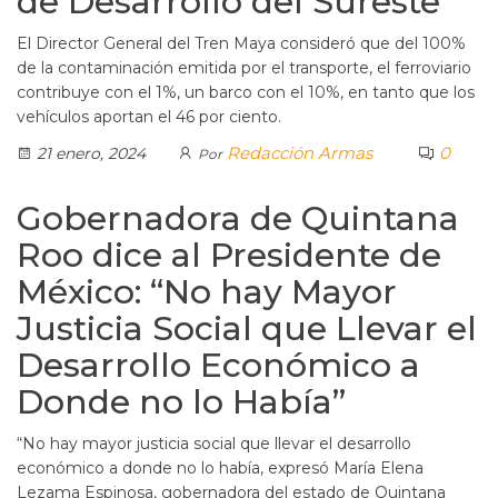
de Desarrollo del Sureste”
El Director General del Tren Maya consideró que del 100%
de la contaminación emitida por el transporte, el ferroviario
contribuye con el 1%, un barco con el 10%, en tanto que los
vehículos aportan el 46 por ciento.
Redacción Armas
0
21 enero, 2024
Por
Gobernadora de Quintana
Roo dice al Presidente de
México: “No hay Mayor
Justicia Social que Llevar el
Desarrollo Económico a
Donde no lo Había”
“No hay mayor justicia social que llevar el desarrollo
económico a donde no lo había, expresó María Elena
Lezama Espinosa, gobernadora del estado de Quintana