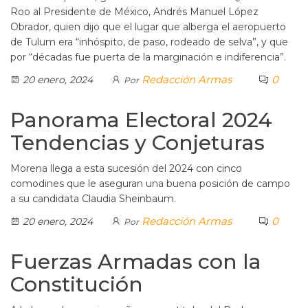
Roo al Presidente de México, Andrés Manuel López
Obrador, quien dijo que el lugar que alberga el aeropuerto
de Tulum era “inhóspito, de paso, rodeado de selva”, y que
por “décadas fue puerta de la marginación e indiferencia”.
Redacción Armas
0
20 enero, 2024
Por
Panorama Electoral 2024
Tendencias y Conjeturas
Morena llega a esta sucesión del 2024 con cinco
comodines que le aseguran una buena posición de campo
a su candidata Claudia Sheinbaum.
Redacción Armas
0
20 enero, 2024
Por
Fuerzas Armadas con la
Constitución