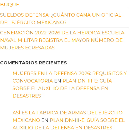
BUQUE
SUELDOS DEFENSA: ¿CUÁNTO GANA UN OFICIAL
DEL EJÉRCITO MEXICANO?
GENERACIÓN 2022-2026 DE LA HEROICA ESCUELA
NAVAL MILITAR REGISTRA EL MAYOR NÚMERO DE
MUJERES EGRESADAS
COMENTARIOS RECIENTES
MUJERES EN LA DEFENSA 2026: REQUISITOS Y
CONVOCATORIA
EN
PLAN DN-III-E: GUÍA
SOBRE EL AUXILIO DE LA DEFENSA EN
DESASTRES
ASÍ ES LA FABRICA DE ARMAS DEL EJÉRCITO
MEXICANO
EN
PLAN DN-III-E: GUÍA SOBRE EL
AUXILIO DE LA DEFENSA EN DESASTRES