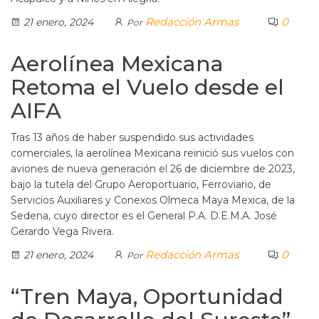
Redacción Armas
0
21 enero, 2024
Por
Aerolínea Mexicana
Retoma el Vuelo desde el
AIFA
Tras 13 años de haber suspendido sus actividades
comerciales, la aerolínea Mexicana reinició sus vuelos con
aviones de nueva generación el 26 de diciembre de 2023,
bajo la tutela del Grupo Aeroportuario, Ferroviario, de
Servicios Auxiliares y Conexos Olmeca Maya Mexica, de la
Sedena, cuyo director es el General P.A. D.E.M.A. José
Gerardo Vega Rivera.
Redacción Armas
0
21 enero, 2024
Por
“Tren Maya, Oportunidad