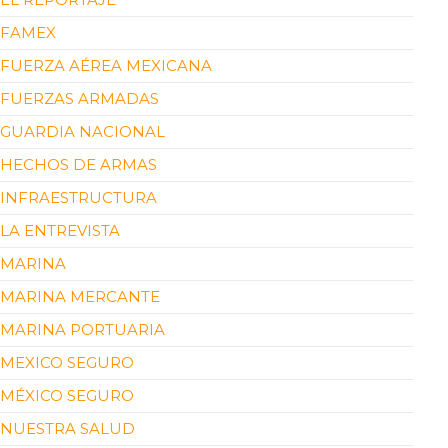
FAMEX
FUERZA AÉREA MEXICANA
FUERZAS ARMADAS
GUARDIA NACIONAL
HECHOS DE ARMAS
INFRAESTRUCTURA
LA ENTREVISTA
MARINA
MARINA MERCANTE
MARINA PORTUARIA
MEXICO SEGURO
MÉXICO SEGURO
NUESTRA SALUD