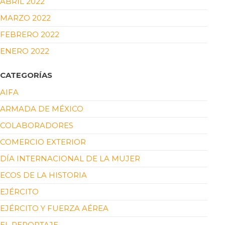
ABRIL 2022
MARZO 2022
FEBRERO 2022
ENERO 2022
CATEGORÍAS
AIFA
ARMADA DE MÉXICO
COLABORADORES
COMERCIO EXTERIOR
DÍA INTERNACIONAL DE LA MUJER
ECOS DE LA HISTORIA
EJÉRCITO
EJÉRCITO Y FUERZA AÉREA
EL REPORTAJE