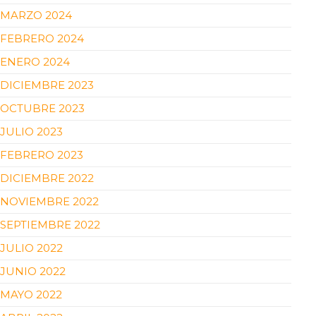
MARZO 2024
FEBRERO 2024
ENERO 2024
DICIEMBRE 2023
OCTUBRE 2023
JULIO 2023
FEBRERO 2023
DICIEMBRE 2022
NOVIEMBRE 2022
SEPTIEMBRE 2022
JULIO 2022
JUNIO 2022
MAYO 2022