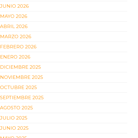
JUNIO 2026
MAYO 2026
ABRIL 2026
MARZO 2026
FEBRERO 2026
ENERO 2026
DICIEMBRE 2025
NOVIEMBRE 2025
OCTUBRE 2025
SEPTIEMBRE 2025
AGOSTO 2025
JULIO 2025
JUNIO 2025