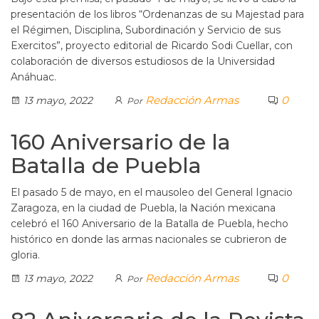
presentación de los libros “Ordenanzas de su Majestad para
el Régimen, Disciplina, Subordinación y Servicio de sus
Exercitos”, proyecto editorial de Ricardo Sodi Cuellar, con
colaboración de diversos estudiosos de la Universidad
Anáhuac.
Redacción Armas
0
13 mayo, 2022
Por
160 Aniversario de la
Batalla de Puebla
El pasado 5 de mayo, en el mausoleo del General Ignacio
Zaragoza, en la ciudad de Puebla, la Nación mexicana
celebró el 160 Aniversario de la Batalla de Puebla, hecho
histórico en donde las armas nacionales se cubrieron de
gloria.
Redacción Armas
0
13 mayo, 2022
Por