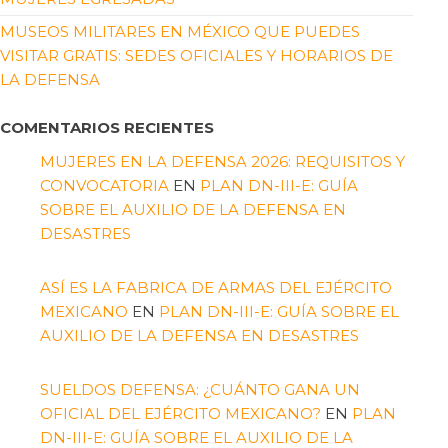
MUSEOS MILITARES EN MÉXICO QUE PUEDES
VISITAR GRATIS: SEDES OFICIALES Y HORARIOS DE
LA DEFENSA
COMENTARIOS RECIENTES
MUJERES EN LA DEFENSA 2026: REQUISITOS Y
CONVOCATORIA
EN
PLAN DN-III-E: GUÍA
SOBRE EL AUXILIO DE LA DEFENSA EN
DESASTRES
ASÍ ES LA FABRICA DE ARMAS DEL EJÉRCITO
MEXICANO
EN
PLAN DN-III-E: GUÍA SOBRE EL
AUXILIO DE LA DEFENSA EN DESASTRES
SUELDOS DEFENSA: ¿CUÁNTO GANA UN
OFICIAL DEL EJÉRCITO MEXICANO?
EN
PLAN
DN-III-E: GUÍA SOBRE EL AUXILIO DE LA