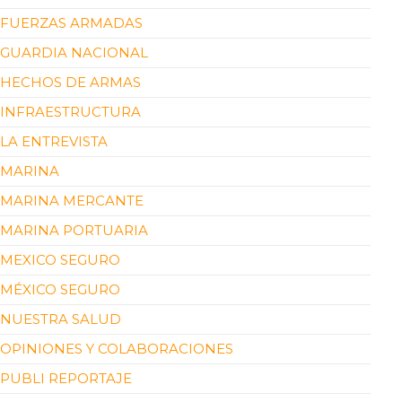
FUERZAS ARMADAS
GUARDIA NACIONAL
HECHOS DE ARMAS
INFRAESTRUCTURA
LA ENTREVISTA
MARINA
MARINA MERCANTE
MARINA PORTUARIA
MEXICO SEGURO
MÉXICO SEGURO
NUESTRA SALUD
OPINIONES Y COLABORACIONES
PUBLI REPORTAJE