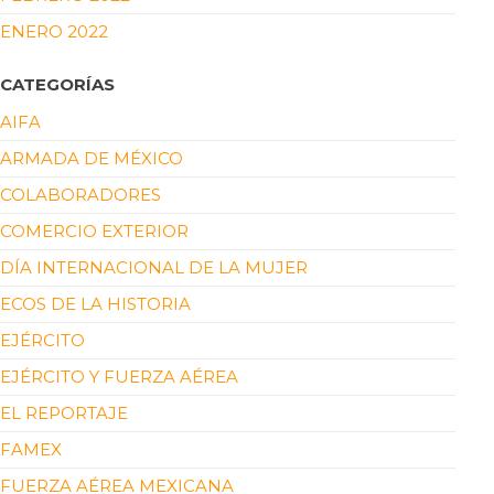
ENERO 2022
CATEGORÍAS
AIFA
ARMADA DE MÉXICO
COLABORADORES
COMERCIO EXTERIOR
DÍA INTERNACIONAL DE LA MUJER
ECOS DE LA HISTORIA
EJÉRCITO
EJÉRCITO Y FUERZA AÉREA
EL REPORTAJE
FAMEX
FUERZA AÉREA MEXICANA