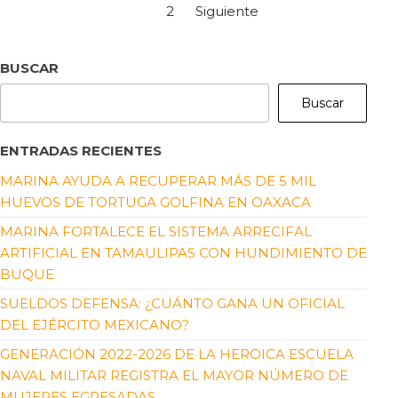
1
2
Siguiente
BUSCAR
Buscar
ENTRADAS RECIENTES
MARINA AYUDA A RECUPERAR MÁS DE 5 MIL
HUEVOS DE TORTUGA GOLFINA EN OAXACA
MARINA FORTALECE EL SISTEMA ARRECIFAL
ARTIFICIAL EN TAMAULIPAS CON HUNDIMIENTO DE
BUQUE
SUELDOS DEFENSA: ¿CUÁNTO GANA UN OFICIAL
DEL EJÉRCITO MEXICANO?
GENERACIÓN 2022-2026 DE LA HEROICA ESCUELA
NAVAL MILITAR REGISTRA EL MAYOR NÚMERO DE
MUJERES EGRESADAS