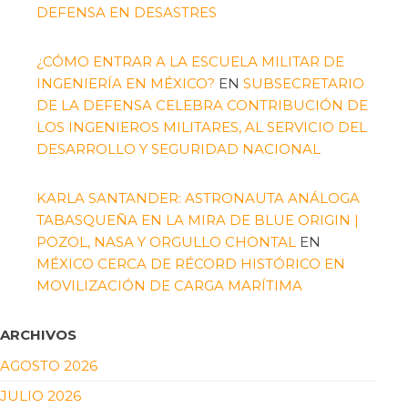
DEFENSA EN DESASTRES
¿CÓMO ENTRAR A LA ESCUELA MILITAR DE
INGENIERÍA EN MÉXICO?
EN
SUBSECRETARIO
DE LA DEFENSA CELEBRA CONTRIBUCIÓN DE
LOS INGENIEROS MILITARES, AL SERVICIO DEL
DESARROLLO Y SEGURIDAD NACIONAL
KARLA SANTANDER: ASTRONAUTA ANÁLOGA
TABASQUEÑA EN LA MIRA DE BLUE ORIGIN |
POZOL, NASA Y ORGULLO CHONTAL
EN
MÉXICO CERCA DE RÉCORD HISTÓRICO EN
MOVILIZACIÓN DE CARGA MARÍTIMA
ARCHIVOS
AGOSTO 2026
JULIO 2026