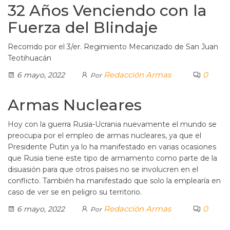
32 Años Venciendo con la
Fuerza del Blindaje
Recorrido por el 3/er. Regimiento Mecanizado de San Juan
Teotihuacán
Redacción Armas
0
6 mayo, 2022
Por
Armas Nucleares
Hoy con la guerra Rusia-Ucrania nuevamente el mundo se
preocupa por el empleo de armas nucleares, ya que el
Presidente Putin ya lo ha manifestado en varias ocasiones
que Rusia tiene este tipo de armamento como parte de la
disuasión para que otros países no se involucren en el
conflicto. También ha manifestado que solo la emplearía en
caso de ver se en peligro su territorio.
Redacción Armas
0
6 mayo, 2022
Por