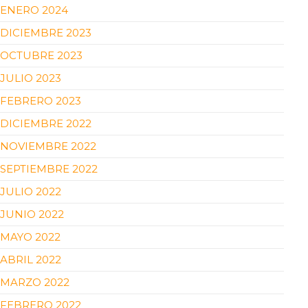
ENERO 2024
DICIEMBRE 2023
OCTUBRE 2023
JULIO 2023
FEBRERO 2023
DICIEMBRE 2022
NOVIEMBRE 2022
SEPTIEMBRE 2022
JULIO 2022
JUNIO 2022
MAYO 2022
ABRIL 2022
MARZO 2022
FEBRERO 2022