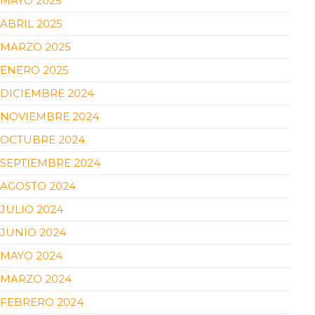
MAYO 2025
ABRIL 2025
MARZO 2025
ENERO 2025
DICIEMBRE 2024
NOVIEMBRE 2024
OCTUBRE 2024
SEPTIEMBRE 2024
AGOSTO 2024
JULIO 2024
JUNIO 2024
MAYO 2024
MARZO 2024
FEBRERO 2024