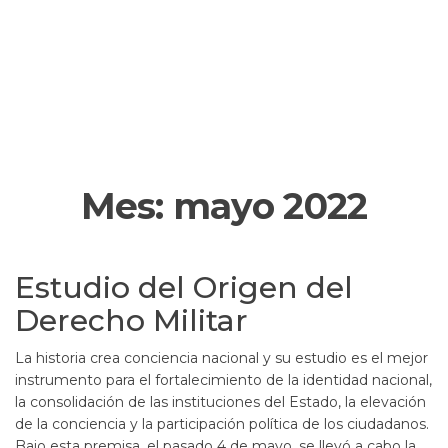
Mes:
mayo 2022
Estudio del Origen del
Derecho Militar
La historia crea conciencia nacional y su estudio es el mejor
instrumento para el fortalecimiento de la identidad nacional,
la consolidación de las instituciones del Estado, la elevación
de la conciencia y la participación política de los ciudadanos.
Bajo esta premisa, el pasado 4 de mayo, se llevó a cabo la