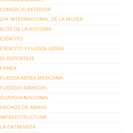
COMERCIO EXTERIOR
DÍA INTERNACIONAL DE LA MUJER
ECOS DE LA HISTORIA
EJÉRCITO
EJÉRCITO Y FUERZA AÉREA
EL REPORTAJE
FAMEX
FUERZA AÉREA MEXICANA
FUERZAS ARMADAS
GUARDIA NACIONAL
HECHOS DE ARMAS
INFRAESTRUCTURA
LA ENTREVISTA