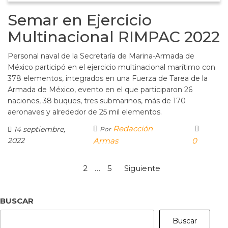
Semar en Ejercicio
Multinacional RIMPAC 2022
Personal naval de la Secretaría de Marina-Armada de
México participó en el ejercicio multinacional marítimo con
378 elementos, integrados en una Fuerza de Tarea de la
Armada de México, evento en el que participaron 26
naciones, 38 buques, tres submarinos, más de 170
aeronaves y alrededor de 25 mil elementos.
Redacción
14 septiembre,
Por
2022
Armas
0
1
2
…
5
Siguiente
BUSCAR
Buscar