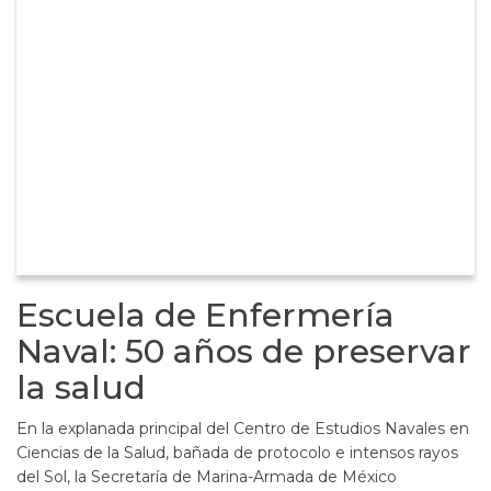
Escuela de Enfermería
Naval: 50 años de preservar
la salud
En la explanada principal del Centro de Estudios Navales en
Ciencias de la Salud, bañada de protocolo e intensos rayos
del Sol, la Secretaría de Marina-Armada de México