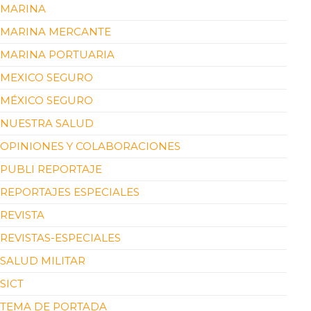
MARINA
MARINA MERCANTE
MARINA PORTUARIA
MEXICO SEGURO
MÉXICO SEGURO
NUESTRA SALUD
OPINIONES Y COLABORACIONES
PUBLI REPORTAJE
REPORTAJES ESPECIALES
REVISTA
REVISTAS-ESPECIALES
SALUD MILITAR
SICT
TEMA DE PORTADA