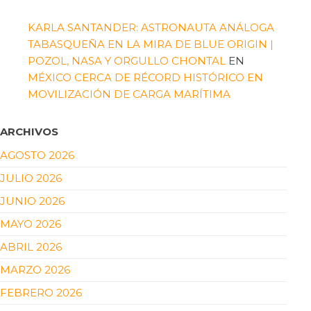
KARLA SANTANDER: ASTRONAUTA ANÁLOGA
TABASQUEÑA EN LA MIRA DE BLUE ORIGIN |
POZOL, NASA Y ORGULLO CHONTAL
EN
MÉXICO CERCA DE RÉCORD HISTÓRICO EN
MOVILIZACIÓN DE CARGA MARÍTIMA
ARCHIVOS
AGOSTO 2026
JULIO 2026
JUNIO 2026
MAYO 2026
ABRIL 2026
MARZO 2026
FEBRERO 2026