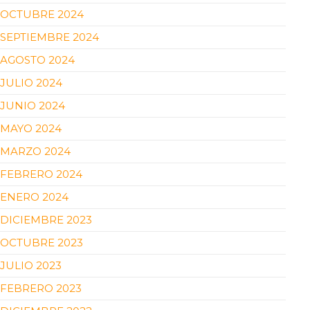
OCTUBRE 2024
SEPTIEMBRE 2024
AGOSTO 2024
JULIO 2024
JUNIO 2024
MAYO 2024
MARZO 2024
FEBRERO 2024
ENERO 2024
DICIEMBRE 2023
OCTUBRE 2023
JULIO 2023
FEBRERO 2023