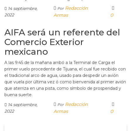
Redacción
14 septiembre,
Por
2022
Armas
0
AIFA será un referente del
Comercio Exterior
mexicano
A las 9:45 de la mañana arribó a la Terminal de Carga el
primer vuelo procedente de Tijuana, el cual fue recibido con
el tradicional arco de agua, usado para despedir un avión
que vuela por última vez ó como bienvenida al primer avión
que aterriza en una pista, como símbolo de prosperidad y
buena suerte.
Redacción
14 septiembre,
Por
2022
Armas
0