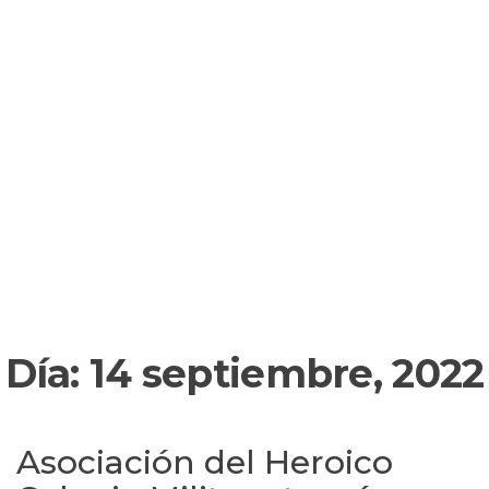
Día:
14 septiembre, 2022
Asociación del Heroico