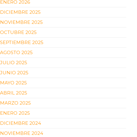
ENERO 2026
DICIEMBRE 2025
NOVIEMBRE 2025
OCTUBRE 2025
SEPTIEMBRE 2025
AGOSTO 2025
JULIO 2025
JUNIO 2025
MAYO 2025
ABRIL 2025
MARZO 2025
ENERO 2025
DICIEMBRE 2024
NOVIEMBRE 2024