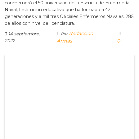
conmemoró el 50 aniversario de la Escuela de Enfermería
Naval, Institución educativa que ha formado a 42
generaciones y a mil tres Oficiales Enfermeros Navales, 285
de ellos con nivel de licenciatura.
Redacción
14 septiembre,
Por
2022
Armas
0