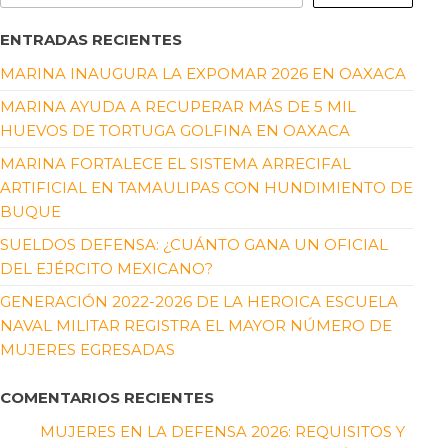
ENTRADAS RECIENTES
MARINA INAUGURA LA EXPOMAR 2026 EN OAXACA
MARINA AYUDA A RECUPERAR MÁS DE 5 MIL
HUEVOS DE TORTUGA GOLFINA EN OAXACA
MARINA FORTALECE EL SISTEMA ARRECIFAL
ARTIFICIAL EN TAMAULIPAS CON HUNDIMIENTO DE
BUQUE
SUELDOS DEFENSA: ¿CUÁNTO GANA UN OFICIAL
DEL EJÉRCITO MEXICANO?
GENERACIÓN 2022-2026 DE LA HEROICA ESCUELA
NAVAL MILITAR REGISTRA EL MAYOR NÚMERO DE
MUJERES EGRESADAS
COMENTARIOS RECIENTES
MUJERES EN LA DEFENSA 2026: REQUISITOS Y