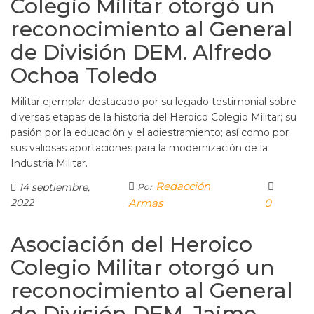
Colegio Militar otorgó un
reconocimiento al General
de División DEM. Alfredo
Ochoa Toledo
Militar ejemplar destacado por su legado testimonial sobre
diversas etapas de la historia del Heroico Colegio Militar; su
pasión por la educación y el adiestramiento; así como por
sus valiosas aportaciones para la modernización de la
Industria Militar.
Redacción
14 septiembre,
Por
2022
Armas
0
Asociación del Heroico
Colegio Militar otorgó un
reconocimiento al General
de División DEM. Jaime