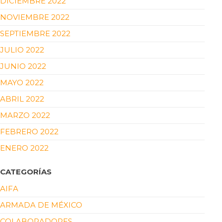
DICIEMBRE 2022
NOVIEMBRE 2022
SEPTIEMBRE 2022
JULIO 2022
JUNIO 2022
MAYO 2022
ABRIL 2022
MARZO 2022
FEBRERO 2022
ENERO 2022
CATEGORÍAS
AIFA
ARMADA DE MÉXICO
COLABORADORES