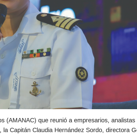
s (AMANAC) que reunió a empresarios, analistas p
s, la Capitán Claudia Hernández Sordo, directora G