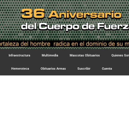
Infraestructura
Multimedia
Mascotas Obituarios
Quienes S
Hemeroteca
Obituarios Armas
Suscribir
Cuenta