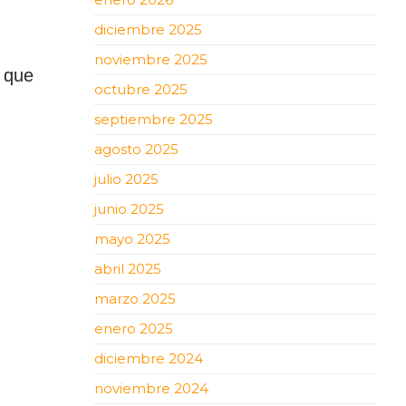
diciembre 2025
noviembre 2025
s que
octubre 2025
septiembre 2025
agosto 2025
julio 2025
junio 2025
mayo 2025
abril 2025
marzo 2025
enero 2025
diciembre 2024
noviembre 2024