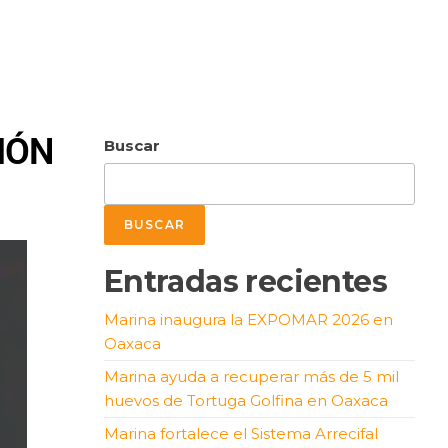
IÓN
Buscar
BUSCAR
Entradas recientes
Marina inaugura la EXPOMAR 2026 en
Oaxaca
Marina ayuda a recuperar más de 5 mil
huevos de Tortuga Golfina en Oaxaca
Marina fortalece el Sistema Arrecifal