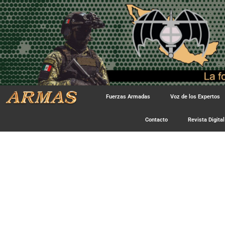
Fuerzas Armadas
Voz de los Expertos
Contacto
Revista Digital