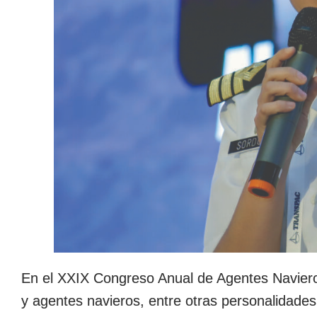
En el XXIX Congreso Anual de Agentes Naviero
y agentes navieros, entre otras personalidade