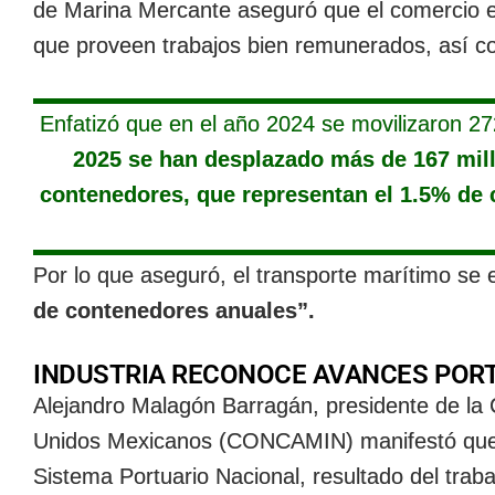
de Marina Mercante aseguró que el comercio ex
que proveen trabajos bien remunerados, así co
Enfatizó que en el año 2024 se movilizaron 2
2025 se han desplazado más de 167 mill
contenedores, que representan el 1.5% de 
Por lo que aseguró, el transporte marítimo se 
de contenedores anuales”.
INDUSTRIA RECONOCE AVANCES POR
Alejandro Malagón Barragán, presidente de la
Unidos Mexicanos (CONCAMIN) manifestó que l
Sistema Portuario Nacional, resultado del traba