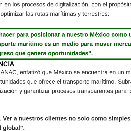
n los procesos de digitalización, con el propósit
optimizar las rutas marítimas y terrestres:
hacer para posicionar a nuestro México como 
ansporte marítimo es un medio para mover merca
greso que genera oportunidades”.
NCIA
MANAC, enfatizó que México se encuentra en un 
rtunidades que ofrece el transporte marítimo. Sub
talización y garantizar procesos transparentes para l
. Ver a nuestros clientes no solo como simples
 global”.