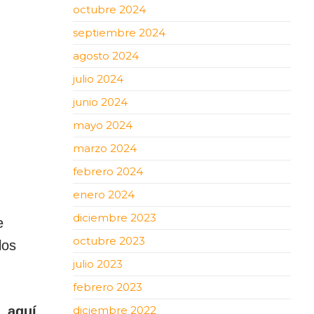
octubre 2024
septiembre 2024
agosto 2024
julio 2024
junio 2024
mayo 2024
marzo 2024
febrero 2024
enero 2024
diciembre 2023
e
octubre 2023
los
julio 2023
febrero 2023
, aquí
diciembre 2022