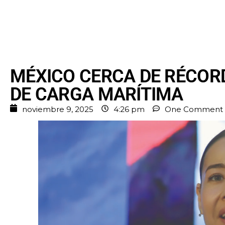
MÉXICO CERCA DE RÉCORD
DE CARGA MARÍTIMA
noviembre 9, 2025
4:26 pm
One Comment