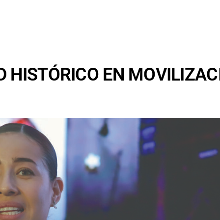
 HISTÓRICO EN MOVILIZAC