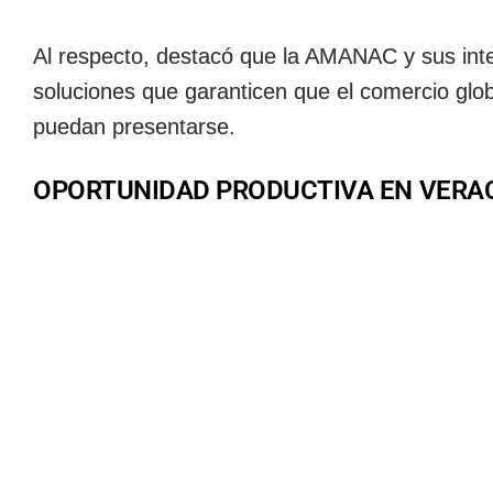
Al respecto, destacó que la AMANAC y sus in
soluciones que garanticen que el comercio glob
puedan presentarse.
OPORTUNIDAD PRODUCTIVA EN VERA