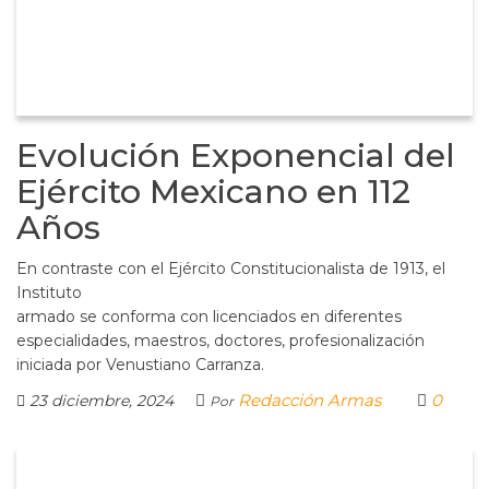
Evolución Exponencial del
Ejército Mexicano en 112
Años
En contraste con el Ejército Constitucionalista de 1913, el
Instituto
armado se conforma con licenciados en diferentes
especialidades, maestros, doctores, profesionalización
iniciada por Venustiano Carranza.
Redacción Armas
0
23 diciembre, 2024
Por