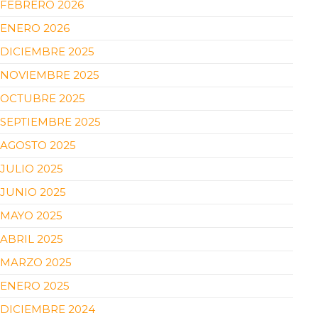
FEBRERO 2026
ENERO 2026
DICIEMBRE 2025
NOVIEMBRE 2025
OCTUBRE 2025
SEPTIEMBRE 2025
AGOSTO 2025
JULIO 2025
JUNIO 2025
MAYO 2025
ABRIL 2025
MARZO 2025
ENERO 2025
DICIEMBRE 2024