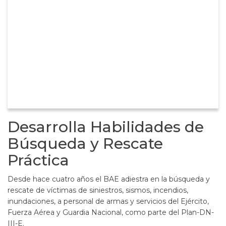
Desarrolla Habilidades de
Búsqueda y Rescate
Práctica
Desde hace cuatro años el BAE adiestra en la búsqueda y
rescate de víctimas de siniestros, sismos, incendios,
inundaciones, a personal de armas y servicios del Ejército,
Fuerza Aérea y Guardia Nacional, como parte del Plan-DN-
III-E.