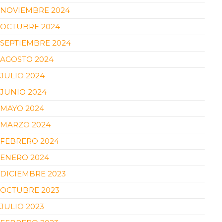
NOVIEMBRE 2024
OCTUBRE 2024
SEPTIEMBRE 2024
AGOSTO 2024
JULIO 2024
JUNIO 2024
MAYO 2024
MARZO 2024
FEBRERO 2024
ENERO 2024
DICIEMBRE 2023
OCTUBRE 2023
JULIO 2023