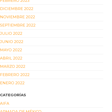
FEBRERO 2023
DICIEMBRE 2022
NOVIEMBRE 2022
SEPTIEMBRE 2022
JULIO 2022
JUNIO 2022
MAYO 2022
ABRIL 2022
MARZO 2022
FEBRERO 2022
ENERO 2022
CATEGORÍAS
AIFA
ARMADA DE MÉXICO