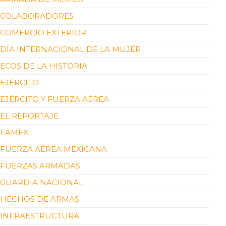
COLABORADORES
COMERCIO EXTERIOR
DÍA INTERNACIONAL DE LA MUJER
ECOS DE LA HISTORIA
EJÉRCITO
EJÉRCITO Y FUERZA AÉREA
EL REPORTAJE
FAMEX
FUERZA AÉREA MEXICANA
FUERZAS ARMADAS
GUARDIA NACIONAL
HECHOS DE ARMAS
INFRAESTRUCTURA