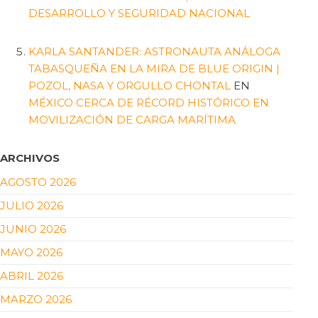
DESARROLLO Y SEGURIDAD NACIONAL
KARLA SANTANDER: ASTRONAUTA ANÁLOGA
TABASQUEÑA EN LA MIRA DE BLUE ORIGIN |
POZOL, NASA Y ORGULLO CHONTAL
EN
MÉXICO CERCA DE RÉCORD HISTÓRICO EN
MOVILIZACIÓN DE CARGA MARÍTIMA
ARCHIVOS
AGOSTO 2026
JULIO 2026
JUNIO 2026
MAYO 2026
ABRIL 2026
MARZO 2026