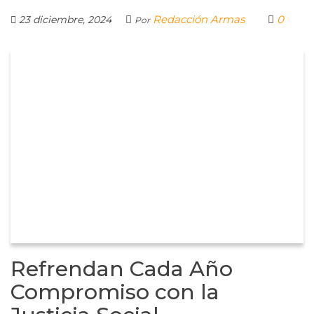
Redacción Armas
0
23 diciembre, 2024
Por
Refrendan Cada Año
Compromiso con la