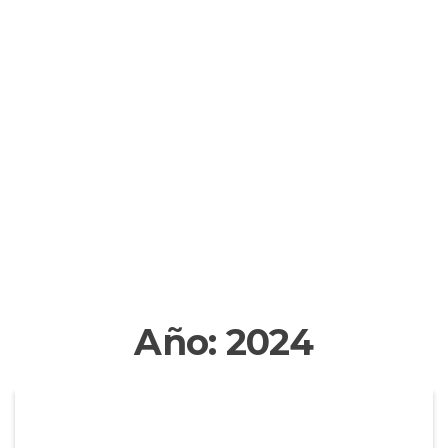
Año:
2024