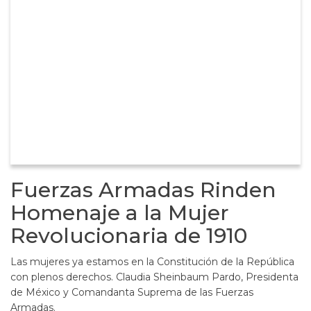
Fuerzas Armadas Rinden
Homenaje a la Mujer
Revolucionaria de 1910
Las mujeres ya estamos en la Constitución de la República
con plenos derechos. Claudia Sheinbaum Pardo, Presidenta
de México y Comandanta Suprema de las Fuerzas
Armadas.