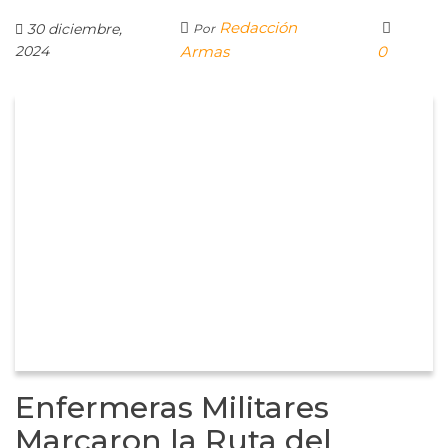
Redacción
30 diciembre,
Por
2024
Armas
0
Enfermeras Militares
Marcaron la Ruta del