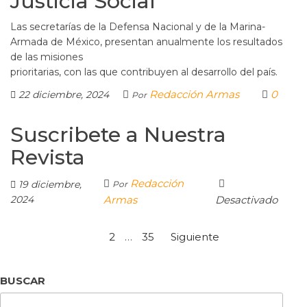
Justicia Social
Las secretarías de la Defensa Nacional y de la Marina-
Armada de México, presentan anualmente los resultados
de las misiones
prioritarias, con las que contribuyen al desarrollo del país.
Redacción Armas
0
22 diciembre, 2024
Por
Suscribete a Nuestra
Revista
Redacción
19 diciembre,
Por
2024
Armas
Desactivado
1
2
…
35
Siguiente
BUSCAR