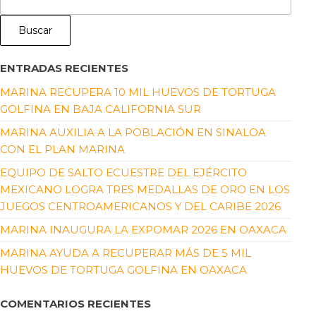
Buscar
ENTRADAS RECIENTES
MARINA RECUPERA 10 MIL HUEVOS DE TORTUGA
GOLFINA EN BAJA CALIFORNIA SUR
MARINA AUXILIA A LA POBLACIÓN EN SINALOA
CON EL PLAN MARINA
EQUIPO DE SALTO ECUESTRE DEL EJÉRCITO
MEXICANO LOGRA TRES MEDALLAS DE ORO EN LOS
JUEGOS CENTROAMERICANOS Y DEL CARIBE 2026
MARINA INAUGURA LA EXPOMAR 2026 EN OAXACA
MARINA AYUDA A RECUPERAR MÁS DE 5 MIL
HUEVOS DE TORTUGA GOLFINA EN OAXACA
COMENTARIOS RECIENTES