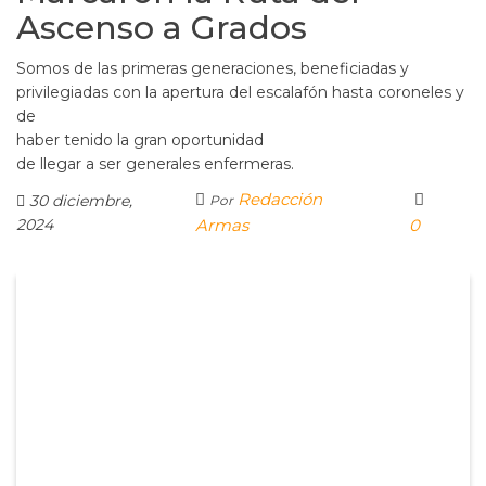
Ascenso a Grados
Somos de las primeras generaciones, beneficiadas y
privilegiadas con la apertura del escalafón hasta coroneles y
de
haber tenido la gran oportunidad
de llegar a ser generales enfermeras.
Redacción
30 diciembre,
Por
2024
Armas
0