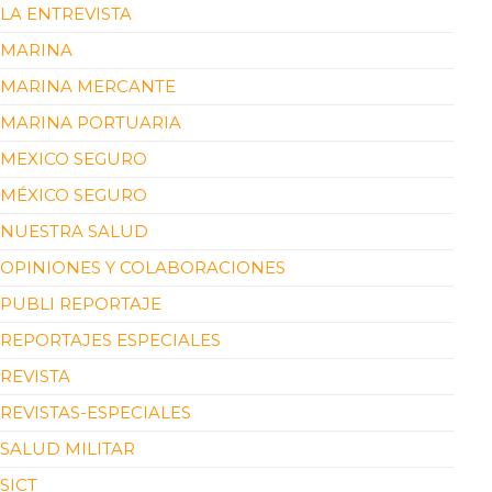
LA ENTREVISTA
MARINA
MARINA MERCANTE
MARINA PORTUARIA
MEXICO SEGURO
MÉXICO SEGURO
NUESTRA SALUD
OPINIONES Y COLABORACIONES
PUBLI REPORTAJE
REPORTAJES ESPECIALES
REVISTA
REVISTAS-ESPECIALES
SALUD MILITAR
SICT