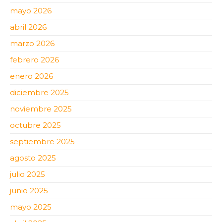
mayo 2026
abril 2026
marzo 2026
febrero 2026
enero 2026
diciembre 2025
noviembre 2025
octubre 2025
septiembre 2025
agosto 2025
julio 2025
junio 2025
mayo 2025