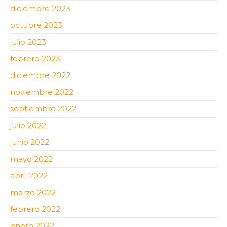
diciembre 2023
octubre 2023
julio 2023
febrero 2023
diciembre 2022
noviembre 2022
septiembre 2022
julio 2022
junio 2022
mayo 2022
abril 2022
marzo 2022
febrero 2022
enero 2022