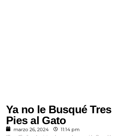
Ya no le Busqué Tres
Pies al Gato
marzo 26, 2024
11:14 pm