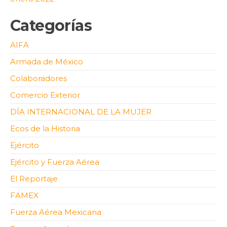
Categorías
AIFA
Armada de México
Colaboradores
Comercio Exterior
DÍA INTERNACIONAL DE LA MUJER
Ecos de la Historia
Ejército
Ejército y Fuerza Aérea
El Reportaje
FAMEX
Fuerza Aérea Mexicana