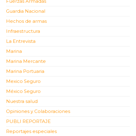
Fuerzas Armadas
Guardia Nacional
Hechos de armas
Infraestructura
La Entrevista
Marina
Marina Mercante
Marina Portuaria
Mexico Seguro
México Seguro
Nuestra salud
Opiniones y Colaboraciones
PUBLI REPORTAJE
Reportajes especiales