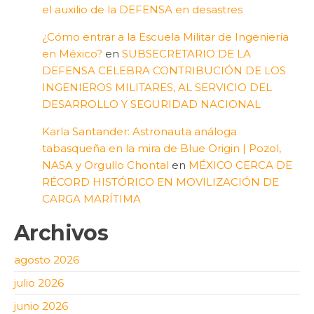
el auxilio de la DEFENSA en desastres
¿Cómo entrar a la Escuela Militar de Ingeniería
en México?
en
SUBSECRETARIO DE LA
DEFENSA CELEBRA CONTRIBUCIÓN DE LOS
INGENIEROS MILITARES, AL SERVICIO DEL
DESARROLLO Y SEGURIDAD NACIONAL
Karla Santander: Astronauta análoga
tabasqueña en la mira de Blue Origin | Pozol,
NASA y Orgullo Chontal
en
MÉXICO CERCA DE
RÉCORD HISTÓRICO EN MOVILIZACIÓN DE
CARGA MARÍTIMA
Archivos
agosto 2026
julio 2026
junio 2026