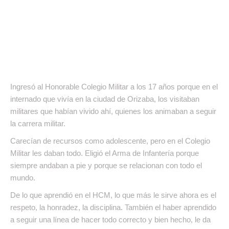
Ingresó al Honorable Colegio Militar a los 17 años porque en el
internado que vivía en la ciudad de Orizaba, los visitaban
militares que habían vivido ahí, quienes los animaban a seguir
la carrera militar.
Carecían de recursos como adolescente, pero en el Colegio
Militar les daban todo. Eligió el Arma de Infantería porque
siempre andaban a pie y porque se relacionan con todo el
mundo.
De lo que aprendió en el HCM, lo que más le sirve ahora es el
respeto, la honradez, la disciplina. También el haber aprendido
a seguir una línea de hacer todo correcto y bien hecho, le da