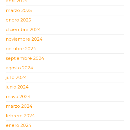
abril 2025
marzo 2025
enero 2025
diciembre 2024
noviembre 2024
octubre 2024
septiembre 2024
agosto 2024
julio 2024
junio 2024
mayo 2024
marzo 2024
febrero 2024
enero 2024