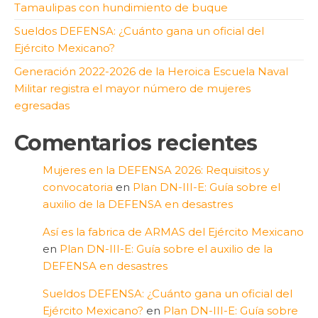
Tamaulipas con hundimiento de buque
Sueldos DEFENSA: ¿Cuánto gana un oficial del
Ejército Mexicano?
Generación 2022-2026 de la Heroica Escuela Naval
Militar registra el mayor número de mujeres
egresadas
Comentarios recientes
Mujeres en la DEFENSA 2026: Requisitos y
convocatoria
en
Plan DN-III-E: Guía sobre el
auxilio de la DEFENSA en desastres
Así es la fabrica de ARMAS del Ejército Mexicano
en
Plan DN-III-E: Guía sobre el auxilio de la
DEFENSA en desastres
Sueldos DEFENSA: ¿Cuánto gana un oficial del
Ejército Mexicano?
en
Plan DN-III-E: Guía sobre