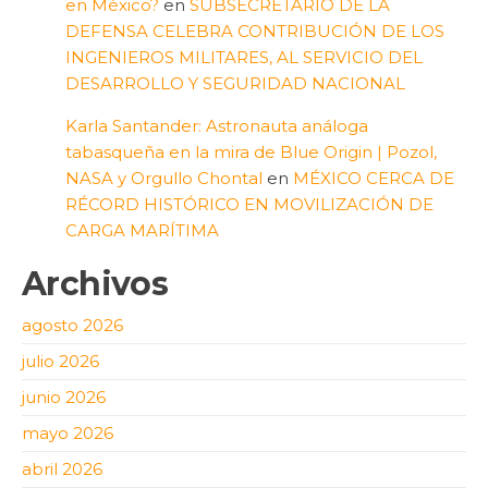
en México?
en
SUBSECRETARIO DE LA
DEFENSA CELEBRA CONTRIBUCIÓN DE LOS
INGENIEROS MILITARES, AL SERVICIO DEL
DESARROLLO Y SEGURIDAD NACIONAL
Karla Santander: Astronauta análoga
tabasqueña en la mira de Blue Origin | Pozol,
NASA y Orgullo Chontal
en
MÉXICO CERCA DE
RÉCORD HISTÓRICO EN MOVILIZACIÓN DE
CARGA MARÍTIMA
Archivos
agosto 2026
julio 2026
junio 2026
mayo 2026
abril 2026