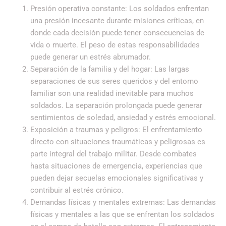
Presión operativa constante: Los soldados enfrentan
una presión incesante durante misiones críticas, en
donde cada decisión puede tener consecuencias de
vida o muerte. El peso de estas responsabilidades
puede generar un estrés abrumador.
Separación de la familia y del hogar: Las largas
separaciones de sus seres queridos y del entorno
familiar son una realidad inevitable para muchos
soldados. La separación prolongada puede generar
sentimientos de soledad, ansiedad y estrés emocional.
Exposición a traumas y peligros: El enfrentamiento
directo con situaciones traumáticas y peligrosas es
parte integral del trabajo militar. Desde combates
hasta situaciones de emergencia, experiencias que
pueden dejar secuelas emocionales significativas y
contribuir al estrés crónico.
Demandas físicas y mentales extremas: Las demandas
físicas y mentales a las que se enfrentan los soldados