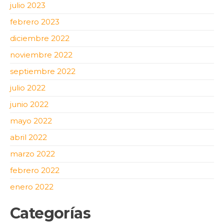
julio 2023
febrero 2023
diciembre 2022
noviembre 2022
septiembre 2022
julio 2022
junio 2022
mayo 2022
abril 2022
marzo 2022
febrero 2022
enero 2022
Categorías