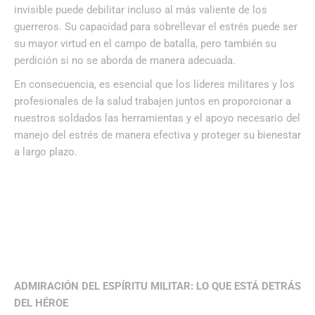
invisible puede debilitar incluso al más valiente de los
guerreros. Su capacidad para sobrellevar el estrés puede ser
su mayor virtud en el campo de batalla, pero también su
perdición si no se aborda de manera adecuada.
En consecuencia, es esencial que los líderes militares y los
profesionales de la salud trabajen juntos en proporcionar a
nuestros soldados las herramientas y el apoyo necesario del
manejo del estrés de manera efectiva y proteger su bienestar
a largo plazo.
ADMIRACIÓN DEL ESPÍRITU MILITAR: LO QUE ESTÁ DETRÁS
DEL HÉROE