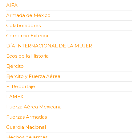
AIFA
Armada de México
Colaboradores
Comercio Exterior
DÍA INTERNACIONAL DE LA MUJER
Ecos de la Historia
Ejército
Ejército y Fuerza Aérea
El Reportaje
FAMEX
Fuerza Aérea Mexicana
Fuerzas Armadas
Guardia Nacional
Hechos de armas