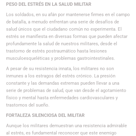
PESO DEL ESTRÉS EN LA SALUD MILITAR
Los soldados, en su afán por mantenerse firmes en el campo
de batalla, a menudo enfrentan una serie de desafíos de
salud únicos que el ciudadano común no experimenta. El
estrés se manifiesta en diversas formas que pueden afectar
profundamente la salud de nuestros militares, desde el
trastorno de estrés postraumático hasta lesiones
musculoesqueléticas y problemas gastrointestinales.
A pesar de su resistencia innata, los militares no son
inmunes a los estragos del estrés crónico. La presión
constante y las demandas extremas pueden llevar a una
serie de problemas de salud, que van desde el agotamiento
físico y mental hasta enfermedades cardiovasculares y
trastornos del sueño.
FORTALEZA SILENCIOSA DEL MILITAR
Aunque los militares demuestran una resistencia admirable
al estrés, es fundamental reconocer que este enemigo