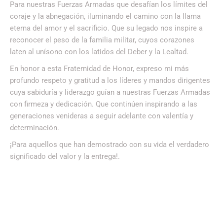
Para nuestras Fuerzas Armadas que desafían los límites del
coraje y la abnegación, iluminando el camino con la llama
eterna del amor y el sacrificio. Que su legado nos inspire a
reconocer el peso de la familia militar, cuyos corazones
laten al unísono con los latidos del Deber y la Lealtad.
En honor a esta Fraternidad de Honor, expreso mi más
profundo respeto y gratitud a los líderes y mandos dirigentes
cuya sabiduría y liderazgo guían a nuestras Fuerzas Armadas
con firmeza y dedicación. Que continúen inspirando a las
generaciones venideras a seguir adelante con valentía y
determinación.
¡Para aquellos que han demostrado con su vida el verdadero
significado del valor y la entrega!.