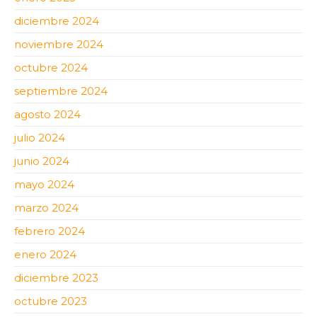
diciembre 2024
noviembre 2024
octubre 2024
septiembre 2024
agosto 2024
julio 2024
junio 2024
mayo 2024
marzo 2024
febrero 2024
enero 2024
diciembre 2023
octubre 2023