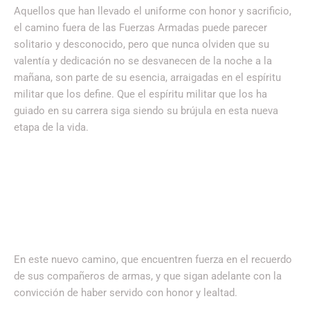
Aquellos que han llevado el uniforme con honor y sacrificio,
el camino fuera de las Fuerzas Armadas puede parecer
solitario y desconocido, pero que nunca olviden que su
valentía y dedicación no se desvanecen de la noche a la
mañana, son parte de su esencia, arraigadas en el espíritu
militar que los define. Que el espíritu militar que los ha
guiado en su carrera siga siendo su brújula en esta nueva
etapa de la vida.
En este nuevo camino, que encuentren fuerza en el recuerdo
de sus compañeros de armas, y que sigan adelante con la
convicción de haber servido con honor y lealtad.