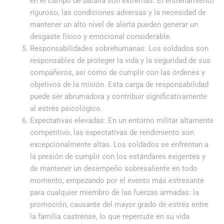
en el campo de batalla son extremas. El entrenamiento
riguroso, las condiciones adversas y la necesidad de
mantener un alto nivel de alerta pueden generar un
desgaste físico y emocional considerable.
Responsabilidades sobrehumanas: Los soldados son
responsables de proteger la vida y la seguridad de sus
compañeros, así como de cumplir con las órdenes y
objetivos de la misión. Esta carga de responsabilidad
puede ser abrumadora y contribuir significativamente
al estrés psicológico.
Expectativas elevadas: En un entorno militar altamente
competitivo, las expectativas de rendimiento son
excepcionalmente altas. Los soldados se enfrentan a
la presión de cumplir con los estándares exigentes y
de mantener un desempeño sobresaliente en todo
momento, empezando por el evento más estresante
para cualquier miembro de las fuerzas armadas: la
promoción, causante del mayor grado de estrés entre
la familia castrense, lo que repercute en su vida