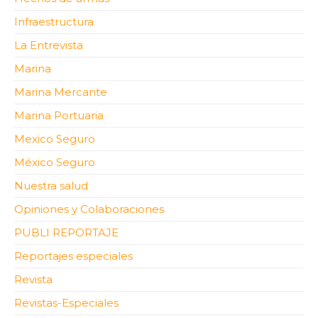
Infraestructura
La Entrevista
Marina
Marina Mercante
Marina Portuaria
Mexico Seguro
México Seguro
Nuestra salud
Opiniones y Colaboraciones
PUBLI REPORTAJE
Reportajes especiales
Revista
Revistas-Especiales