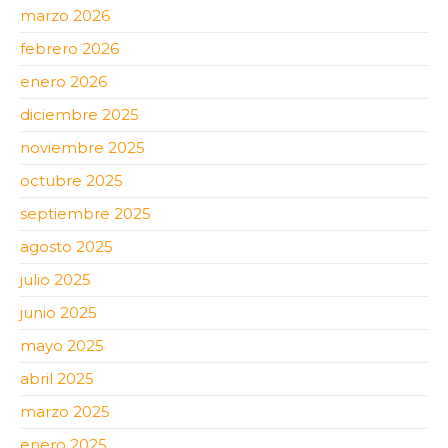
marzo 2026
febrero 2026
enero 2026
diciembre 2025
noviembre 2025
octubre 2025
septiembre 2025
agosto 2025
julio 2025
junio 2025
mayo 2025
abril 2025
marzo 2025
enero 2025