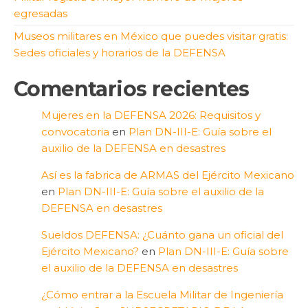
egresadas
Museos militares en México que puedes visitar gratis:
Sedes oficiales y horarios de la DEFENSA
Comentarios recientes
Mujeres en la DEFENSA 2026: Requisitos y
convocatoria
en
Plan DN-III-E: Guía sobre el
auxilio de la DEFENSA en desastres
Así es la fabrica de ARMAS del Ejército Mexicano
en
Plan DN-III-E: Guía sobre el auxilio de la
DEFENSA en desastres
Sueldos DEFENSA: ¿Cuánto gana un oficial del
Ejército Mexicano?
en
Plan DN-III-E: Guía sobre
el auxilio de la DEFENSA en desastres
¿Cómo entrar a la Escuela Militar de Ingeniería