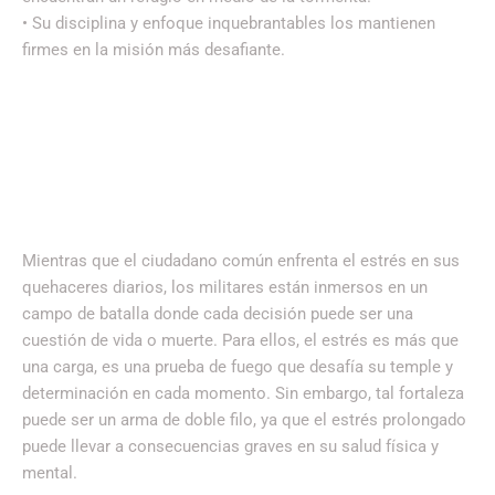
• Su disciplina y enfoque inquebrantables los mantienen
firmes en la misión más desafiante.
Mientras que el ciudadano común enfrenta el estrés en sus
quehaceres diarios, los militares están inmersos en un
campo de batalla donde cada decisión puede ser una
cuestión de vida o muerte. Para ellos, el estrés es más que
una carga, es una prueba de fuego que desafía su temple y
determinación en cada momento. Sin embargo, tal fortaleza
puede ser un arma de doble filo, ya que el estrés prolongado
puede llevar a consecuencias graves en su salud física y
mental.