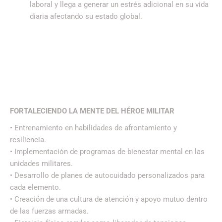
laboral y llega a generar un estrés adicional en su vida
diaria afectando su estado global.
FORTALECIENDO LA MENTE DEL HÉROE MILITAR
• Entrenamiento en habilidades de afrontamiento y
resiliencia.
• Implementación de programas de bienestar mental en las
unidades militares.
• Desarrollo de planes de autocuidado personalizados para
cada elemento.
• Creación de una cultura de atención y apoyo mutuo dentro
de las fuerzas armadas.