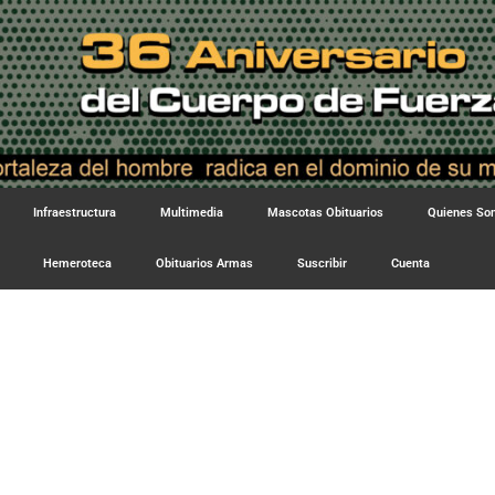
Infraestructura
Multimedia
Mascotas Obituarios
Quienes S
Hemeroteca
Obituarios Armas
Suscribir
Cuenta