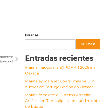
Buscar
BUSCAR
Entradas recientes
IGUIENTE
iación civil
Marina inaugura la EXPOMAR 2026 en
Oaxaca
Marina ayuda a recuperar más de 5 mil
huevos de Tortuga Golfina en Oaxaca
Marina fortalece el Sistema Arrecifal
Artificial en Tamaulipas con hundimiento
de buque