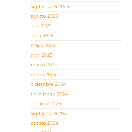
septiembre 2025
agosto 2025
julio 2025
junio 2025
mayo 2025
abril 2025
marzo 2025
enero 2025
diciembre 2024
noviembre 2024
octubre 2024
septiembre 2024
agosto 2024