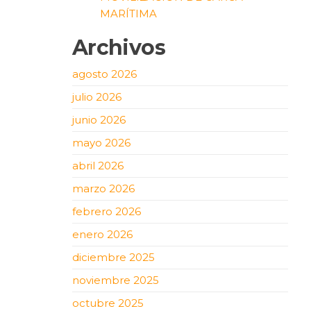
MARÍTIMA
Archivos
agosto 2026
julio 2026
junio 2026
mayo 2026
abril 2026
marzo 2026
febrero 2026
enero 2026
diciembre 2025
noviembre 2025
octubre 2025