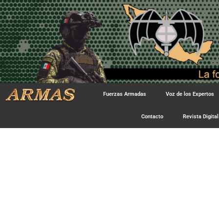
Fuerzas Armadas
Voz de los Expertos
Contacto
Revista Digital