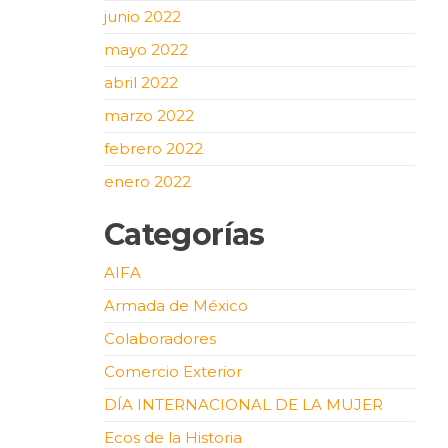
junio 2022
mayo 2022
abril 2022
marzo 2022
febrero 2022
enero 2022
Categorías
AIFA
Armada de México
Colaboradores
Comercio Exterior
DÍA INTERNACIONAL DE LA MUJER
Ecos de la Historia