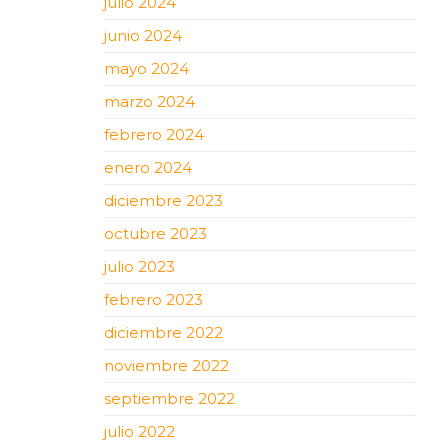
julio 2024
junio 2024
mayo 2024
marzo 2024
febrero 2024
enero 2024
diciembre 2023
octubre 2023
julio 2023
febrero 2023
diciembre 2022
noviembre 2022
septiembre 2022
julio 2022