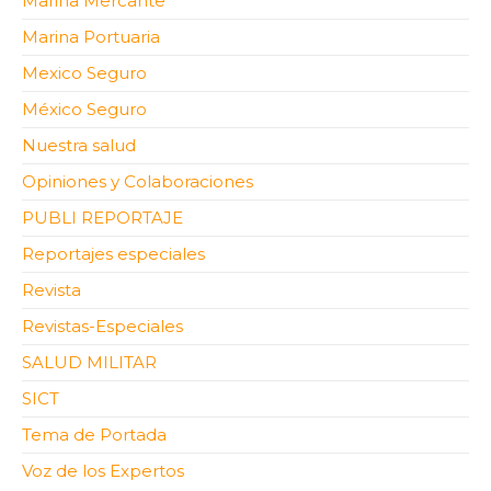
Marina Mercante
Marina Portuaria
Mexico Seguro
México Seguro
Nuestra salud
Opiniones y Colaboraciones
PUBLI REPORTAJE
Reportajes especiales
Revista
Revistas-Especiales
SALUD MILITAR
SICT
Tema de Portada
Voz de los Expertos