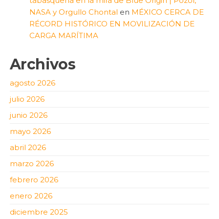
tabasqueña en la mira de Blue Origin | Pozol,
NASA y Orgullo Chontal
en
MÉXICO CERCA DE
RÉCORD HISTÓRICO EN MOVILIZACIÓN DE
CARGA MARÍTIMA
Archivos
agosto 2026
julio 2026
junio 2026
mayo 2026
abril 2026
marzo 2026
febrero 2026
enero 2026
diciembre 2025