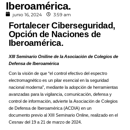
Iberoamérica.
junio 16, 2024
3:59 am
Fortalecer Ciberseguridad,
Opción de Naciones de
Iberoamérica.
XIII Seminario Oniline de la Asociación de Colegios de
Defensa de Iberoamérica
Con la visión de que “el control
efectivo del espectro
electromagnético
es un pilar esencial
en la seguridad
nacional
moderna”, mediante la adopción
de herramientas
avanzadas para
la vigilancia, comunicación, defensa
y
control de información, advierte la
Asociación de Colegios
de Defensa de
Iberoamérica (ACDIA) en un
documento
previo al XIII Seminario Online, realizado
en el
Cesnav del 19 a 21 de marzo
de 2024.