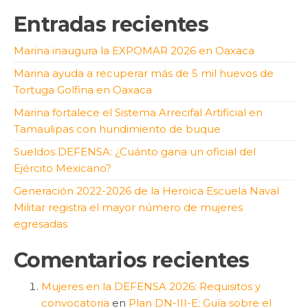
Entradas recientes
Marina inaugura la EXPOMAR 2026 en Oaxaca
Marina ayuda a recuperar más de 5 mil huevos de
Tortuga Golfina en Oaxaca
Marina fortalece el Sistema Arrecifal Artificial en
Tamaulipas con hundimiento de buque
Sueldos DEFENSA: ¿Cuánto gana un oficial del
Ejército Mexicano?
Generación 2022-2026 de la Heroica Escuela Naval
Militar registra el mayor número de mujeres
egresadas
Comentarios recientes
Mujeres en la DEFENSA 2026: Requisitos y
convocatoria
en
Plan DN-III-E: Guía sobre el