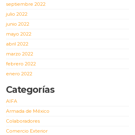
septiembre 2022
julio 2022
junio 2022
mayo 2022
abril 2022
marzo 2022
febrero 2022
enero 2022
Categorías
AIFA
Armada de México
Colaboradores
Comercio Exterior