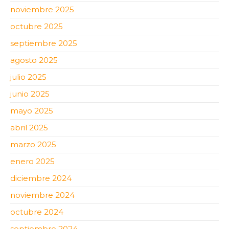
noviembre 2025
octubre 2025
septiembre 2025
agosto 2025
julio 2025
junio 2025
mayo 2025
abril 2025
marzo 2025
enero 2025
diciembre 2024
noviembre 2024
octubre 2024
septiembre 2024