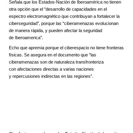
Señala que los Estados-Nación de Iberoamérica
no tienen
otra opción que el
“desarrollo de capacidades en el
espectro
electromagnético que contribuyan a
fortalecer la
ciberseguridad”, porque las
“ciberamenazas evolucionan
de manera
rápida, y pueden afectar la seguridad
de
Iberoamerica”.
Echo que apremia porque el ciberespacio
no tiene fronteras
físicas. Se asegura
en el documento que “las
ciberamenazas
son de naturaleza transfronteriza
con
afectaciones directas a varias naciones
y
repercusiones indirectas en las regiones”.