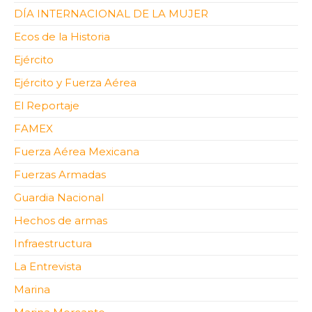
DÍA INTERNACIONAL DE LA MUJER
Ecos de la Historia
Ejército
Ejército y Fuerza Aérea
El Reportaje
FAMEX
Fuerza Aérea Mexicana
Fuerzas Armadas
Guardia Nacional
Hechos de armas
Infraestructura
La Entrevista
Marina