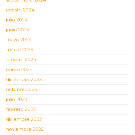
agosto 2024
julio 2024
junio 2024
mayo 2024
marzo 2024
febrero 2024
enero 2024
diciembre 2023
octubre 2023
julio 2023
febrero 2023
diciembre 2022
noviembre 2022