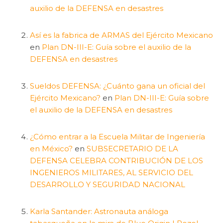
auxilio de la DEFENSA en desastres
Así es la fabrica de ARMAS del Ejército Mexicano
en
Plan DN-III-E: Guía sobre el auxilio de la
DEFENSA en desastres
Sueldos DEFENSA: ¿Cuánto gana un oficial del
Ejército Mexicano?
en
Plan DN-III-E: Guía sobre
el auxilio de la DEFENSA en desastres
¿Cómo entrar a la Escuela Militar de Ingeniería
en México?
en
SUBSECRETARIO DE LA
DEFENSA CELEBRA CONTRIBUCIÓN DE LOS
INGENIEROS MILITARES, AL SERVICIO DEL
DESARROLLO Y SEGURIDAD NACIONAL
Karla Santander: Astronauta análoga