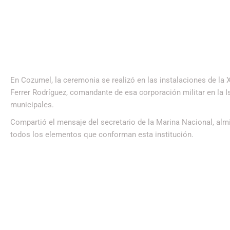
En Cozumel, la ceremonia se realizó en las instalaciones de la 
Ferrer Rodríguez, comandante de esa corporación militar en la
municipales.
Compartió el mensaje del secretario de la Marina Nacional, almi
todos los elementos que conforman esta institución.