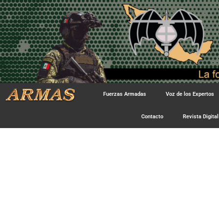
Fuerzas Armadas
Voz de los Expertos
Contacto
Revista Digital