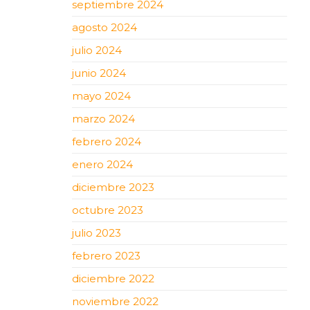
septiembre 2024
agosto 2024
julio 2024
junio 2024
mayo 2024
marzo 2024
febrero 2024
enero 2024
diciembre 2023
octubre 2023
julio 2023
febrero 2023
diciembre 2022
noviembre 2022