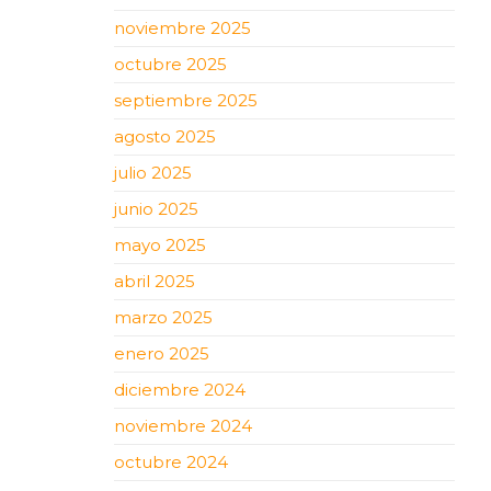
noviembre 2025
octubre 2025
septiembre 2025
agosto 2025
julio 2025
junio 2025
mayo 2025
abril 2025
marzo 2025
enero 2025
diciembre 2024
noviembre 2024
octubre 2024