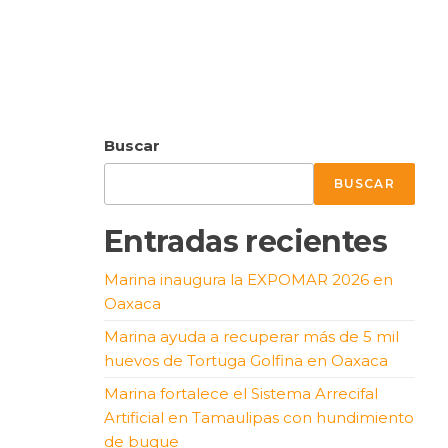
Buscar
BUSCAR
Entradas recientes
Marina inaugura la EXPOMAR 2026 en
Oaxaca
Marina ayuda a recuperar más de 5 mil
huevos de Tortuga Golfina en Oaxaca
Marina fortalece el Sistema Arrecifal
Artificial en Tamaulipas con hundimiento
de buque