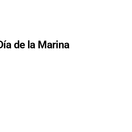
ía de la Marina