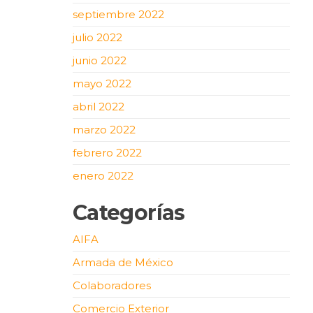
septiembre 2022
julio 2022
junio 2022
mayo 2022
abril 2022
marzo 2022
febrero 2022
enero 2022
Categorías
AIFA
Armada de México
Colaboradores
Comercio Exterior