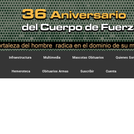
Infraestructura
Multimedia
Mascotas Obituarios
Quienes S
Hemeroteca
Obituarios Armas
Suscribir
Cuenta