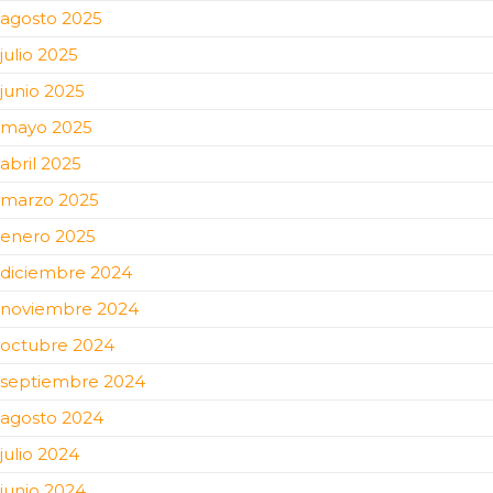
agosto 2025
julio 2025
junio 2025
mayo 2025
abril 2025
marzo 2025
enero 2025
diciembre 2024
noviembre 2024
octubre 2024
septiembre 2024
agosto 2024
julio 2024
junio 2024