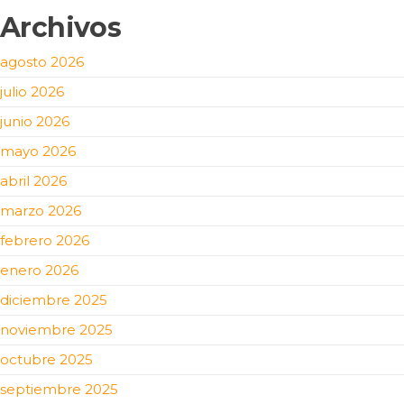
Archivos
agosto 2026
julio 2026
junio 2026
mayo 2026
abril 2026
marzo 2026
febrero 2026
enero 2026
diciembre 2025
noviembre 2025
octubre 2025
septiembre 2025