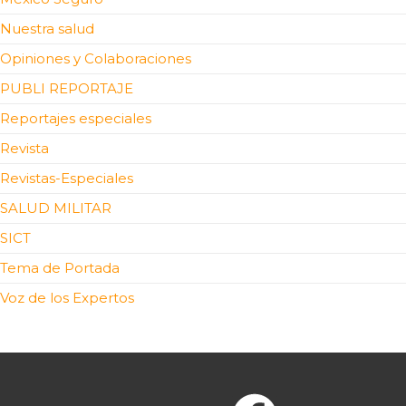
Nuestra salud
Opiniones y Colaboraciones
PUBLI REPORTAJE
Reportajes especiales
Revista
Revistas-Especiales
SALUD MILITAR
SICT
Tema de Portada
Voz de los Expertos