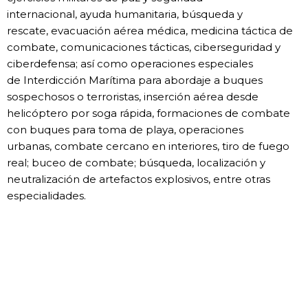
internacional,
ayuda humanitaria, búsqueda y
rescate,
evacuación aérea médica, medicina
táctica de
combate, comunicaciones
tácticas, ciberseguridad y
ciberdefensa;
así como operaciones especiales
de
Interdicción Marítima para abordaje a
buques
sospechosos o terroristas, inserción
aérea desde
helicóptero por soga rápida,
formaciones de combate
con buques
para toma de playa, operaciones
urbanas,
combate cercano en interiores, tiro de
fuego
real; buceo de combate; búsqueda,
localización y
neutralización de artefactos
explosivos, entre otras
especialidades.