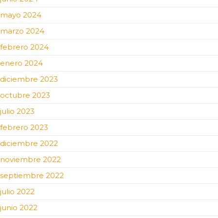
mayo 2024
marzo 2024
febrero 2024
enero 2024
diciembre 2023
octubre 2023
julio 2023
febrero 2023
diciembre 2022
noviembre 2022
septiembre 2022
julio 2022
junio 2022