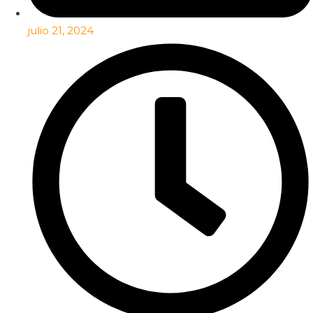
julio 21, 2024