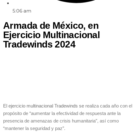
5:06 am
Armada de México, en
Ejercicio Multinacional
Tradewinds 2024
El ejercicio multinacional Tradewinds se
realiza cada año con el
propósito de
“aumentar la efectividad de respuesta
ante la
presencia de amenazas de crisis
humanitaria”, así como
“mantener la
seguridad y paz”.