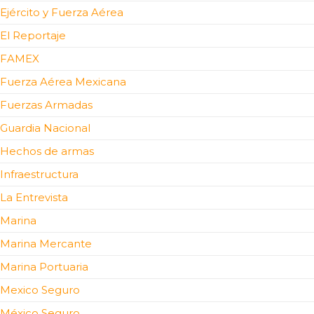
Ejército y Fuerza Aérea
El Reportaje
FAMEX
Fuerza Aérea Mexicana
Fuerzas Armadas
Guardia Nacional
Hechos de armas
Infraestructura
La Entrevista
Marina
Marina Mercante
Marina Portuaria
Mexico Seguro
México Seguro