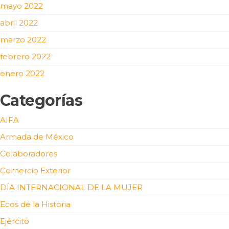
mayo 2022
abril 2022
marzo 2022
febrero 2022
enero 2022
Categorías
AIFA
Armada de México
Colaboradores
Comercio Exterior
DÍA INTERNACIONAL DE LA MUJER
Ecos de la Historia
Ejército