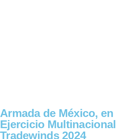
Armada de México, en
Ejercicio Multinacional
Tradewinds 2024