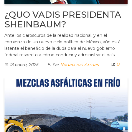
¿QUO VADIS PRESIDENTA
SHEINBAUM?
Ante los claroscuros de la realidad nacional, y en el
comienzo de un nuevo ciclo político de México, aún está
latente el beneficio de la duda para el nuevo gobierno
federal respecto a cómo conducir y administrar el país.
Redacción Armas
0
13 enero, 2025
Por