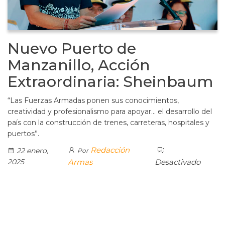
Nuevo Puerto de
Manzanillo, Acción
Extraordinaria: Sheinbaum
“Las Fuerzas Armadas ponen sus conocimientos,
creatividad y profesionalismo para apoyar… el desarrollo del
país con la construcción de trenes, carreteras, hospitales y
puertos”.
Redacción
22 enero,
Por
2025
Armas
Desactivado