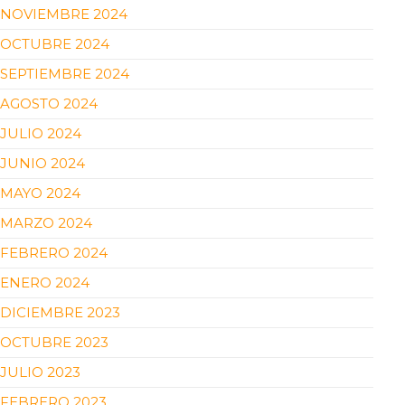
NOVIEMBRE 2024
OCTUBRE 2024
SEPTIEMBRE 2024
AGOSTO 2024
JULIO 2024
JUNIO 2024
MAYO 2024
MARZO 2024
FEBRERO 2024
ENERO 2024
DICIEMBRE 2023
OCTUBRE 2023
JULIO 2023
FEBRERO 2023