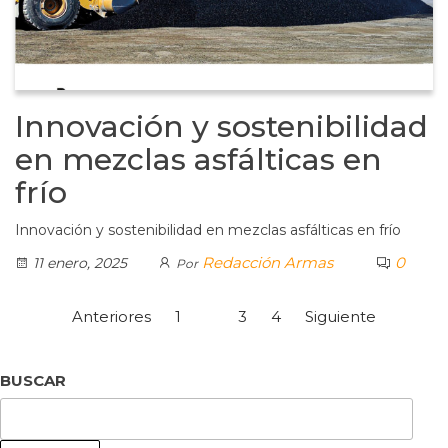
Innovación y sostenibilidad
en mezclas asfálticas en
frío
Innovación y sostenibilidad en mezclas asfálticas en frío
Redacción Armas
0
11 enero, 2025
Por
Anteriores
1
2
3
4
Siguiente
BUSCAR