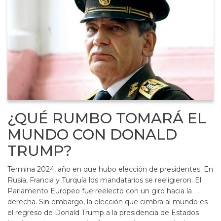
¿QUÉ RUMBO TOMARÁ EL
MUNDO CON DONALD
TRUMP?
Termina 2024, año en que hubo elección de presidentes. En
Rusia, Francia y Turquía los mandatarios se reeligieron. El
Parlamento Europeo fue reelecto con un giro hacia la
derecha. Sin embargo, la elección que cimbra al mundo es
el regreso de Donald Trump a la presidencia de Estados