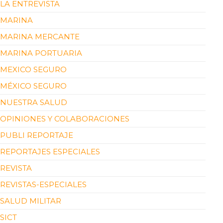
LA ENTREVISTA
MARINA
MARINA MERCANTE
MARINA PORTUARIA
MEXICO SEGURO
MÉXICO SEGURO
NUESTRA SALUD
OPINIONES Y COLABORACIONES
PUBLI REPORTAJE
REPORTAJES ESPECIALES
REVISTA
REVISTAS-ESPECIALES
SALUD MILITAR
SICT