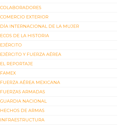
COLABORADORES
COMERCIO EXTERIOR
DÍA INTERNACIONAL DE LA MUJER
ECOS DE LA HISTORIA
EJÉRCITO
EJÉRCITO Y FUERZA AÉREA
EL REPORTAJE
FAMEX
FUERZA AÉREA MEXICANA
FUERZAS ARMADAS
GUARDIA NACIONAL
HECHOS DE ARMAS
INFRAESTRUCTURA