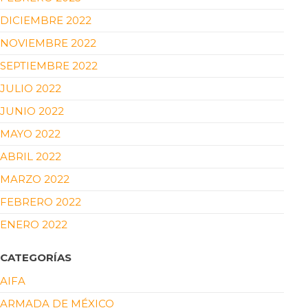
DICIEMBRE 2022
NOVIEMBRE 2022
SEPTIEMBRE 2022
JULIO 2022
JUNIO 2022
MAYO 2022
ABRIL 2022
MARZO 2022
FEBRERO 2022
ENERO 2022
CATEGORÍAS
AIFA
ARMADA DE MÉXICO