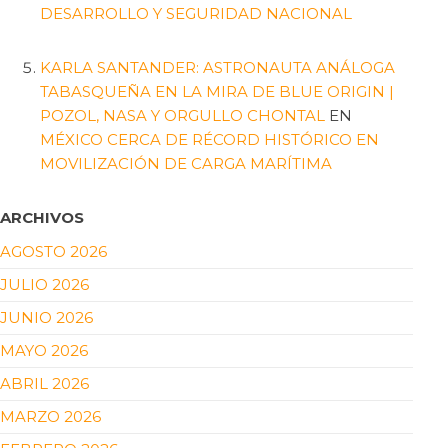
DESARROLLO Y SEGURIDAD NACIONAL
KARLA SANTANDER: ASTRONAUTA ANÁLOGA
TABASQUEÑA EN LA MIRA DE BLUE ORIGIN |
POZOL, NASA Y ORGULLO CHONTAL
EN
MÉXICO CERCA DE RÉCORD HISTÓRICO EN
MOVILIZACIÓN DE CARGA MARÍTIMA
ARCHIVOS
AGOSTO 2026
JULIO 2026
JUNIO 2026
MAYO 2026
ABRIL 2026
MARZO 2026