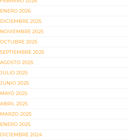
FEBRERO 2026
ENERO 2026
DICIEMBRE 2025
NOVIEMBRE 2025
OCTUBRE 2025
SEPTIEMBRE 2025
AGOSTO 2025
JULIO 2025
JUNIO 2025
MAYO 2025
ABRIL 2025
MARZO 2025
ENERO 2025
DICIEMBRE 2024