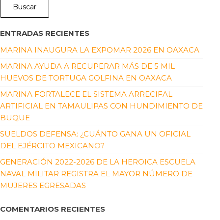
Buscar
ENTRADAS RECIENTES
MARINA INAUGURA LA EXPOMAR 2026 EN OAXACA
MARINA AYUDA A RECUPERAR MÁS DE 5 MIL
HUEVOS DE TORTUGA GOLFINA EN OAXACA
MARINA FORTALECE EL SISTEMA ARRECIFAL
ARTIFICIAL EN TAMAULIPAS CON HUNDIMIENTO DE
BUQUE
SUELDOS DEFENSA: ¿CUÁNTO GANA UN OFICIAL
DEL EJÉRCITO MEXICANO?
GENERACIÓN 2022-2026 DE LA HEROICA ESCUELA
NAVAL MILITAR REGISTRA EL MAYOR NÚMERO DE
MUJERES EGRESADAS
COMENTARIOS RECIENTES