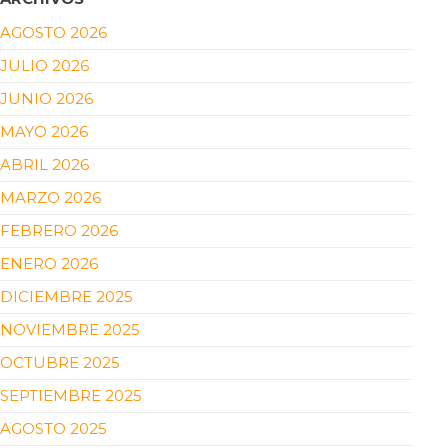
AGOSTO 2026
JULIO 2026
JUNIO 2026
MAYO 2026
ABRIL 2026
MARZO 2026
FEBRERO 2026
ENERO 2026
DICIEMBRE 2025
NOVIEMBRE 2025
OCTUBRE 2025
SEPTIEMBRE 2025
AGOSTO 2025