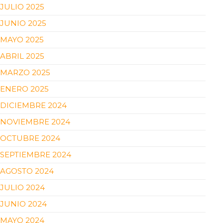
JULIO 2025
JUNIO 2025
MAYO 2025
ABRIL 2025
MARZO 2025
ENERO 2025
DICIEMBRE 2024
NOVIEMBRE 2024
OCTUBRE 2024
SEPTIEMBRE 2024
AGOSTO 2024
JULIO 2024
JUNIO 2024
MAYO 2024