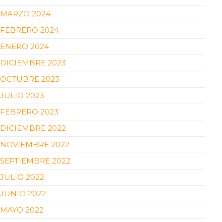
MARZO 2024
FEBRERO 2024
ENERO 2024
DICIEMBRE 2023
OCTUBRE 2023
JULIO 2023
FEBRERO 2023
DICIEMBRE 2022
NOVIEMBRE 2022
SEPTIEMBRE 2022
JULIO 2022
JUNIO 2022
MAYO 2022