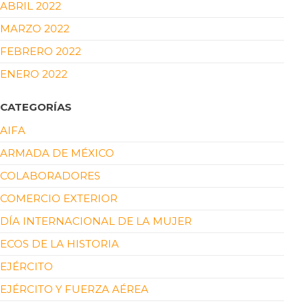
ABRIL 2022
MARZO 2022
FEBRERO 2022
ENERO 2022
CATEGORÍAS
AIFA
ARMADA DE MÉXICO
COLABORADORES
COMERCIO EXTERIOR
DÍA INTERNACIONAL DE LA MUJER
ECOS DE LA HISTORIA
EJÉRCITO
EJÉRCITO Y FUERZA AÉREA