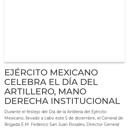
EJÉRCITO MEXICANO
CELEBRA EL DÍA DEL
ARTILLERO, MANO
DERECHA INSTITUCIONAL
Durante el festejo del Día de la Artillería del Ejército
Mexicano, llevado a cabo este 5 de diciembre, el General de
Brigada E.M. Federico San Juan Rosales, Director General