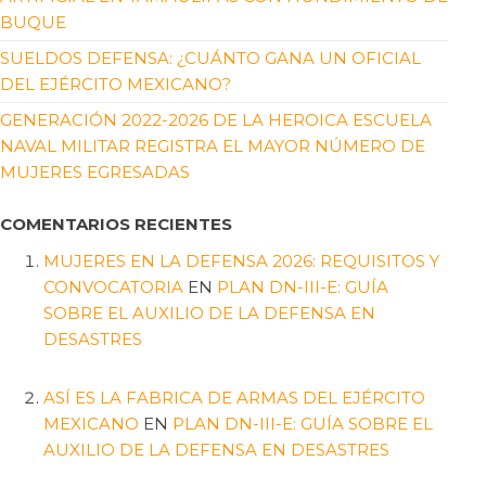
BUQUE
SUELDOS DEFENSA: ¿CUÁNTO GANA UN OFICIAL
DEL EJÉRCITO MEXICANO?
GENERACIÓN 2022-2026 DE LA HEROICA ESCUELA
NAVAL MILITAR REGISTRA EL MAYOR NÚMERO DE
MUJERES EGRESADAS
COMENTARIOS RECIENTES
MUJERES EN LA DEFENSA 2026: REQUISITOS Y
CONVOCATORIA
EN
PLAN DN-III-E: GUÍA
SOBRE EL AUXILIO DE LA DEFENSA EN
DESASTRES
ASÍ ES LA FABRICA DE ARMAS DEL EJÉRCITO
MEXICANO
EN
PLAN DN-III-E: GUÍA SOBRE EL
AUXILIO DE LA DEFENSA EN DESASTRES