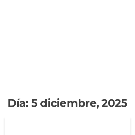
Día:
5 diciembre, 2025