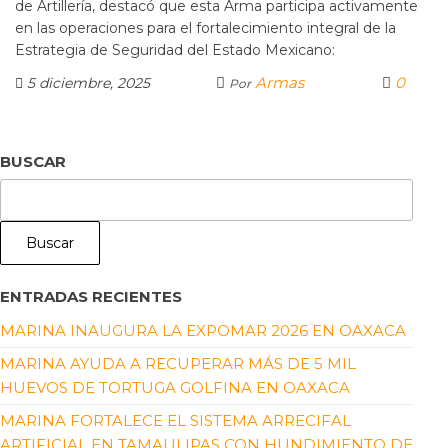
de Artillería, destacó que esta Arma participa activamente
en las operaciones para el fortalecimiento integral de la
Estrategia de Seguridad del Estado Mexicano:
Armas
0
5 diciembre, 2025
Por
BUSCAR
Buscar
ENTRADAS RECIENTES
MARINA INAUGURA LA EXPOMAR 2026 EN OAXACA
MARINA AYUDA A RECUPERAR MÁS DE 5 MIL
HUEVOS DE TORTUGA GOLFINA EN OAXACA
MARINA FORTALECE EL SISTEMA ARRECIFAL
ARTIFICIAL EN TAMAULIPAS CON HUNDIMIENTO DE