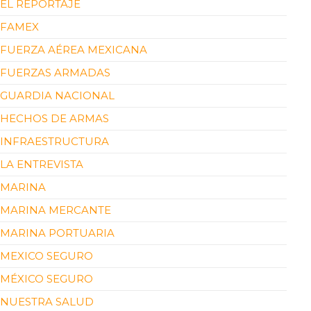
EL REPORTAJE
FAMEX
FUERZA AÉREA MEXICANA
FUERZAS ARMADAS
GUARDIA NACIONAL
HECHOS DE ARMAS
INFRAESTRUCTURA
LA ENTREVISTA
MARINA
MARINA MERCANTE
MARINA PORTUARIA
MEXICO SEGURO
MÉXICO SEGURO
NUESTRA SALUD