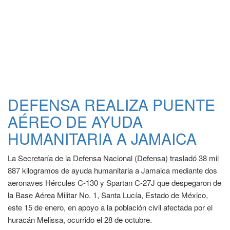
DEFENSA REALIZA PUENTE
AÉREO DE AYUDA
HUMANITARIA A JAMAICA
La Secretaría de la Defensa Nacional (Defensa) trasladó 38 mil
887 kilogramos de ayuda humanitaria a Jamaica mediante dos
aeronaves Hércules C-130 y Spartan C-27J que despegaron de
la Base Aérea Militar No. 1, Santa Lucía, Estado de México,
este 15 de enero, en apoyo a la población civil afectada por el
huracán Melissa, ocurrido el 28 de octubre.