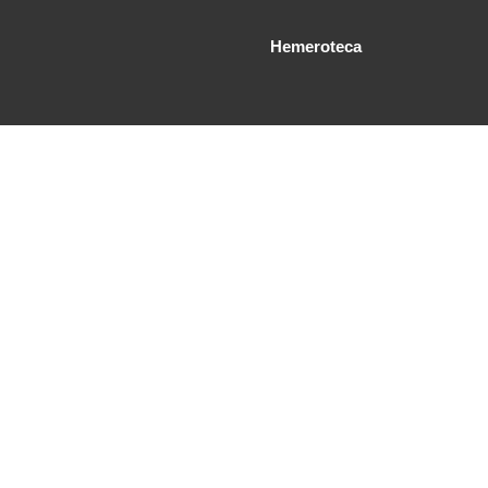
Hemeroteca