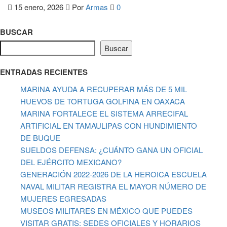
15 enero, 2026
Por
Armas
0
BUSCAR
Buscar
ENTRADAS RECIENTES
MARINA AYUDA A RECUPERAR MÁS DE 5 MIL
HUEVOS DE TORTUGA GOLFINA EN OAXACA
MARINA FORTALECE EL SISTEMA ARRECIFAL
ARTIFICIAL EN TAMAULIPAS CON HUNDIMIENTO
DE BUQUE
SUELDOS DEFENSA: ¿CUÁNTO GANA UN OFICIAL
DEL EJÉRCITO MEXICANO?
GENERACIÓN 2022-2026 DE LA HEROICA ESCUELA
NAVAL MILITAR REGISTRA EL MAYOR NÚMERO DE
MUJERES EGRESADAS
MUSEOS MILITARES EN MÉXICO QUE PUEDES
VISITAR GRATIS: SEDES OFICIALES Y HORARIOS