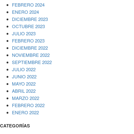
FEBRERO 2024
ENERO 2024
DICIEMBRE 2023
OCTUBRE 2023
JULIO 2023
FEBRERO 2023
DICIEMBRE 2022
NOVIEMBRE 2022
SEPTIEMBRE 2022
JULIO 2022
JUNIO 2022
MAYO 2022
ABRIL 2022
MARZO 2022
FEBRERO 2022
ENERO 2022
CATEGORÍAS