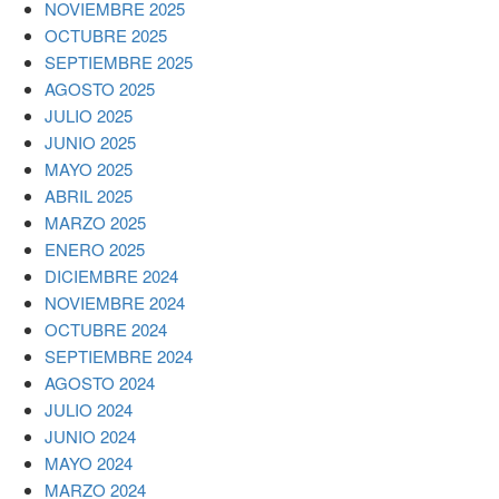
NOVIEMBRE 2025
OCTUBRE 2025
SEPTIEMBRE 2025
AGOSTO 2025
JULIO 2025
JUNIO 2025
MAYO 2025
ABRIL 2025
MARZO 2025
ENERO 2025
DICIEMBRE 2024
NOVIEMBRE 2024
OCTUBRE 2024
SEPTIEMBRE 2024
AGOSTO 2024
JULIO 2024
JUNIO 2024
MAYO 2024
MARZO 2024