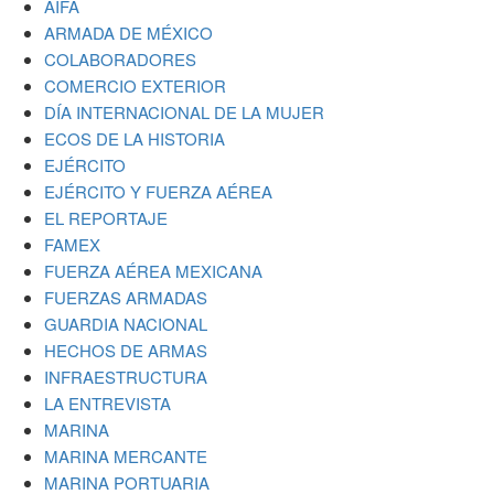
AIFA
ARMADA DE MÉXICO
COLABORADORES
COMERCIO EXTERIOR
DÍA INTERNACIONAL DE LA MUJER
ECOS DE LA HISTORIA
EJÉRCITO
EJÉRCITO Y FUERZA AÉREA
EL REPORTAJE
FAMEX
FUERZA AÉREA MEXICANA
FUERZAS ARMADAS
GUARDIA NACIONAL
HECHOS DE ARMAS
INFRAESTRUCTURA
LA ENTREVISTA
MARINA
MARINA MERCANTE
MARINA PORTUARIA