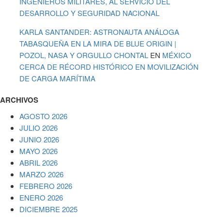
INGENIEROS MILITARES, AL SERVICIO DEL
DESARROLLO Y SEGURIDAD NACIONAL
KARLA SANTANDER: ASTRONAUTA ANÁLOGA
TABASQUEÑA EN LA MIRA DE BLUE ORIGIN |
POZOL, NASA Y ORGULLO CHONTAL
EN
MÉXICO
CERCA DE RÉCORD HISTÓRICO EN MOVILIZACIÓN
DE CARGA MARÍTIMA
ARCHIVOS
AGOSTO 2026
JULIO 2026
JUNIO 2026
MAYO 2026
ABRIL 2026
MARZO 2026
FEBRERO 2026
ENERO 2026
DICIEMBRE 2025