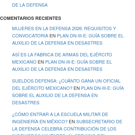
DE LA DEFENSA
COMENTARIOS RECIENTES
MUJERES EN LA DEFENSA 2026: REQUISITOS Y
CONVOCATORIA
EN
PLAN DN-III-E: GUÍA SOBRE EL
AUXILIO DE LA DEFENSA EN DESASTRES
ASÍ ES LA FABRICA DE ARMAS DEL EJÉRCITO
MEXICANO
EN
PLAN DN-III-E: GUÍA SOBRE EL
AUXILIO DE LA DEFENSA EN DESASTRES
SUELDOS DEFENSA: ¿CUÁNTO GANA UN OFICIAL
DEL EJÉRCITO MEXICANO?
EN
PLAN DN-III-E: GUÍA
SOBRE EL AUXILIO DE LA DEFENSA EN
DESASTRES
¿CÓMO ENTRAR A LA ESCUELA MILITAR DE
INGENIERÍA EN MÉXICO?
EN
SUBSECRETARIO DE
LA DEFENSA CELEBRA CONTRIBUCIÓN DE LOS