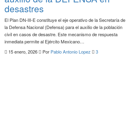
desastres
El Plan DN-III-E constituye el eje operativo de la Secretaría de
la Defensa Nacional (Defensa) para el auxilio de la población
civil en casos de desastre. Este mecanismo de respuesta
inmediata permite al Ejército Mexicano…
15 enero, 2026
Por
Pablo Antonio Lopez
3