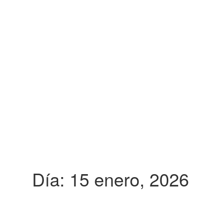
Día:
15 enero, 2026