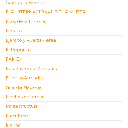
Comercio Exterior
DÍA INTERNACIONAL DE LA MUJER
Ecos de la Historia
Ejército
Ejército y Fuerza Aérea
El Reportaje
FAMEX
Fuerza Aérea Mexicana
Fuerzas Armadas
Guardia Nacional
Hechos de armas
Infraestructura
La Entrevista
Marina