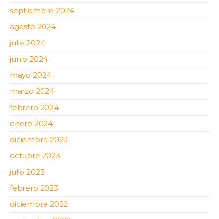
septiembre 2024
agosto 2024
julio 2024
junio 2024
mayo 2024
marzo 2024
febrero 2024
enero 2024
diciembre 2023
octubre 2023
julio 2023
febrero 2023
diciembre 2022