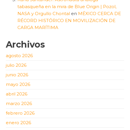
tabasqueña en la mira de Blue Origin | Pozol,
NASA y Orgullo Chontal
en
MÉXICO CERCA DE
RÉCORD HISTÓRICO EN MOVILIZACIÓN DE
CARGA MARÍTIMA
Archivos
agosto 2026
julio 2026
junio 2026
mayo 2026
abril 2026
marzo 2026
febrero 2026
enero 2026