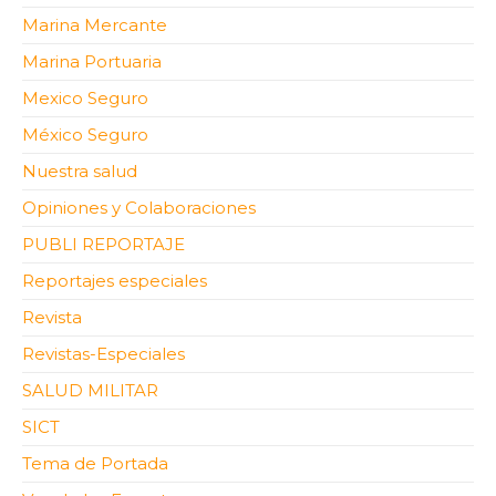
Marina Mercante
Marina Portuaria
Mexico Seguro
México Seguro
Nuestra salud
Opiniones y Colaboraciones
PUBLI REPORTAJE
Reportajes especiales
Revista
Revistas-Especiales
SALUD MILITAR
SICT
Tema de Portada