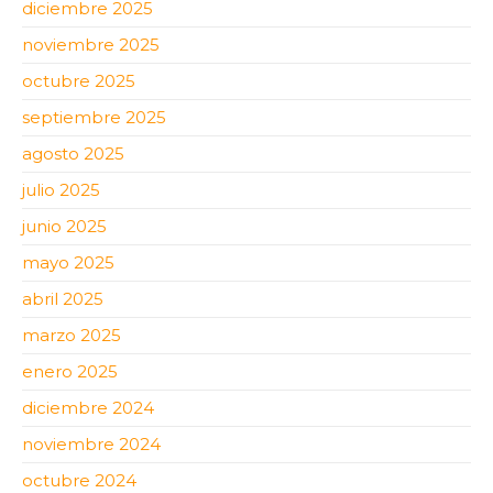
diciembre 2025
noviembre 2025
octubre 2025
septiembre 2025
agosto 2025
julio 2025
junio 2025
mayo 2025
abril 2025
marzo 2025
enero 2025
diciembre 2024
noviembre 2024
octubre 2024