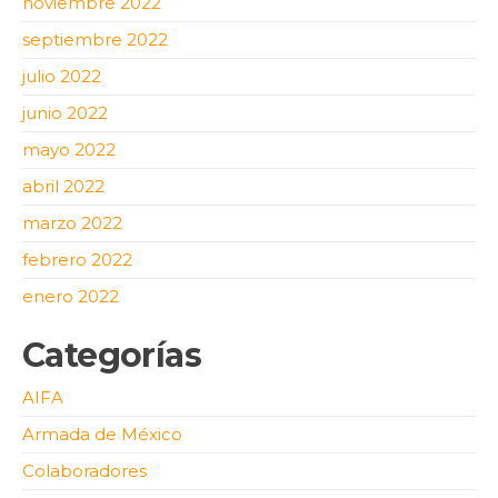
noviembre 2022
septiembre 2022
julio 2022
junio 2022
mayo 2022
abril 2022
marzo 2022
febrero 2022
enero 2022
Categorías
AIFA
Armada de México
Colaboradores