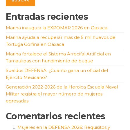
BUSCAR
Entradas recientes
Marina inaugura la EXPOMAR 2026 en Oaxaca
Marina ayuda a recuperar más de 5 mil huevos de
Tortuga Golfina en Oaxaca
Marina fortalece el Sistema Arrecifal Artificial en
Tamaulipas con hundimiento de buque
Sueldos DEFENSA: ¿Cuánto gana un oficial del
Ejército Mexicano?
Generación 2022-2026 de la Heroica Escuela Naval
Militar registra el mayor número de mujeres
egresadas
Comentarios recientes
Mujeres en la DEFENSA 2026: Requisitos y