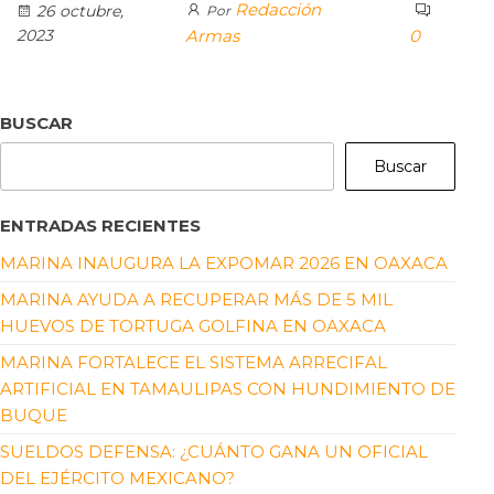
Redacción
26 octubre,
Por
2023
Armas
0
BUSCAR
Buscar
ENTRADAS RECIENTES
MARINA INAUGURA LA EXPOMAR 2026 EN OAXACA
MARINA AYUDA A RECUPERAR MÁS DE 5 MIL
HUEVOS DE TORTUGA GOLFINA EN OAXACA
MARINA FORTALECE EL SISTEMA ARRECIFAL
ARTIFICIAL EN TAMAULIPAS CON HUNDIMIENTO DE
BUQUE
SUELDOS DEFENSA: ¿CUÁNTO GANA UN OFICIAL
DEL EJÉRCITO MEXICANO?