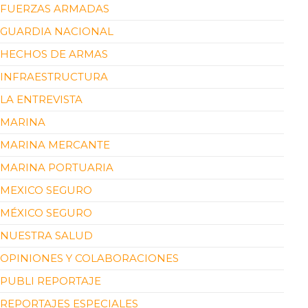
FUERZAS ARMADAS
GUARDIA NACIONAL
HECHOS DE ARMAS
INFRAESTRUCTURA
LA ENTREVISTA
MARINA
MARINA MERCANTE
MARINA PORTUARIA
MEXICO SEGURO
MÉXICO SEGURO
NUESTRA SALUD
OPINIONES Y COLABORACIONES
PUBLI REPORTAJE
REPORTAJES ESPECIALES