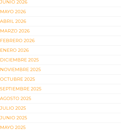
JUNIO 2026
MAYO 2026
ABRIL 2026
MARZO 2026
FEBRERO 2026
ENERO 2026
DICIEMBRE 2025
NOVIEMBRE 2025
OCTUBRE 2025
SEPTIEMBRE 2025
AGOSTO 2025
JULIO 2025
JUNIO 2025
MAYO 2025