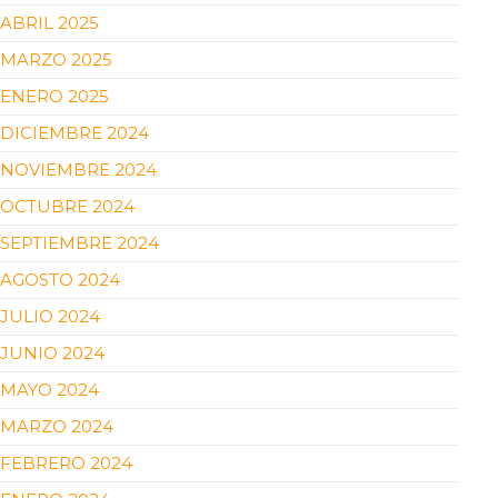
ABRIL 2025
MARZO 2025
ENERO 2025
DICIEMBRE 2024
NOVIEMBRE 2024
OCTUBRE 2024
SEPTIEMBRE 2024
AGOSTO 2024
JULIO 2024
JUNIO 2024
MAYO 2024
MARZO 2024
FEBRERO 2024