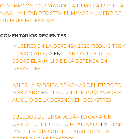
GENERACIÓN 2022-2026 DE LA HEROICA ESCUELA
NAVAL MILITAR REGISTRA EL MAYOR NÚMERO DE
MUJERES EGRESADAS
COMENTARIOS RECIENTES
MUJERES EN LA DEFENSA 2026: REQUISITOS Y
CONVOCATORIA
EN
PLAN DN-III-E: GUÍA
SOBRE EL AUXILIO DE LA DEFENSA EN
DESASTRES
ASÍ ES LA FABRICA DE ARMAS DEL EJÉRCITO
MEXICANO
EN
PLAN DN-III-E: GUÍA SOBRE EL
AUXILIO DE LA DEFENSA EN DESASTRES
SUELDOS DEFENSA: ¿CUÁNTO GANA UN
OFICIAL DEL EJÉRCITO MEXICANO?
EN
PLAN
DN-III-E: GUÍA SOBRE EL AUXILIO DE LA