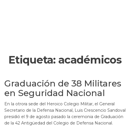
Etiqueta:
académicos
Graduación de 38 Militares
en Seguridad Nacional
En la otrora sede del Heroico Colegio Militar, el General
Secretario de la Defensa Nacional, Luis Crescencio Sandoval
presidió el 9 de agosto pasado la ceremonia de Graduación
de la 42 Antigüedad del Colegio de Defensa Nacional.