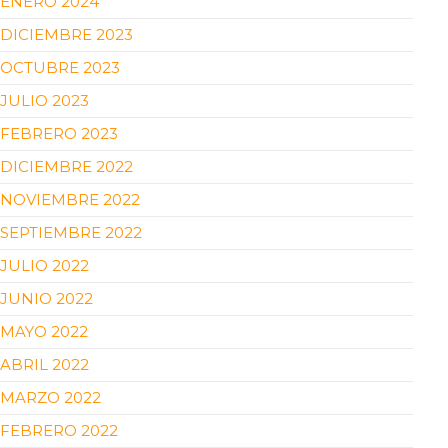
ENERO 2024
DICIEMBRE 2023
OCTUBRE 2023
JULIO 2023
FEBRERO 2023
DICIEMBRE 2022
NOVIEMBRE 2022
SEPTIEMBRE 2022
JULIO 2022
JUNIO 2022
MAYO 2022
ABRIL 2022
MARZO 2022
FEBRERO 2022