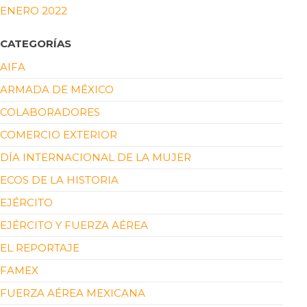
ENERO 2022
CATEGORÍAS
AIFA
ARMADA DE MÉXICO
COLABORADORES
COMERCIO EXTERIOR
DÍA INTERNACIONAL DE LA MUJER
ECOS DE LA HISTORIA
EJÉRCITO
EJÉRCITO Y FUERZA AÉREA
EL REPORTAJE
FAMEX
FUERZA AÉREA MEXICANA