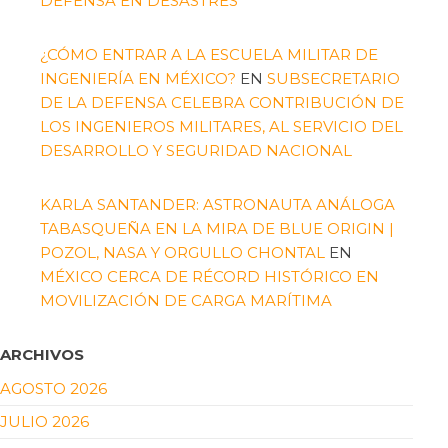
DEFENSA EN DESASTRES
¿CÓMO ENTRAR A LA ESCUELA MILITAR DE
INGENIERÍA EN MÉXICO?
EN
SUBSECRETARIO
DE LA DEFENSA CELEBRA CONTRIBUCIÓN DE
LOS INGENIEROS MILITARES, AL SERVICIO DEL
DESARROLLO Y SEGURIDAD NACIONAL
KARLA SANTANDER: ASTRONAUTA ANÁLOGA
TABASQUEÑA EN LA MIRA DE BLUE ORIGIN |
POZOL, NASA Y ORGULLO CHONTAL
EN
MÉXICO CERCA DE RÉCORD HISTÓRICO EN
MOVILIZACIÓN DE CARGA MARÍTIMA
ARCHIVOS
AGOSTO 2026
JULIO 2026