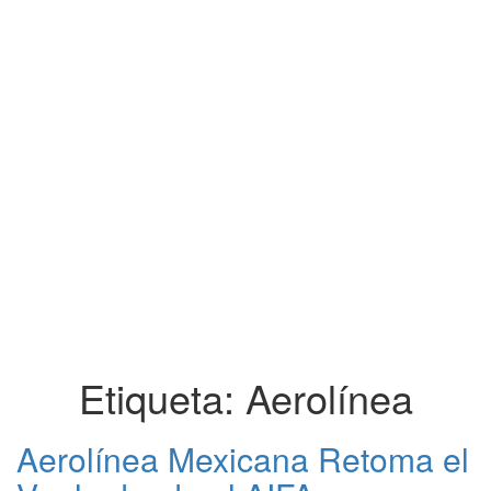
Etiqueta:
Aerolínea
Aerolínea Mexicana Retoma el