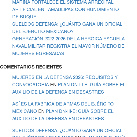
MARINA FORTALECE EL SISTEMA ARRECIFAL
ARTIFICIAL EN TAMAULIPAS CON HUNDIMIENTO
DE BUQUE
SUELDOS DEFENSA: ¿CUÁNTO GANA UN OFICIAL
DEL EJÉRCITO MEXICANO?
GENERACIÓN 2022-2026 DE LA HEROICA ESCUELA
NAVAL MILITAR REGISTRA EL MAYOR NÚMERO DE
MUJERES EGRESADAS
COMENTARIOS RECIENTES
MUJERES EN LA DEFENSA 2026: REQUISITOS Y
CONVOCATORIA
EN
PLAN DN-III-E: GUÍA SOBRE EL
AUXILIO DE LA DEFENSA EN DESASTRES
ASÍ ES LA FABRICA DE ARMAS DEL EJÉRCITO
MEXICANO
EN
PLAN DN-III-E: GUÍA SOBRE EL
AUXILIO DE LA DEFENSA EN DESASTRES
SUELDOS DEFENSA: ¿CUÁNTO GANA UN OFICIAL