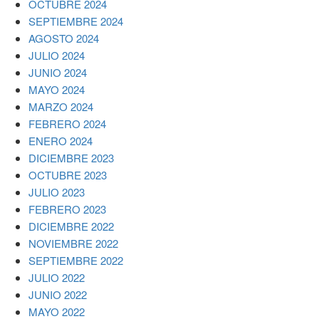
OCTUBRE 2024
SEPTIEMBRE 2024
AGOSTO 2024
JULIO 2024
JUNIO 2024
MAYO 2024
MARZO 2024
FEBRERO 2024
ENERO 2024
DICIEMBRE 2023
OCTUBRE 2023
JULIO 2023
FEBRERO 2023
DICIEMBRE 2022
NOVIEMBRE 2022
SEPTIEMBRE 2022
JULIO 2022
JUNIO 2022
MAYO 2022