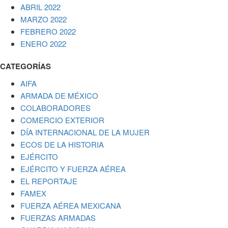
ABRIL 2022
MARZO 2022
FEBRERO 2022
ENERO 2022
CATEGORÍAS
AIFA
ARMADA DE MÉXICO
COLABORADORES
COMERCIO EXTERIOR
DÍA INTERNACIONAL DE LA MUJER
ECOS DE LA HISTORIA
EJÉRCITO
EJÉRCITO Y FUERZA AÉREA
EL REPORTAJE
FAMEX
FUERZA AÉREA MEXICANA
FUERZAS ARMADAS