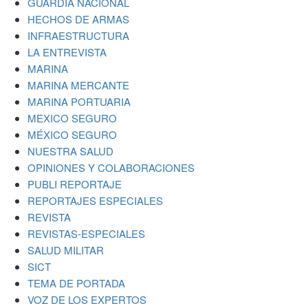
GUARDIA NACIONAL
HECHOS DE ARMAS
INFRAESTRUCTURA
LA ENTREVISTA
MARINA
MARINA MERCANTE
MARINA PORTUARIA
MEXICO SEGURO
MÉXICO SEGURO
NUESTRA SALUD
OPINIONES Y COLABORACIONES
PUBLI REPORTAJE
REPORTAJES ESPECIALES
REVISTA
REVISTAS-ESPECIALES
SALUD MILITAR
SICT
TEMA DE PORTADA
VOZ DE LOS EXPERTOS