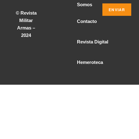
Somos
© Revista
Militar
Contacto
Armas –
2024
Revista Digital
Hemeroteca