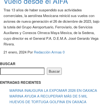
Vuelo desde el AIFA
Tras 13 años de haber suspendido sus actividades
comerciales, la aerolínea Mexicana reinició sus vuelos con
aviones de nueva generación el 26 de diciembre de 2023, bajo
la tutela del Grupo Aeroportuario, Ferroviario, de Servicios
Auxiliares y Conexos Olmeca Maya Mexica, de la Sedena,
cuyo director es el General P.A. D.E.M.A. José Gerardo Vega
Rivera.
21 enero, 2024
Por
Redacción Armas
0
BUSCAR
Buscar
ENTRADAS RECIENTES
MARINA INAUGURA LA EXPOMAR 2026 EN OAXACA
MARINA AYUDA A RECUPERAR MÁS DE 5 MIL
HUEVOS DE TORTUGA GOLFINA EN OAXACA