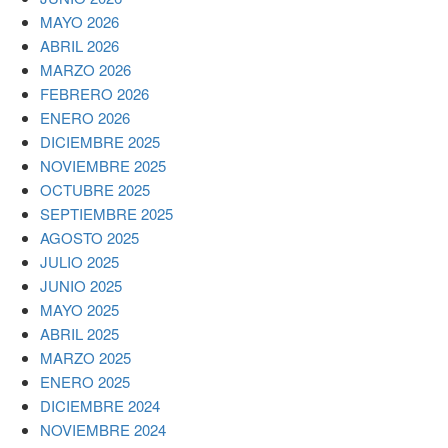
MAYO 2026
ABRIL 2026
MARZO 2026
FEBRERO 2026
ENERO 2026
DICIEMBRE 2025
NOVIEMBRE 2025
OCTUBRE 2025
SEPTIEMBRE 2025
AGOSTO 2025
JULIO 2025
JUNIO 2025
MAYO 2025
ABRIL 2025
MARZO 2025
ENERO 2025
DICIEMBRE 2024
NOVIEMBRE 2024