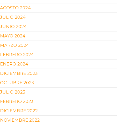
AGOSTO 2024
JULIO 2024
JUNIO 2024
MAYO 2024
MARZO 2024
FEBRERO 2024
ENERO 2024
DICIEMBRE 2023
OCTUBRE 2023
JULIO 2023
FEBRERO 2023
DICIEMBRE 2022
NOVIEMBRE 2022