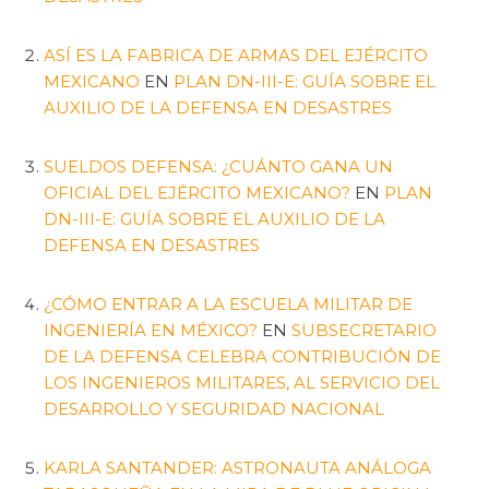
ASÍ ES LA FABRICA DE ARMAS DEL EJÉRCITO
MEXICANO
EN
PLAN DN-III-E: GUÍA SOBRE EL
AUXILIO DE LA DEFENSA EN DESASTRES
SUELDOS DEFENSA: ¿CUÁNTO GANA UN
OFICIAL DEL EJÉRCITO MEXICANO?
EN
PLAN
DN-III-E: GUÍA SOBRE EL AUXILIO DE LA
DEFENSA EN DESASTRES
¿CÓMO ENTRAR A LA ESCUELA MILITAR DE
INGENIERÍA EN MÉXICO?
EN
SUBSECRETARIO
DE LA DEFENSA CELEBRA CONTRIBUCIÓN DE
LOS INGENIEROS MILITARES, AL SERVICIO DEL
DESARROLLO Y SEGURIDAD NACIONAL
KARLA SANTANDER: ASTRONAUTA ANÁLOGA