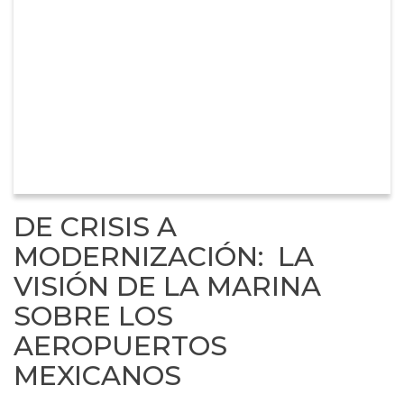
DE CRISIS A
MODERNIZACIÓN: LA
VISIÓN DE LA MARINA
SOBRE LOS
AEROPUERTOS
MEXICANOS