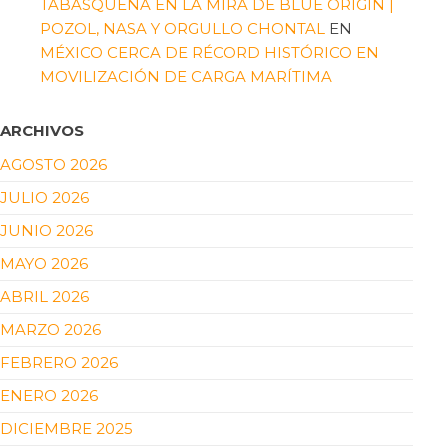
TABASQUEÑA EN LA MIRA DE BLUE ORIGIN |
POZOL, NASA Y ORGULLO CHONTAL
EN
MÉXICO CERCA DE RÉCORD HISTÓRICO EN
MOVILIZACIÓN DE CARGA MARÍTIMA
ARCHIVOS
AGOSTO 2026
JULIO 2026
JUNIO 2026
MAYO 2026
ABRIL 2026
MARZO 2026
FEBRERO 2026
ENERO 2026
DICIEMBRE 2025