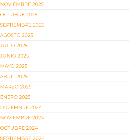
NOVIEMBRE 2025
OCTUBRE 2025
SEPTIEMBRE 2025
AGOSTO 2025
JULIO 2025
JUNIO 2025
MAYO 2025
ABRIL 2025
MARZO 2025
ENERO 2025
DICIEMBRE 2024
NOVIEMBRE 2024
OCTUBRE 2024
SEPTIEMBRE 2024