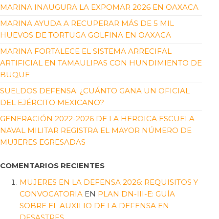
MARINA INAUGURA LA EXPOMAR 2026 EN OAXACA
MARINA AYUDA A RECUPERAR MÁS DE 5 MIL
HUEVOS DE TORTUGA GOLFINA EN OAXACA
MARINA FORTALECE EL SISTEMA ARRECIFAL
ARTIFICIAL EN TAMAULIPAS CON HUNDIMIENTO DE
BUQUE
SUELDOS DEFENSA: ¿CUÁNTO GANA UN OFICIAL
DEL EJÉRCITO MEXICANO?
GENERACIÓN 2022-2026 DE LA HEROICA ESCUELA
NAVAL MILITAR REGISTRA EL MAYOR NÚMERO DE
MUJERES EGRESADAS
COMENTARIOS RECIENTES
MUJERES EN LA DEFENSA 2026: REQUISITOS Y
CONVOCATORIA
EN
PLAN DN-III-E: GUÍA
SOBRE EL AUXILIO DE LA DEFENSA EN
DESASTRES