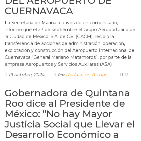
DEL AEROPUERTO DE
CUERNAVACA
La Secretaría de Marina a través de un comunicado,
informó que el 27 de septiembre el Grupo Aeroportuario de
la Ciudad de México, S.A. de C.V. (GACM), recibió la
transferencia de acciones de administración, operación,
explotación y construcción del Aeropuerto Internacional de
Cuernavaca “General Mariano Matamoros”, por parte de la
empresa Aeropuertos y Servicios Auxiliares (ASA).
Redacción Armas
0
19 octubre, 2024
Por
Gobernadora de Quintana
Roo dice al Presidente de
México: “No hay Mayor
Justicia Social que Llevar el
Desarrollo Económico a