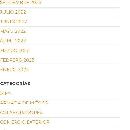
SEPTIEMBRE 2022
JULIO 2022
JUNIO 2022
MAYO 2022
ABRIL 2022
MARZO 2022
FEBRERO 2022
ENERO 2022
CATEGORÍAS
AIFA
ARMADA DE MÉXICO
COLABORADORES
COMERCIO EXTERIOR