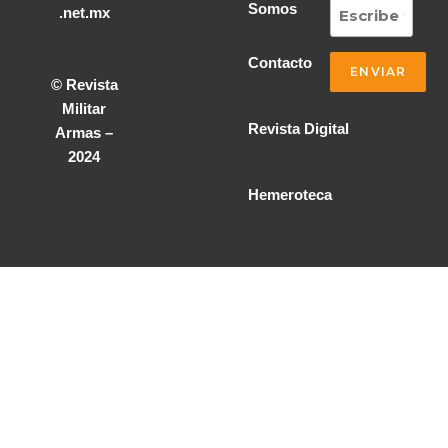
Somos
.net.mx
Contacto
© Revista
Militar
Revista Digital
Armas –
2024
Hemeroteca