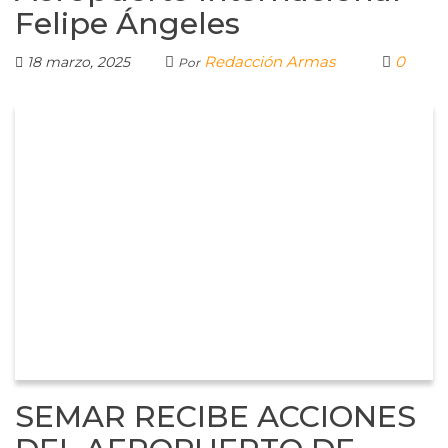
Felipe Ángeles
Redacción Armas
0
18 marzo, 2025
Por
SEMAR RECIBE ACCIONES