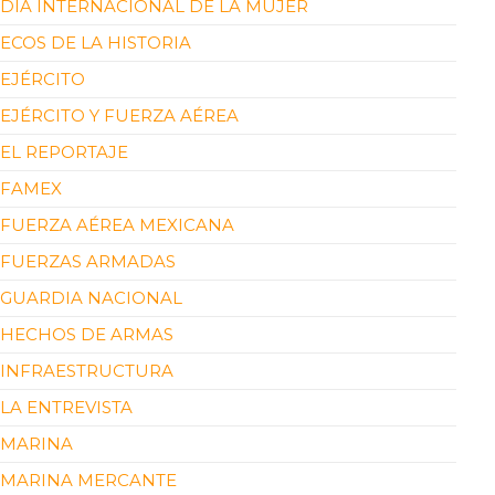
DÍA INTERNACIONAL DE LA MUJER
ECOS DE LA HISTORIA
EJÉRCITO
EJÉRCITO Y FUERZA AÉREA
EL REPORTAJE
FAMEX
FUERZA AÉREA MEXICANA
FUERZAS ARMADAS
GUARDIA NACIONAL
HECHOS DE ARMAS
INFRAESTRUCTURA
LA ENTREVISTA
MARINA
MARINA MERCANTE