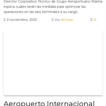
Director Corporativo Técnico de Grupo Aeroportuario Marina
explica cuáles serán las medidas para optimizar las
operaciones en las seis terminales a su cargo.
Armas
0
3 noviembre, 2025
Por
Aeropuerto Internacional