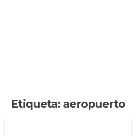
Etiqueta:
aeropuerto