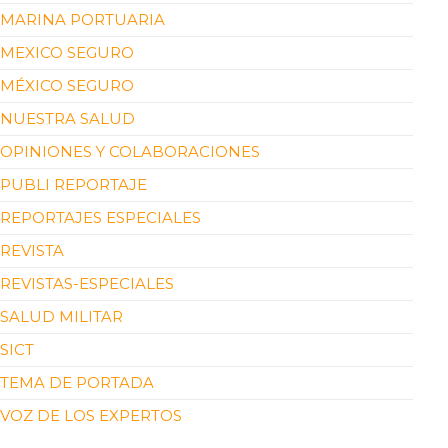
MARINA PORTUARIA
MEXICO SEGURO
MÉXICO SEGURO
NUESTRA SALUD
OPINIONES Y COLABORACIONES
PUBLI REPORTAJE
REPORTAJES ESPECIALES
REVISTA
REVISTAS-ESPECIALES
SALUD MILITAR
SICT
TEMA DE PORTADA
VOZ DE LOS EXPERTOS