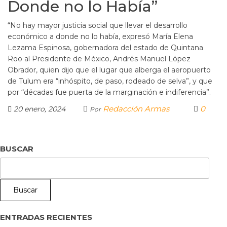
Donde no lo Había”
“No hay mayor justicia social que llevar el desarrollo
económico a donde no lo había, expresó María Elena
Lezama Espinosa, gobernadora del estado de Quintana
Roo al Presidente de México, Andrés Manuel López
Obrador, quien dijo que el lugar que alberga el aeropuerto
de Tulum era “inhóspito, de paso, rodeado de selva”, y que
por “décadas fue puerta de la marginación e indiferencia”.
Redacción Armas
0
20 enero, 2024
Por
BUSCAR
Buscar
ENTRADAS RECIENTES