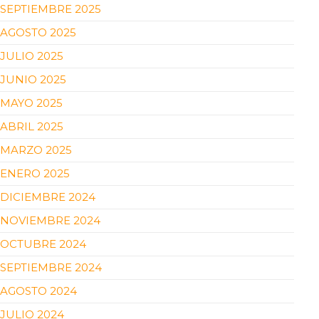
SEPTIEMBRE 2025
AGOSTO 2025
JULIO 2025
JUNIO 2025
MAYO 2025
ABRIL 2025
MARZO 2025
ENERO 2025
DICIEMBRE 2024
NOVIEMBRE 2024
OCTUBRE 2024
SEPTIEMBRE 2024
AGOSTO 2024
JULIO 2024