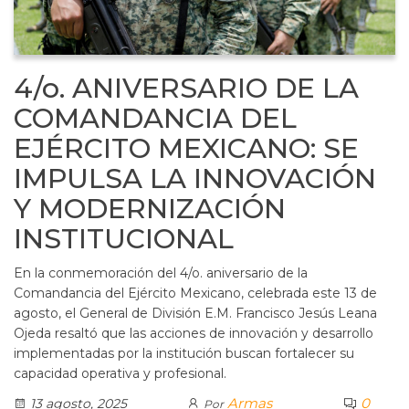
4/o. ANIVERSARIO DE LA
COMANDANCIA DEL
EJÉRCITO MEXICANO: SE
IMPULSA LA INNOVACIÓN
Y MODERNIZACIÓN
INSTITUCIONAL
En la conmemoración del 4/o. aniversario de la
Comandancia del Ejército Mexicano, celebrada este 13 de
agosto, el General de División E.M. Francisco Jesús Leana
Ojeda resaltó que las acciones de innovación y desarrollo
implementadas por la institución buscan fortalecer su
capacidad operativa y profesional.
Armas
0
13 agosto, 2025
Por