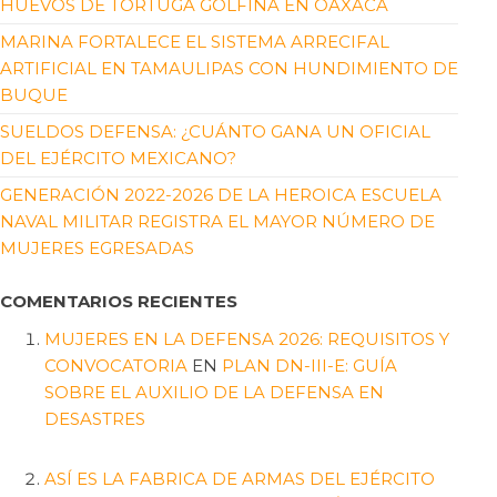
HUEVOS DE TORTUGA GOLFINA EN OAXACA
MARINA FORTALECE EL SISTEMA ARRECIFAL
ARTIFICIAL EN TAMAULIPAS CON HUNDIMIENTO DE
BUQUE
SUELDOS DEFENSA: ¿CUÁNTO GANA UN OFICIAL
DEL EJÉRCITO MEXICANO?
GENERACIÓN 2022-2026 DE LA HEROICA ESCUELA
NAVAL MILITAR REGISTRA EL MAYOR NÚMERO DE
MUJERES EGRESADAS
COMENTARIOS RECIENTES
MUJERES EN LA DEFENSA 2026: REQUISITOS Y
CONVOCATORIA
EN
PLAN DN-III-E: GUÍA
SOBRE EL AUXILIO DE LA DEFENSA EN
DESASTRES
ASÍ ES LA FABRICA DE ARMAS DEL EJÉRCITO