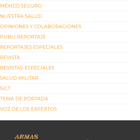
MÉXICO SEGURO
NUESTRA SALUD
OPINIONES Y COLABORACIONES
PUBLI REPORTAJE
REPORTAJES ESPECIALES
REVISTA
REVISTAS-ESPECIALES
SALUD MILITAR
SICT
TEMA DE PORTADA
VOZ DE LOS EXPERTOS