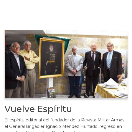
Vuelve Espíritu
El espíritu editorial del fundador de la Revista Militar Armas,
el General Brigadier Ignacio Méndez Hurtado, regresó en