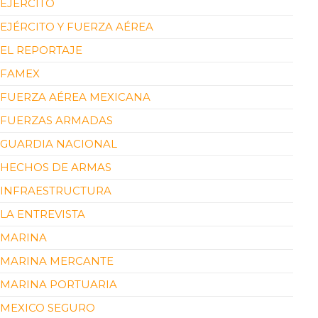
EJÉRCITO
EJÉRCITO Y FUERZA AÉREA
EL REPORTAJE
FAMEX
FUERZA AÉREA MEXICANA
FUERZAS ARMADAS
GUARDIA NACIONAL
HECHOS DE ARMAS
INFRAESTRUCTURA
LA ENTREVISTA
MARINA
MARINA MERCANTE
MARINA PORTUARIA
MEXICO SEGURO