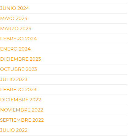
JUNIO 2024
MAYO 2024
MARZO 2024
FEBRERO 2024
ENERO 2024
DICIEMBRE 2023
OCTUBRE 2023
JULIO 2023
FEBRERO 2023
DICIEMBRE 2022
NOVIEMBRE 2022
SEPTIEMBRE 2022
JULIO 2022