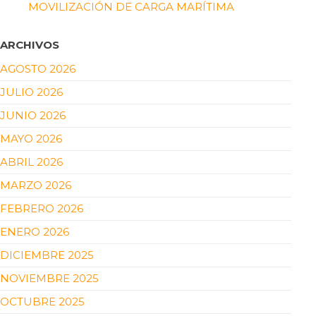
MOVILIZACIÓN DE CARGA MARÍTIMA
ARCHIVOS
AGOSTO 2026
JULIO 2026
JUNIO 2026
MAYO 2026
ABRIL 2026
MARZO 2026
FEBRERO 2026
ENERO 2026
DICIEMBRE 2025
NOVIEMBRE 2025
OCTUBRE 2025