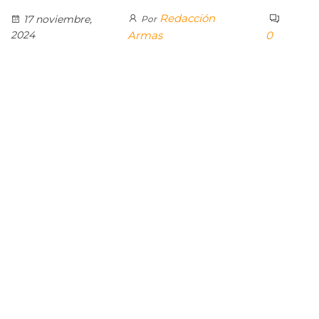
Redacción
17 noviembre,
Por
2024
Armas
0