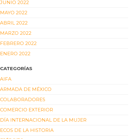
JUNIO 2022
MAYO 2022
ABRIL 2022
MARZO 2022
FEBRERO 2022
ENERO 2022
CATEGORÍAS
AIFA
ARMADA DE MÉXICO
COLABORADORES
COMERCIO EXTERIOR
DÍA INTERNACIONAL DE LA MUJER
ECOS DE LA HISTORIA