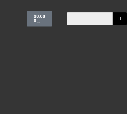
$
0.00
0