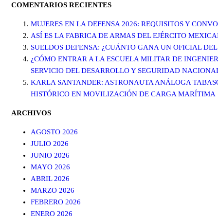
COMENTARIOS RECIENTES
MUJERES EN LA DEFENSA 2026: REQUISITOS Y CONV
ASÍ ES LA FABRICA DE ARMAS DEL EJÉRCITO MEXIC
SUELDOS DEFENSA: ¿CUÁNTO GANA UN OFICIAL DEL
¿CÓMO ENTRAR A LA ESCUELA MILITAR DE INGENIER
SERVICIO DEL DESARROLLO Y SEGURIDAD NACIONA
KARLA SANTANDER: ASTRONAUTA ANÁLOGA TABASQU
HISTÓRICO EN MOVILIZACIÓN DE CARGA MARÍTIMA
ARCHIVOS
AGOSTO 2026
JULIO 2026
JUNIO 2026
MAYO 2026
ABRIL 2026
MARZO 2026
FEBRERO 2026
ENERO 2026