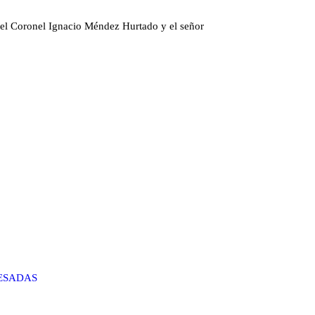
, el Coronel Ignacio Méndez Hurtado y el señor
RESADAS