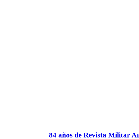
84 años de Revista Militar 