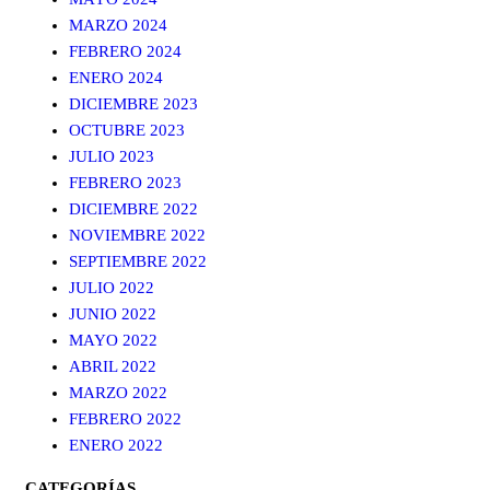
MARZO 2024
FEBRERO 2024
ENERO 2024
DICIEMBRE 2023
OCTUBRE 2023
JULIO 2023
FEBRERO 2023
DICIEMBRE 2022
NOVIEMBRE 2022
SEPTIEMBRE 2022
JULIO 2022
JUNIO 2022
MAYO 2022
ABRIL 2022
MARZO 2022
FEBRERO 2022
ENERO 2022
CATEGORÍAS