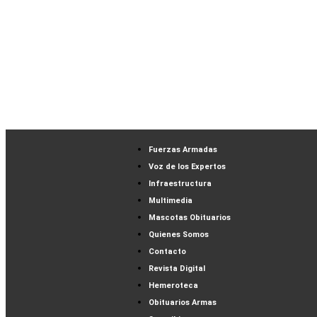
Fuerzas Armadas
Voz de los Expertos
Infraestructura
Multimedia
Mascotas Obituarios
Quienes Somos
Contacto
Revista Digital
Hemeroteca
Obituarios Armas