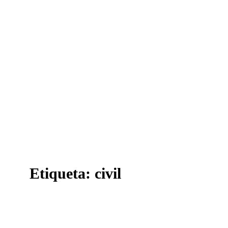
Etiqueta:
civil