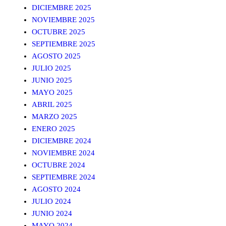
DICIEMBRE 2025
NOVIEMBRE 2025
OCTUBRE 2025
SEPTIEMBRE 2025
AGOSTO 2025
JULIO 2025
JUNIO 2025
MAYO 2025
ABRIL 2025
MARZO 2025
ENERO 2025
DICIEMBRE 2024
NOVIEMBRE 2024
OCTUBRE 2024
SEPTIEMBRE 2024
AGOSTO 2024
JULIO 2024
JUNIO 2024
MAYO 2024