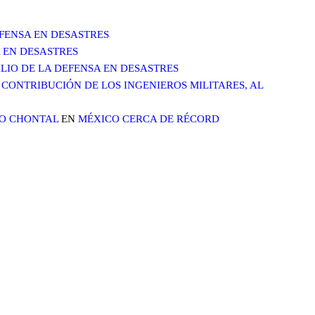
DEFENSA EN DESASTRES
A EN DESASTRES
XILIO DE LA DEFENSA EN DESASTRES
CONTRIBUCIÓN DE LOS INGENIEROS MILITARES, AL
LO CHONTAL
EN
MÉXICO CERCA DE RÉCORD