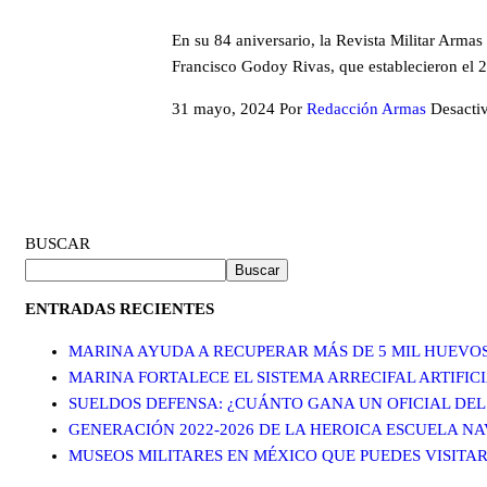
En su 84 aniversario, la Revista Militar Arma
Francisco Godoy Rivas, que establecieron el 2
31 mayo, 2024
Por
Redacción Armas
Desacti
BUSCAR
Buscar
ENTRADAS RECIENTES
MARINA AYUDA A RECUPERAR MÁS DE 5 MIL HUEVO
MARINA FORTALECE EL SISTEMA ARRECIFAL ARTIFI
SUELDOS DEFENSA: ¿CUÁNTO GANA UN OFICIAL DEL
GENERACIÓN 2022-2026 DE LA HEROICA ESCUELA N
MUSEOS MILITARES EN MÉXICO QUE PUEDES VISITAR