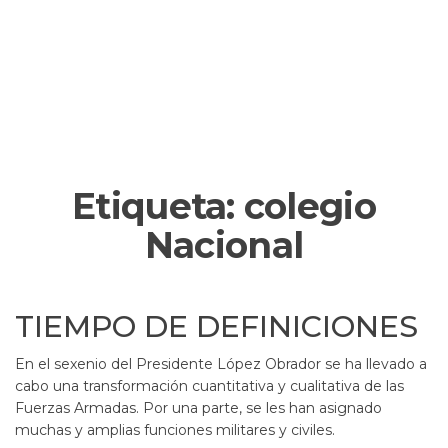
Etiqueta:
colegio
Nacional
TIEMPO DE DEFINICIONES
En el sexenio del Presidente López Obrador se ha llevado a
cabo una transformación cuantitativa y cualitativa de las
Fuerzas Armadas. Por una parte, se les han asignado
muchas y amplias funciones militares y civiles.