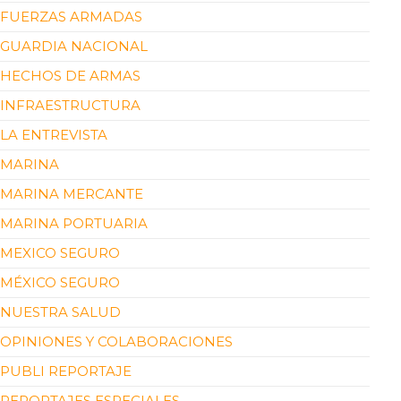
FUERZAS ARMADAS
GUARDIA NACIONAL
HECHOS DE ARMAS
INFRAESTRUCTURA
LA ENTREVISTA
MARINA
MARINA MERCANTE
MARINA PORTUARIA
MEXICO SEGURO
MÉXICO SEGURO
NUESTRA SALUD
OPINIONES Y COLABORACIONES
PUBLI REPORTAJE
REPORTAJES ESPECIALES