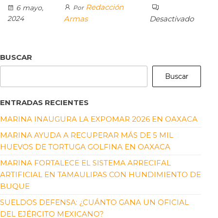
Redacción
6 mayo,
Por
2024
Armas
Desactivado
BUSCAR
Buscar
ENTRADAS RECIENTES
MARINA INAUGURA LA EXPOMAR 2026 EN OAXACA
MARINA AYUDA A RECUPERAR MÁS DE 5 MIL
HUEVOS DE TORTUGA GOLFINA EN OAXACA
MARINA FORTALECE EL SISTEMA ARRECIFAL
ARTIFICIAL EN TAMAULIPAS CON HUNDIMIENTO DE
BUQUE
SUELDOS DEFENSA: ¿CUÁNTO GANA UN OFICIAL
DEL EJÉRCITO MEXICANO?