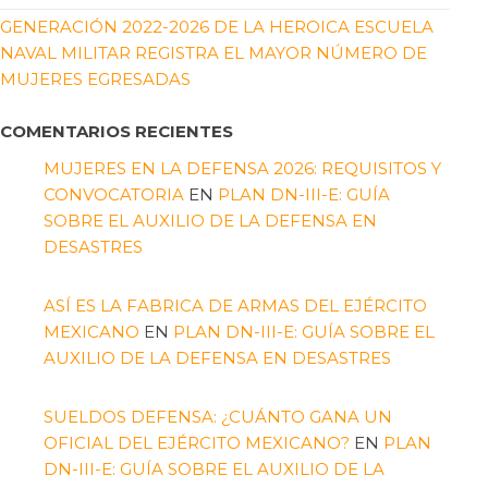
GENERACIÓN 2022-2026 DE LA HEROICA ESCUELA
NAVAL MILITAR REGISTRA EL MAYOR NÚMERO DE
MUJERES EGRESADAS
COMENTARIOS RECIENTES
MUJERES EN LA DEFENSA 2026: REQUISITOS Y
CONVOCATORIA
EN
PLAN DN-III-E: GUÍA
SOBRE EL AUXILIO DE LA DEFENSA EN
DESASTRES
ASÍ ES LA FABRICA DE ARMAS DEL EJÉRCITO
MEXICANO
EN
PLAN DN-III-E: GUÍA SOBRE EL
AUXILIO DE LA DEFENSA EN DESASTRES
SUELDOS DEFENSA: ¿CUÁNTO GANA UN
OFICIAL DEL EJÉRCITO MEXICANO?
EN
PLAN
DN-III-E: GUÍA SOBRE EL AUXILIO DE LA