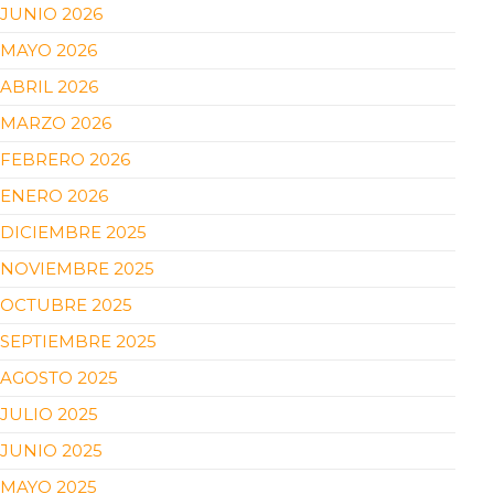
JUNIO 2026
MAYO 2026
ABRIL 2026
MARZO 2026
FEBRERO 2026
ENERO 2026
DICIEMBRE 2025
NOVIEMBRE 2025
OCTUBRE 2025
SEPTIEMBRE 2025
AGOSTO 2025
JULIO 2025
JUNIO 2025
MAYO 2025