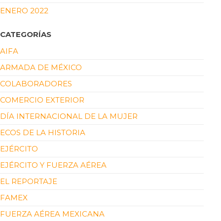
ENERO 2022
CATEGORÍAS
AIFA
ARMADA DE MÉXICO
COLABORADORES
COMERCIO EXTERIOR
DÍA INTERNACIONAL DE LA MUJER
ECOS DE LA HISTORIA
EJÉRCITO
EJÉRCITO Y FUERZA AÉREA
EL REPORTAJE
FAMEX
FUERZA AÉREA MEXICANA