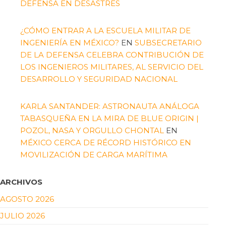
DEFENSA EN DESASTRES
¿CÓMO ENTRAR A LA ESCUELA MILITAR DE
INGENIERÍA EN MÉXICO?
EN
SUBSECRETARIO
DE LA DEFENSA CELEBRA CONTRIBUCIÓN DE
LOS INGENIEROS MILITARES, AL SERVICIO DEL
DESARROLLO Y SEGURIDAD NACIONAL
KARLA SANTANDER: ASTRONAUTA ANÁLOGA
TABASQUEÑA EN LA MIRA DE BLUE ORIGIN |
POZOL, NASA Y ORGULLO CHONTAL
EN
MÉXICO CERCA DE RÉCORD HISTÓRICO EN
MOVILIZACIÓN DE CARGA MARÍTIMA
ARCHIVOS
AGOSTO 2026
JULIO 2026