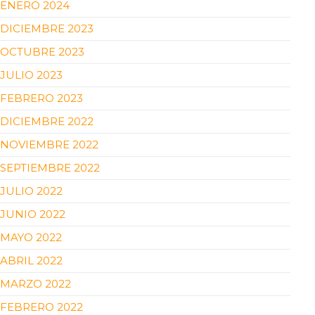
ENERO 2024
DICIEMBRE 2023
OCTUBRE 2023
JULIO 2023
FEBRERO 2023
DICIEMBRE 2022
NOVIEMBRE 2022
SEPTIEMBRE 2022
JULIO 2022
JUNIO 2022
MAYO 2022
ABRIL 2022
MARZO 2022
FEBRERO 2022