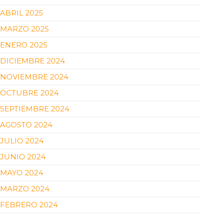
ABRIL 2025
MARZO 2025
ENERO 2025
DICIEMBRE 2024
NOVIEMBRE 2024
OCTUBRE 2024
SEPTIEMBRE 2024
AGOSTO 2024
JULIO 2024
JUNIO 2024
MAYO 2024
MARZO 2024
FEBRERO 2024