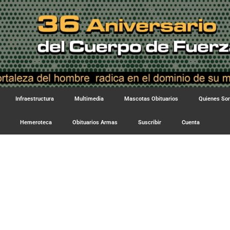
Infraestructura
Multimedia
Mascotas Obituarios
Quienes S
Hemeroteca
Obituarios Armas
Suscribir
Cuenta