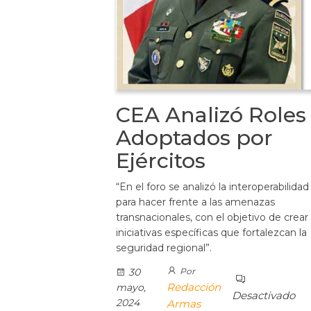
CEA Analizó Roles
Adoptados por
Ejércitos
“En el foro se analizó la interoperabilidad
para hacer frente a las amenazas
transnacionales, con el objetivo de crear
iniciativas específicas que fortalezcan la
seguridad regional”.
30
Por
Redacción
mayo,
Desactivado
2024
Armas