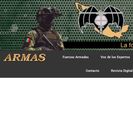
Fuerzas Armadas
Voz de los Expertos
Contacto
Revista Digital