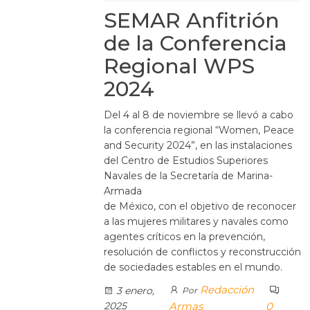
SEMAR Anfitrión
de la Conferencia
Regional WPS
2024
Del 4 al 8 de noviembre se llevó a cabo
la conferencia regional “Women, Peace
and Security 2024”, en las instalaciones
del Centro de Estudios Superiores
Navales de la Secretaría de Marina-
Armada
de México, con el objetivo de reconocer
a las mujeres militares y navales como
agentes críticos en la prevención,
resolución de conflictos y reconstrucción
de sociedades estables en el mundo.
Redacción
3 enero,
Por
2025
Armas
0