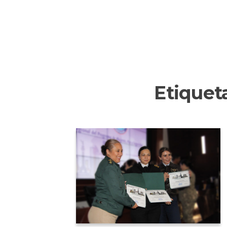
Etiquet