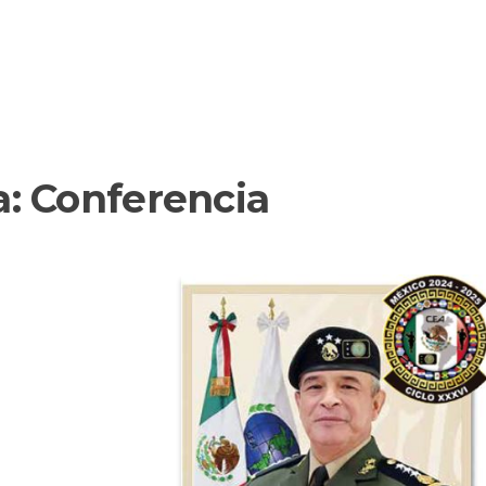
a:
Conferencia