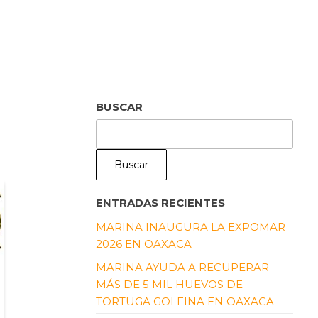
BUSCAR
Buscar
ENTRADAS RECIENTES
MARINA INAUGURA LA EXPOMAR
2026 EN OAXACA
MARINA AYUDA A RECUPERAR
MÁS DE 5 MIL HUEVOS DE
TORTUGA GOLFINA EN OAXACA