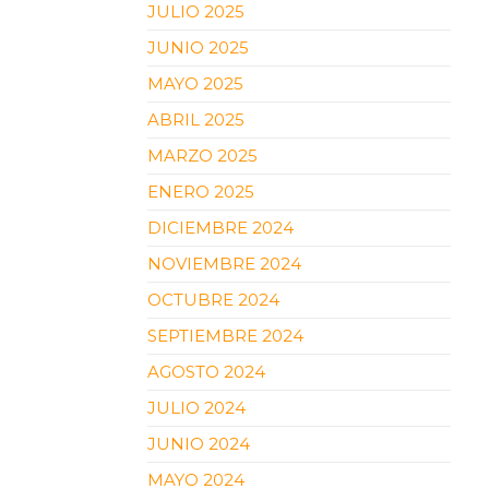
JULIO 2025
JUNIO 2025
MAYO 2025
ABRIL 2025
MARZO 2025
ENERO 2025
DICIEMBRE 2024
NOVIEMBRE 2024
OCTUBRE 2024
SEPTIEMBRE 2024
AGOSTO 2024
JULIO 2024
JUNIO 2024
MAYO 2024