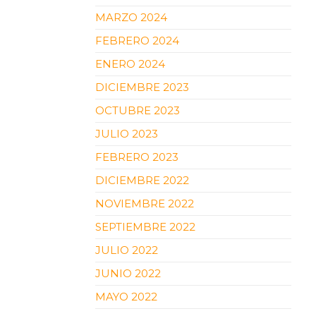
MARZO 2024
FEBRERO 2024
ENERO 2024
DICIEMBRE 2023
OCTUBRE 2023
JULIO 2023
FEBRERO 2023
DICIEMBRE 2022
NOVIEMBRE 2022
SEPTIEMBRE 2022
JULIO 2022
JUNIO 2022
MAYO 2022