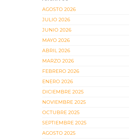
AGOSTO 2026
JULIO 2026
JUNIO 2026
MAYO 2026
ABRIL 2026
MARZO 2026
FEBRERO 2026
ENERO 2026
DICIEMBRE 2025
NOVIEMBRE 2025
OCTUBRE 2025
SEPTIEMBRE 2025
AGOSTO 2025