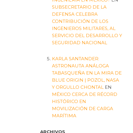
SUBSECRETARIO DE LA
DEFENSA CELEBRA
CONTRIBUCIÓN DE LOS
INGENIEROS MILITARES, AL
SERVICIO DEL DESARROLLO Y
SEGURIDAD NACIONAL
KARLA SANTANDER:
ASTRONAUTA ANÁLOGA
TABASQUEÑA EN LA MIRA DE
BLUE ORIGIN | POZOL, NASA
Y ORGULLO CHONTAL
EN
MÉXICO CERCA DE RÉCORD
HISTÓRICO EN
MOVILIZACIÓN DE CARGA
MARÍTIMA
ARCHIVOS