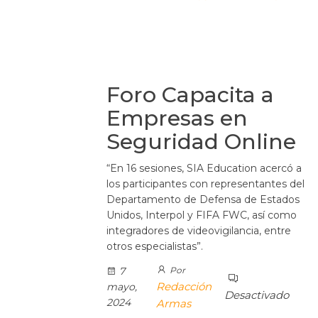
Foro Capacita a
Empresas en
Seguridad Online
“En 16 sesiones, SIA Education acercó a
los participantes con representantes del
Departamento de Defensa de Estados
Unidos, Interpol y FIFA FWC, así como
integradores de videovigilancia, entre
otros especialistas”.
7
Por
Redacción
mayo,
Desactivado
2024
Armas