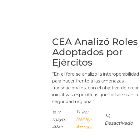
CEA Analizó Roles
Adoptados por
Ejércitos
“En el foro se analizó la interoperabilidad
para hacer frente a las amenazas
transnacionales, con el objetivo de crear
iniciativas específicas que fortalezcan la
seguridad regional”.
7
Por
Benlly-
mayo,
Desactivado
2024
Armas