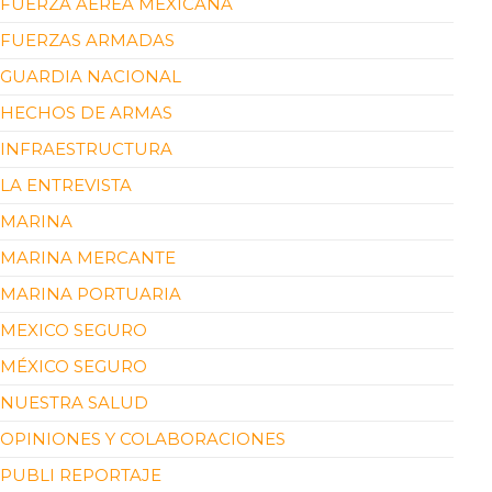
FUERZA AÉREA MEXICANA
FUERZAS ARMADAS
GUARDIA NACIONAL
HECHOS DE ARMAS
INFRAESTRUCTURA
LA ENTREVISTA
MARINA
MARINA MERCANTE
MARINA PORTUARIA
MEXICO SEGURO
MÉXICO SEGURO
NUESTRA SALUD
OPINIONES Y COLABORACIONES
PUBLI REPORTAJE