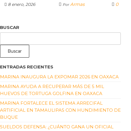
Armas
0
8 enero, 2026
Por
BUSCAR
Buscar
ENTRADAS RECIENTES
MARINA INAUGURA LA EXPOMAR 2026 EN OAXACA
MARINA AYUDA A RECUPERAR MÁS DE 5 MIL
HUEVOS DE TORTUGA GOLFINA EN OAXACA
MARINA FORTALECE EL SISTEMA ARRECIFAL
ARTIFICIAL EN TAMAULIPAS CON HUNDIMIENTO DE
BUQUE
SUELDOS DEFENSA: ¿CUÁNTO GANA UN OFICIAL