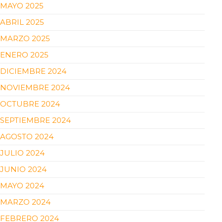
MAYO 2025
ABRIL 2025
MARZO 2025
ENERO 2025
DICIEMBRE 2024
NOVIEMBRE 2024
OCTUBRE 2024
SEPTIEMBRE 2024
AGOSTO 2024
JULIO 2024
JUNIO 2024
MAYO 2024
MARZO 2024
FEBRERO 2024