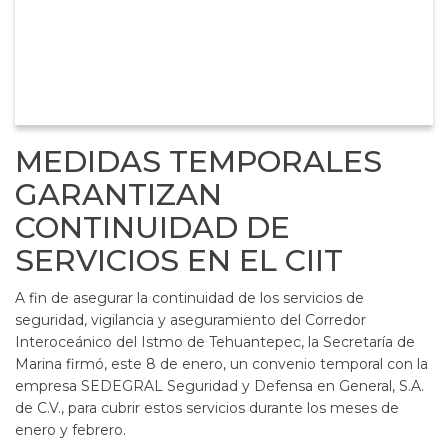
MEDIDAS TEMPORALES
GARANTIZAN
CONTINUIDAD DE
SERVICIOS EN EL CIIT
A fin de asegurar la continuidad de los servicios de
seguridad, vigilancia y aseguramiento del Corredor
Interoceánico del Istmo de Tehuantepec, la Secretaría de
Marina firmó, este 8 de enero, un convenio temporal con la
empresa SEDEGRAL Seguridad y Defensa en General, S.A.
de C.V., para cubrir estos servicios durante los meses de
enero y febrero.