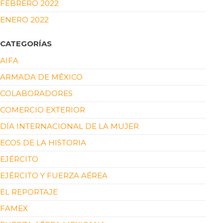
FEBRERO 2022
ENERO 2022
CATEGORÍAS
AIFA
ARMADA DE MÉXICO
COLABORADORES
COMERCIO EXTERIOR
DÍA INTERNACIONAL DE LA MUJER
ECOS DE LA HISTORIA
EJÉRCITO
EJÉRCITO Y FUERZA AÉREA
EL REPORTAJE
FAMEX