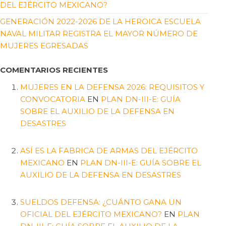
DEL EJÉRCITO MEXICANO?
GENERACIÓN 2022-2026 DE LA HEROICA ESCUELA
NAVAL MILITAR REGISTRA EL MAYOR NÚMERO DE
MUJERES EGRESADAS
COMENTARIOS RECIENTES
MUJERES EN LA DEFENSA 2026: REQUISITOS Y
CONVOCATORIA
EN
PLAN DN-III-E: GUÍA
SOBRE EL AUXILIO DE LA DEFENSA EN
DESASTRES
ASÍ ES LA FABRICA DE ARMAS DEL EJÉRCITO
MEXICANO
EN
PLAN DN-III-E: GUÍA SOBRE EL
AUXILIO DE LA DEFENSA EN DESASTRES
SUELDOS DEFENSA: ¿CUÁNTO GANA UN
OFICIAL DEL EJÉRCITO MEXICANO?
EN
PLAN