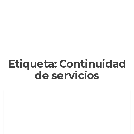
Etiqueta:
Continuidad
de servicios