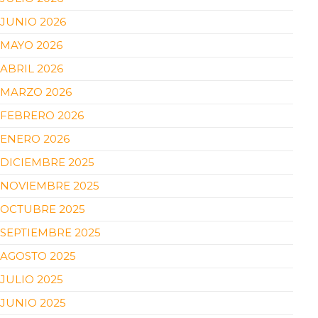
JUNIO 2026
MAYO 2026
ABRIL 2026
MARZO 2026
FEBRERO 2026
ENERO 2026
DICIEMBRE 2025
NOVIEMBRE 2025
OCTUBRE 2025
SEPTIEMBRE 2025
AGOSTO 2025
JULIO 2025
JUNIO 2025