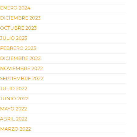
ENERO 2024
DICIEMBRE 2023
OCTUBRE 2023
JULIO 2023
FEBRERO 2023
DICIEMBRE 2022
NOVIEMBRE 2022
SEPTIEMBRE 2022
JULIO 2022
JUNIO 2022
MAYO 2022
ABRIL 2022
MARZO 2022