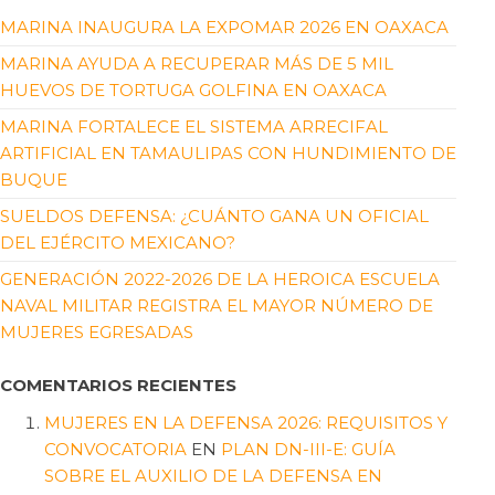
MARINA INAUGURA LA EXPOMAR 2026 EN OAXACA
MARINA AYUDA A RECUPERAR MÁS DE 5 MIL
HUEVOS DE TORTUGA GOLFINA EN OAXACA
MARINA FORTALECE EL SISTEMA ARRECIFAL
ARTIFICIAL EN TAMAULIPAS CON HUNDIMIENTO DE
BUQUE
SUELDOS DEFENSA: ¿CUÁNTO GANA UN OFICIAL
DEL EJÉRCITO MEXICANO?
GENERACIÓN 2022-2026 DE LA HEROICA ESCUELA
NAVAL MILITAR REGISTRA EL MAYOR NÚMERO DE
MUJERES EGRESADAS
COMENTARIOS RECIENTES
MUJERES EN LA DEFENSA 2026: REQUISITOS Y
CONVOCATORIA
EN
PLAN DN-III-E: GUÍA
SOBRE EL AUXILIO DE LA DEFENSA EN