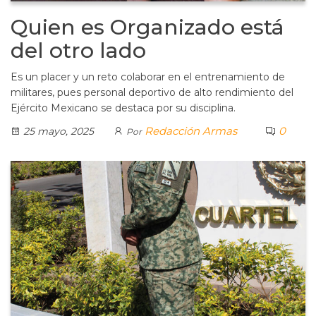
Quien es Organizado está
del otro lado
Es un placer y un reto colaborar en el entrenamiento de
militares, pues personal deportivo de alto rendimiento del
Ejército Mexicano se destaca por su disciplina.
Redacción Armas
0
25 mayo, 2025
Por