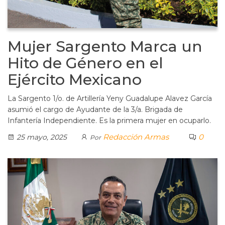
Mujer Sargento Marca un
Hito de Género en el
Ejército Mexicano
La Sargento 1/o. de Artillería Yeny Guadalupe Alavez García
asumió el cargo de Ayudante de la 3/a. Brigada de
Infantería Independiente. Es la primera mujer en ocuparlo.
Redacción Armas
0
25 mayo, 2025
Por