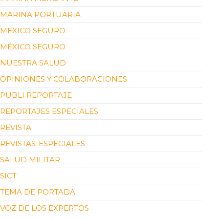
MARINA PORTUARIA
MEXICO SEGURO
MÉXICO SEGURO
NUESTRA SALUD
OPINIONES Y COLABORACIONES
PUBLI REPORTAJE
REPORTAJES ESPECIALES
REVISTA
REVISTAS-ESPECIALES
SALUD MILITAR
SICT
TEMA DE PORTADA
VOZ DE LOS EXPERTOS