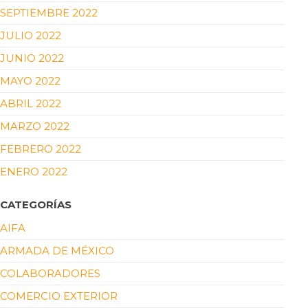
SEPTIEMBRE 2022
JULIO 2022
JUNIO 2022
MAYO 2022
ABRIL 2022
MARZO 2022
FEBRERO 2022
ENERO 2022
CATEGORÍAS
AIFA
ARMADA DE MÉXICO
COLABORADORES
COMERCIO EXTERIOR