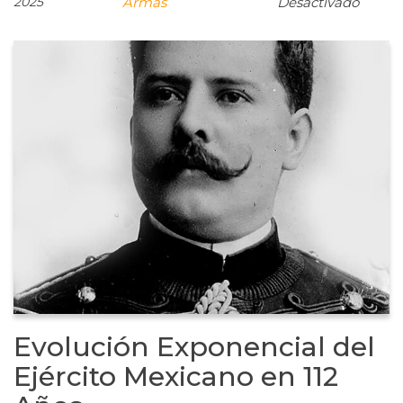
2025
Armas
Desactivado
Evolución Exponencial del
Ejército Mexicano en 112