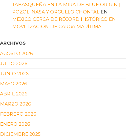
TABASQUEÑA EN LA MIRA DE BLUE ORIGIN |
POZOL, NASA Y ORGULLO CHONTAL
EN
MÉXICO CERCA DE RÉCORD HISTÓRICO EN
MOVILIZACIÓN DE CARGA MARÍTIMA
ARCHIVOS
AGOSTO 2026
JULIO 2026
JUNIO 2026
MAYO 2026
ABRIL 2026
MARZO 2026
FEBRERO 2026
ENERO 2026
DICIEMBRE 2025