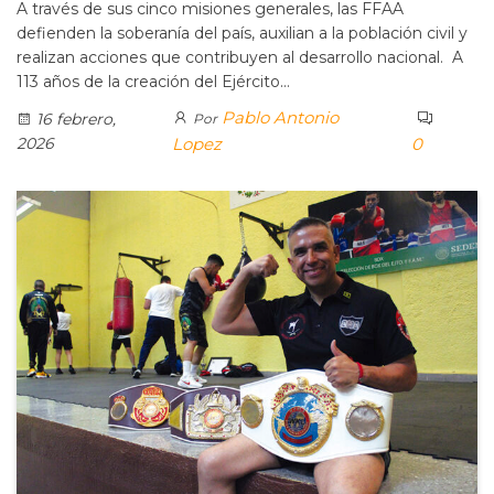
A través de sus cinco misiones generales, las FFAA
defienden la soberanía del país, auxilian a la población civil y
realizan acciones que contribuyen al desarrollo nacional. A
113 años de la creación del Ejército…
Pablo Antonio
16 febrero,
Por
2026
Lopez
0