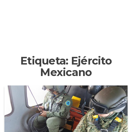
Etiqueta:
Ejército
Mexicano