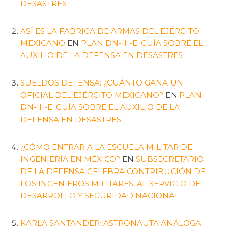
DESASTRES
ASÍ ES LA FABRICA DE ARMAS DEL EJÉRCITO
MEXICANO
EN
PLAN DN-III-E: GUÍA SOBRE EL
AUXILIO DE LA DEFENSA EN DESASTRES
SUELDOS DEFENSA: ¿CUÁNTO GANA UN
OFICIAL DEL EJÉRCITO MEXICANO?
EN
PLAN
DN-III-E: GUÍA SOBRE EL AUXILIO DE LA
DEFENSA EN DESASTRES
¿CÓMO ENTRAR A LA ESCUELA MILITAR DE
INGENIERÍA EN MÉXICO?
EN
SUBSECRETARIO
DE LA DEFENSA CELEBRA CONTRIBUCIÓN DE
LOS INGENIEROS MILITARES, AL SERVICIO DEL
DESARROLLO Y SEGURIDAD NACIONAL
KARLA SANTANDER: ASTRONAUTA ANÁLOGA