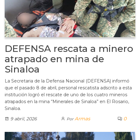
DEFENSA rescata a minero
atrapado en mina de
Sinaloa
La Secretaria de la Defensa Nacional (DEFENSA) informó
que el pasado 8 de abril, personal rescatista adscrito a esta
institución logró el rescate de uno de los cuatro mineros
atrapados en la mina “Minerales de Sinaloa” en El Rosario,
Sinaloa.
Armas
0
9 abril, 2026
Por