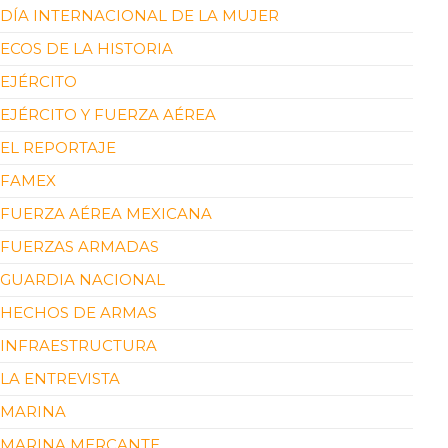
DÍA INTERNACIONAL DE LA MUJER
ECOS DE LA HISTORIA
EJÉRCITO
EJÉRCITO Y FUERZA AÉREA
EL REPORTAJE
FAMEX
FUERZA AÉREA MEXICANA
FUERZAS ARMADAS
GUARDIA NACIONAL
HECHOS DE ARMAS
INFRAESTRUCTURA
LA ENTREVISTA
MARINA
MARINA MERCANTE