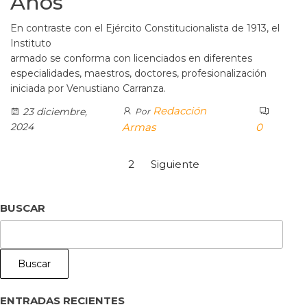
Años
En contraste con el Ejército Constitucionalista de 1913, el
Instituto
armado se conforma con licenciados en diferentes
especialidades, maestros, doctores, profesionalización
iniciada por Venustiano Carranza.
Redacción
23 diciembre,
Por
2024
Armas
0
1
2
Siguiente
BUSCAR
Buscar
ENTRADAS RECIENTES