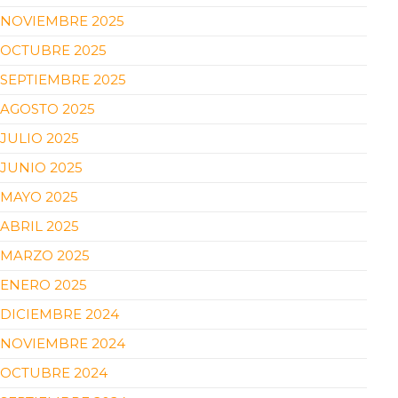
NOVIEMBRE 2025
OCTUBRE 2025
SEPTIEMBRE 2025
AGOSTO 2025
JULIO 2025
JUNIO 2025
MAYO 2025
ABRIL 2025
MARZO 2025
ENERO 2025
DICIEMBRE 2024
NOVIEMBRE 2024
OCTUBRE 2024