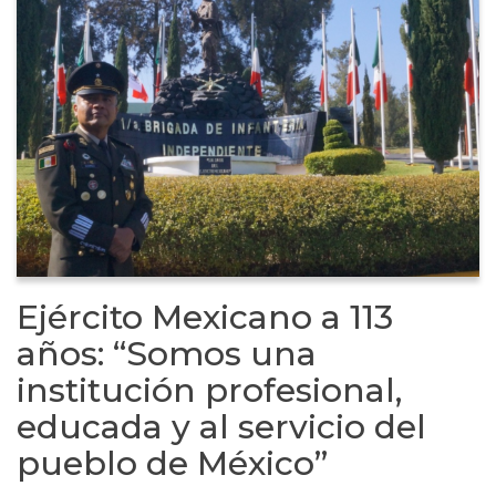
Ejército Mexicano a 113
años: “Somos una
institución profesional,
educada y al servicio del
pueblo de México”