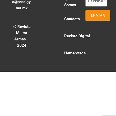
a@prodigy.
Somos
net.mx
Contacto
© Revista
Militar
Revista Digital
Armas –
2024
Hemeroteca