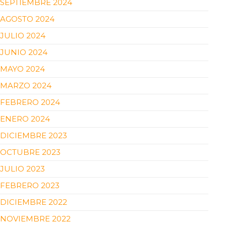
SEPTIEMBRE 2024
AGOSTO 2024
JULIO 2024
JUNIO 2024
MAYO 2024
MARZO 2024
FEBRERO 2024
ENERO 2024
DICIEMBRE 2023
OCTUBRE 2023
JULIO 2023
FEBRERO 2023
DICIEMBRE 2022
NOVIEMBRE 2022