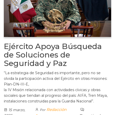
Ejército Apoya Búsqueda
de Soluciones de
Seguridad y Paz
“La estrategia de Seguridad es importante, pero no se
olvida la participación activa del Ejército en otras misiones:
Plan-DN-III-E,
la IV Misión relacionada con actividades cívicas y obras
sociales que tiendan al progreso del país: AIFA, Tren Maya,
instalaciones construidas para la Guardia Nacional”.
Redacción
15 marzo,
Por