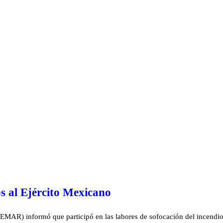
os al Ejército Mexicano
MAR) informó que participó en las labores de sofocación del incendio 