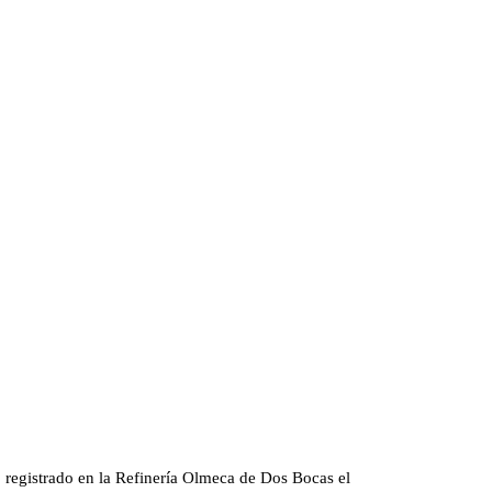
registrado en la Refinería Olmeca de Dos Bocas el