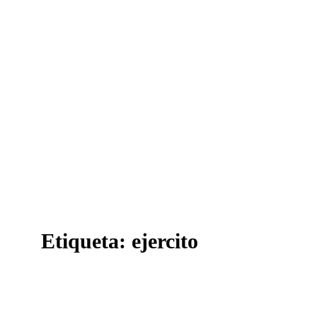
Etiqueta:
ejercito