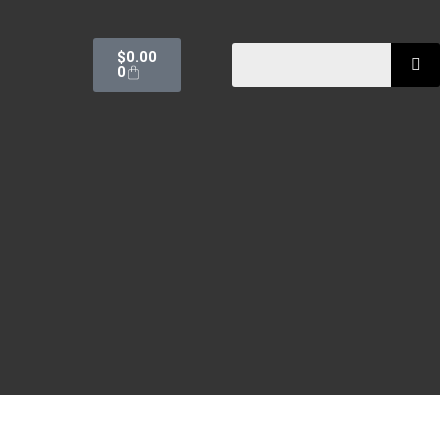
$
0.00
0