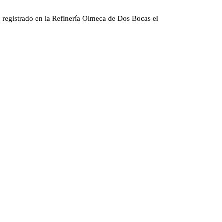
registrado en la Refinería Olmeca de Dos Bocas el