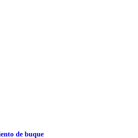
miento de buque