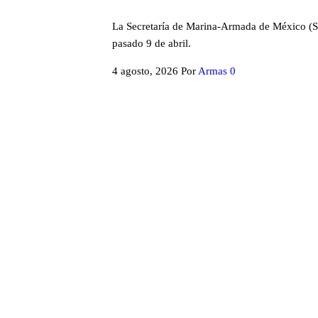
La Secretaría de Marina-Armada de México (SE
pasado 9 de abril.
4 agosto, 2026
Por
Armas
0