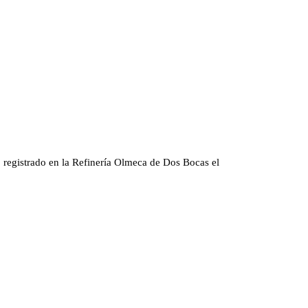
registrado en la Refinería Olmeca de Dos Bocas el