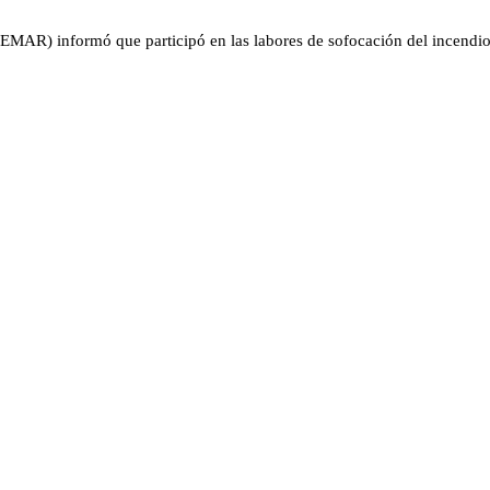
MAR) informó que participó en las labores de sofocación del incendio 