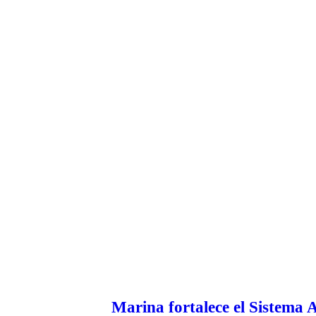
Marina fortalece el Sistema 