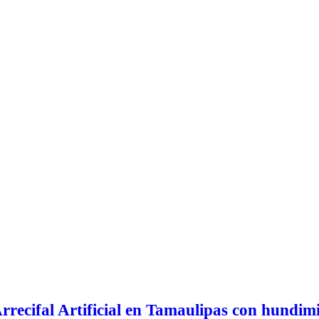
Arrecifal Artificial en Tamaulipas con hundi