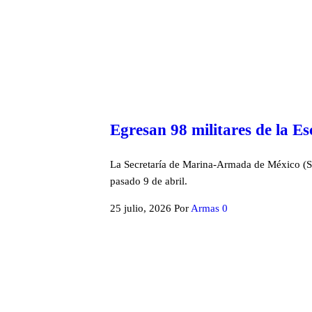
Egresan 98 militares de la E
La Secretaría de Marina-Armada de México (SE
pasado 9 de abril.
25 julio, 2026
Por
Armas
0