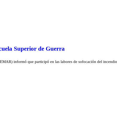
scuela Superior de Guerra
MAR) informó que participó en las labores de sofocación del incendio 