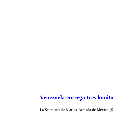
Venezuela entrega tres lomit
La Secretaría de Marina-Armada de México (SE