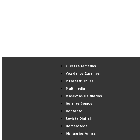
Fuerzas Armadas
Voz de los Expertos
Infraestructura
Multimedia
Mascotas Obituarios
Quienes Somos
Contacto
Revista Digital
Hemeroteca
Obituarios Armas