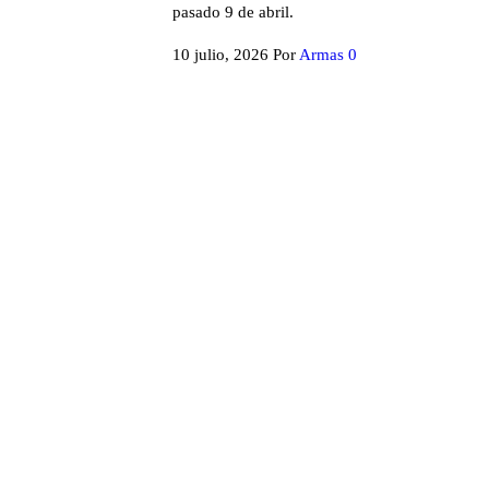
pasado 9 de abril.
10 julio, 2026
Por
Armas
0