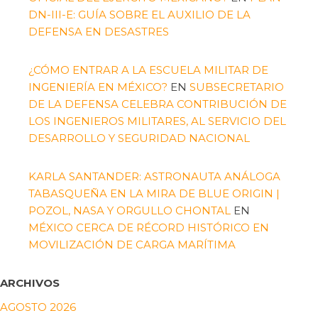
DN-III-E: GUÍA SOBRE EL AUXILIO DE LA
DEFENSA EN DESASTRES
¿CÓMO ENTRAR A LA ESCUELA MILITAR DE
INGENIERÍA EN MÉXICO?
EN
SUBSECRETARIO
DE LA DEFENSA CELEBRA CONTRIBUCIÓN DE
LOS INGENIEROS MILITARES, AL SERVICIO DEL
DESARROLLO Y SEGURIDAD NACIONAL
KARLA SANTANDER: ASTRONAUTA ANÁLOGA
TABASQUEÑA EN LA MIRA DE BLUE ORIGIN |
POZOL, NASA Y ORGULLO CHONTAL
EN
MÉXICO CERCA DE RÉCORD HISTÓRICO EN
MOVILIZACIÓN DE CARGA MARÍTIMA
ARCHIVOS
AGOSTO 2026