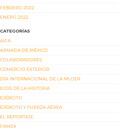
FEBRERO 2022
ENERO 2022
CATEGORÍAS
AIFA
ARMADA DE MÉXICO
COLABORADORES
COMERCIO EXTERIOR
DÍA INTERNACIONAL DE LA MUJER
ECOS DE LA HISTORIA
EJÉRCITO
EJÉRCITO Y FUERZA AÉREA
EL REPORTAJE
FAMEX