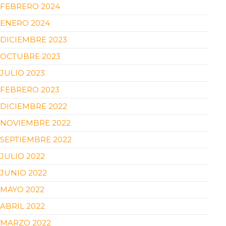
FEBRERO 2024
ENERO 2024
DICIEMBRE 2023
OCTUBRE 2023
JULIO 2023
FEBRERO 2023
DICIEMBRE 2022
NOVIEMBRE 2022
SEPTIEMBRE 2022
JULIO 2022
JUNIO 2022
MAYO 2022
ABRIL 2022
MARZO 2022