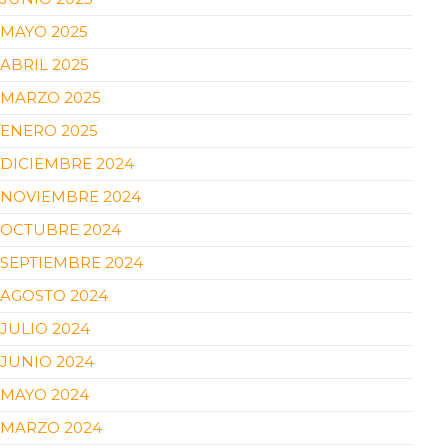
MAYO 2025
ABRIL 2025
MARZO 2025
ENERO 2025
DICIEMBRE 2024
NOVIEMBRE 2024
OCTUBRE 2024
SEPTIEMBRE 2024
AGOSTO 2024
JULIO 2024
JUNIO 2024
MAYO 2024
MARZO 2024