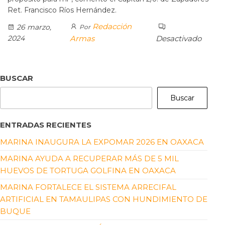
Ret. Francisco Ríos Hernández.
Redacción
26 marzo,
Por
2024
Armas
Desactivado
BUSCAR
Buscar
ENTRADAS RECIENTES
MARINA INAUGURA LA EXPOMAR 2026 EN OAXACA
MARINA AYUDA A RECUPERAR MÁS DE 5 MIL
HUEVOS DE TORTUGA GOLFINA EN OAXACA
MARINA FORTALECE EL SISTEMA ARRECIFAL
ARTIFICIAL EN TAMAULIPAS CON HUNDIMIENTO DE
BUQUE