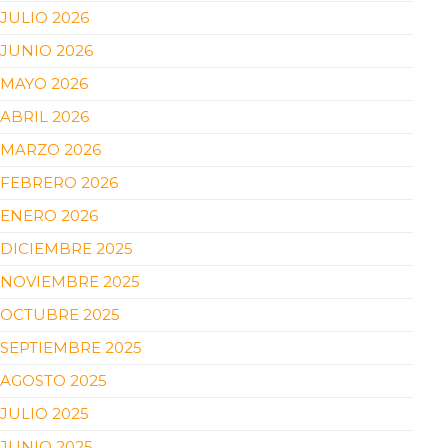
JULIO 2026
JUNIO 2026
MAYO 2026
ABRIL 2026
MARZO 2026
FEBRERO 2026
ENERO 2026
DICIEMBRE 2025
NOVIEMBRE 2025
OCTUBRE 2025
SEPTIEMBRE 2025
AGOSTO 2025
JULIO 2025
JUNIO 2025