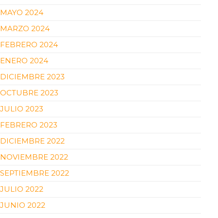
MAYO 2024
MARZO 2024
FEBRERO 2024
ENERO 2024
DICIEMBRE 2023
OCTUBRE 2023
JULIO 2023
FEBRERO 2023
DICIEMBRE 2022
NOVIEMBRE 2022
SEPTIEMBRE 2022
JULIO 2022
JUNIO 2022