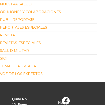
NUESTRA SALUD
OPINIONES Y COLABORACIONES
PUBLI REPORTAJE
REPORTAJES ESPECIALES
REVISTA
REVISTAS-ESPECIALES
SALUD MILITAR
SICT
TEMA DE PORTADA
VOZ DE LOS EXPERTOS
Quito No.
Home
12, Fracc.