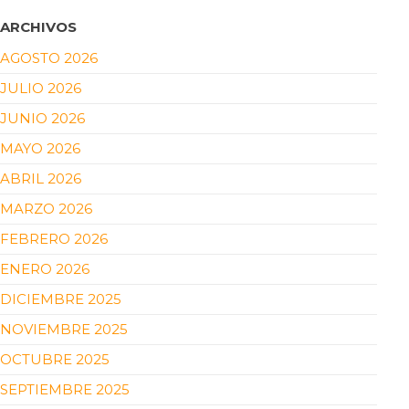
ARCHIVOS
AGOSTO 2026
JULIO 2026
JUNIO 2026
MAYO 2026
ABRIL 2026
MARZO 2026
FEBRERO 2026
ENERO 2026
DICIEMBRE 2025
NOVIEMBRE 2025
OCTUBRE 2025
SEPTIEMBRE 2025