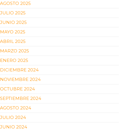
AGOSTO 2025
JULIO 2025
JUNIO 2025
MAYO 2025
ABRIL 2025
MARZO 2025
ENERO 2025
DICIEMBRE 2024
NOVIEMBRE 2024
OCTUBRE 2024
SEPTIEMBRE 2024
AGOSTO 2024
JULIO 2024
JUNIO 2024