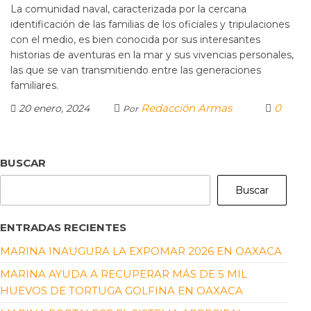
La comunidad naval, caracterizada por la cercana
identificación de las familias de los oficiales y tripulaciones
con el medio, es bien conocida por sus interesantes
historias de aventuras en la mar y sus vivencias personales,
las que se van transmitiendo entre las generaciones
familiares.
Redacción Armas
0
20 enero, 2024
Por
BUSCAR
Buscar
ENTRADAS RECIENTES
MARINA INAUGURA LA EXPOMAR 2026 EN OAXACA
MARINA AYUDA A RECUPERAR MÁS DE 5 MIL
HUEVOS DE TORTUGA GOLFINA EN OAXACA