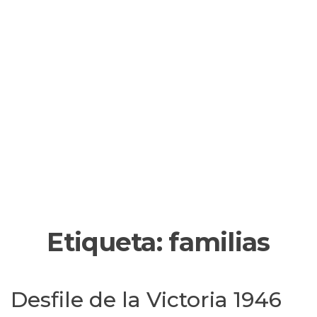
Etiqueta:
familias
Desfile de la Victoria 1946