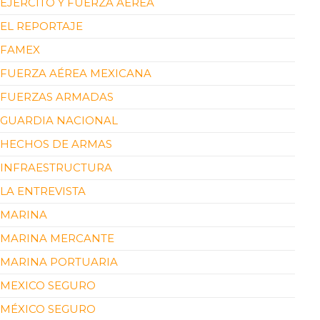
EJÉRCITO Y FUERZA AÉREA
EL REPORTAJE
FAMEX
FUERZA AÉREA MEXICANA
FUERZAS ARMADAS
GUARDIA NACIONAL
HECHOS DE ARMAS
INFRAESTRUCTURA
LA ENTREVISTA
MARINA
MARINA MERCANTE
MARINA PORTUARIA
MEXICO SEGURO
MÉXICO SEGURO