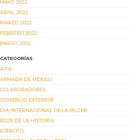
MAYO 2022
ABRIL 2022
MARZO 2022
FEBRERO 2022
ENERO 2022
CATEGORÍAS
AIFA
ARMADA DE MÉXICO
COLABORADORES
COMERCIO EXTERIOR
DÍA INTERNACIONAL DE LA MUJER
ECOS DE LA HISTORIA
EJÉRCITO