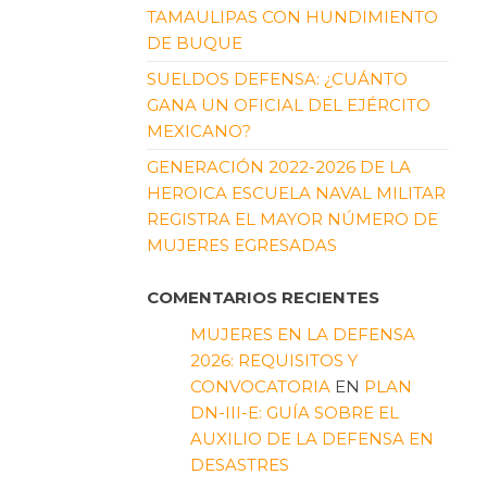
TAMAULIPAS CON HUNDIMIENTO
DE BUQUE
SUELDOS DEFENSA: ¿CUÁNTO
GANA UN OFICIAL DEL EJÉRCITO
MEXICANO?
GENERACIÓN 2022-2026 DE LA
HEROICA ESCUELA NAVAL MILITAR
REGISTRA EL MAYOR NÚMERO DE
MUJERES EGRESADAS
COMENTARIOS RECIENTES
MUJERES EN LA DEFENSA
2026: REQUISITOS Y
CONVOCATORIA
EN
PLAN
DN-III-E: GUÍA SOBRE EL
AUXILIO DE LA DEFENSA EN
DESASTRES