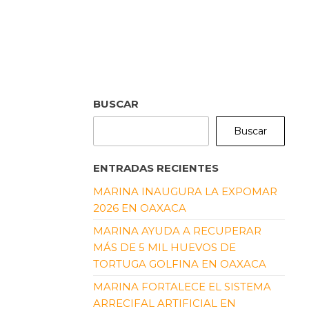
BUSCAR
Buscar
ENTRADAS RECIENTES
MARINA INAUGURA LA EXPOMAR
2026 EN OAXACA
MARINA AYUDA A RECUPERAR
MÁS DE 5 MIL HUEVOS DE
TORTUGA GOLFINA EN OAXACA
MARINA FORTALECE EL SISTEMA
ARRECIFAL ARTIFICIAL EN