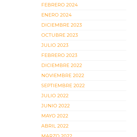
FEBRERO 2024
ENERO 2024
DICIEMBRE 2023
OCTUBRE 2023
JULIO 2023
FEBRERO 2023
DICIEMBRE 2022
NOVIEMBRE 2022
SEPTIEMBRE 2022
JULIO 2022
JUNIO 2022
MAYO 2022
ABRIL 2022
MARZO 2022