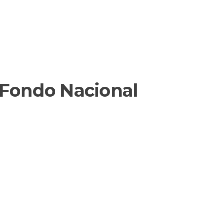
Fondo Nacional