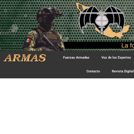
Fuerzas Armadas
Voz de los Expertos
Contacto
Revista Digital