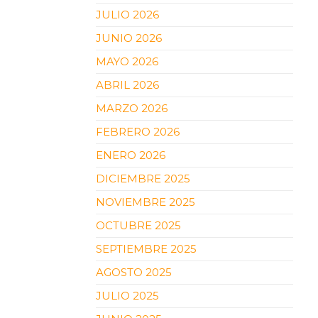
JULIO 2026
JUNIO 2026
MAYO 2026
ABRIL 2026
MARZO 2026
FEBRERO 2026
ENERO 2026
DICIEMBRE 2025
NOVIEMBRE 2025
OCTUBRE 2025
SEPTIEMBRE 2025
AGOSTO 2025
JULIO 2025