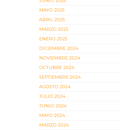
JUNIO 2025
MAYO 2025
ABRIL 2025
MARZO 2025
ENERO 2025
DICIEMBRE 2024
NOVIEMBRE 2024
OCTUBRE 2024
SEPTIEMBRE 2024
AGOSTO 2024
JULIO 2024
JUNIO 2024
MAYO 2024
MARZO 2024