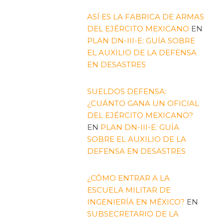
ASÍ ES LA FABRICA DE ARMAS
DEL EJÉRCITO MEXICANO
EN
PLAN DN-III-E: GUÍA SOBRE
EL AUXILIO DE LA DEFENSA
EN DESASTRES
SUELDOS DEFENSA:
¿CUÁNTO GANA UN OFICIAL
DEL EJÉRCITO MEXICANO?
EN
PLAN DN-III-E: GUÍA
SOBRE EL AUXILIO DE LA
DEFENSA EN DESASTRES
¿CÓMO ENTRAR A LA
ESCUELA MILITAR DE
INGENIERÍA EN MÉXICO?
EN
SUBSECRETARIO DE LA