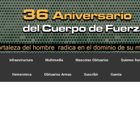
Infraestructura
Multimedia
Mascotas Obituarios
Quienes S
Hemeroteca
Obituarios Armas
Suscribir
Cuenta