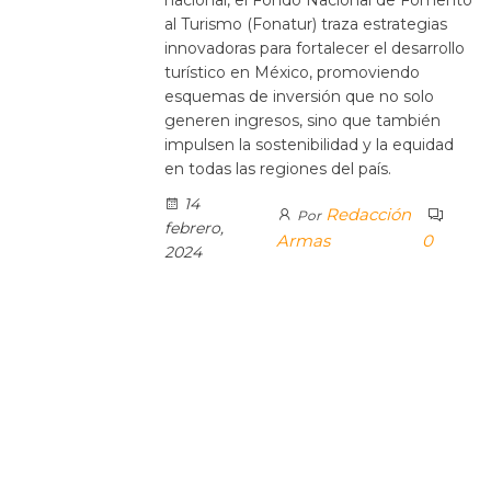
al Turismo (Fonatur) traza estrategias
innovadoras para fortalecer el desarrollo
turístico en México, promoviendo
esquemas de inversión que no solo
generen ingresos, sino que también
impulsen la sostenibilidad y la equidad
en todas las regiones del país.
14
Redacción
Por
febrero,
Armas
0
2024