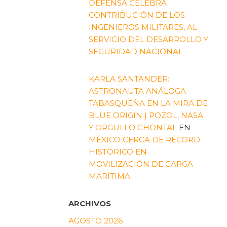
DEFENSA CELEBRA
CONTRIBUCIÓN DE LOS
INGENIEROS MILITARES, AL
SERVICIO DEL DESARROLLO Y
SEGURIDAD NACIONAL
KARLA SANTANDER:
ASTRONAUTA ANÁLOGA
TABASQUEÑA EN LA MIRA DE
BLUE ORIGIN | POZOL, NASA
Y ORGULLO CHONTAL
EN
MÉXICO CERCA DE RÉCORD
HISTÓRICO EN
MOVILIZACIÓN DE CARGA
MARÍTIMA
ARCHIVOS
AGOSTO 2026