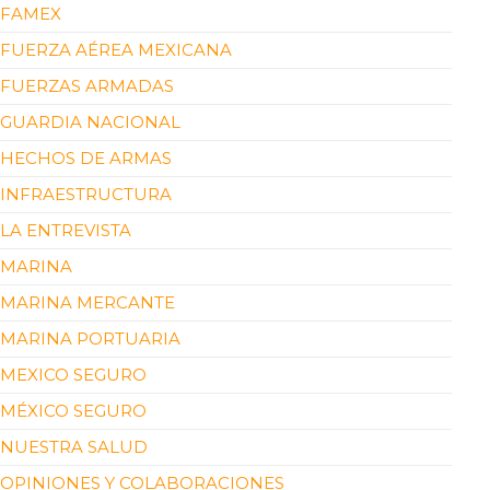
FAMEX
FUERZA AÉREA MEXICANA
FUERZAS ARMADAS
GUARDIA NACIONAL
HECHOS DE ARMAS
INFRAESTRUCTURA
LA ENTREVISTA
MARINA
MARINA MERCANTE
MARINA PORTUARIA
MEXICO SEGURO
MÉXICO SEGURO
NUESTRA SALUD
OPINIONES Y COLABORACIONES