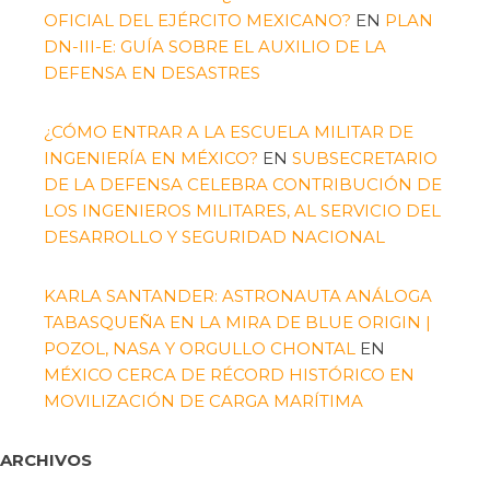
OFICIAL DEL EJÉRCITO MEXICANO?
EN
PLAN
DN-III-E: GUÍA SOBRE EL AUXILIO DE LA
DEFENSA EN DESASTRES
¿CÓMO ENTRAR A LA ESCUELA MILITAR DE
INGENIERÍA EN MÉXICO?
EN
SUBSECRETARIO
DE LA DEFENSA CELEBRA CONTRIBUCIÓN DE
LOS INGENIEROS MILITARES, AL SERVICIO DEL
DESARROLLO Y SEGURIDAD NACIONAL
KARLA SANTANDER: ASTRONAUTA ANÁLOGA
TABASQUEÑA EN LA MIRA DE BLUE ORIGIN |
POZOL, NASA Y ORGULLO CHONTAL
EN
MÉXICO CERCA DE RÉCORD HISTÓRICO EN
MOVILIZACIÓN DE CARGA MARÍTIMA
ARCHIVOS