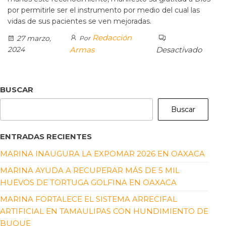
por permitirle ser el instrumento por medio del cual las
vidas de sus pacientes se ven mejoradas.
Redacción
27 marzo,
Por
2024
Armas
Desactivado
BUSCAR
Buscar
ENTRADAS RECIENTES
MARINA INAUGURA LA EXPOMAR 2026 EN OAXACA
MARINA AYUDA A RECUPERAR MÁS DE 5 MIL
HUEVOS DE TORTUGA GOLFINA EN OAXACA
MARINA FORTALECE EL SISTEMA ARRECIFAL
ARTIFICIAL EN TAMAULIPAS CON HUNDIMIENTO DE
BUQUE