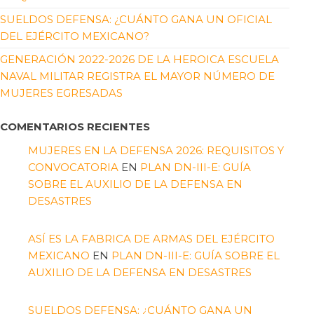
SUELDOS DEFENSA: ¿CUÁNTO GANA UN OFICIAL
DEL EJÉRCITO MEXICANO?
GENERACIÓN 2022-2026 DE LA HEROICA ESCUELA
NAVAL MILITAR REGISTRA EL MAYOR NÚMERO DE
MUJERES EGRESADAS
COMENTARIOS RECIENTES
MUJERES EN LA DEFENSA 2026: REQUISITOS Y
CONVOCATORIA
EN
PLAN DN-III-E: GUÍA
SOBRE EL AUXILIO DE LA DEFENSA EN
DESASTRES
ASÍ ES LA FABRICA DE ARMAS DEL EJÉRCITO
MEXICANO
EN
PLAN DN-III-E: GUÍA SOBRE EL
AUXILIO DE LA DEFENSA EN DESASTRES
SUELDOS DEFENSA: ¿CUÁNTO GANA UN