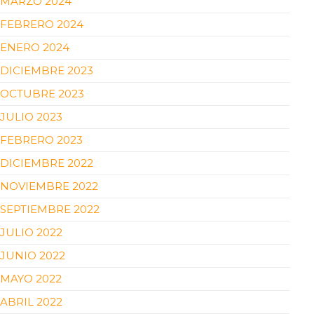
MARZO 2024
FEBRERO 2024
ENERO 2024
DICIEMBRE 2023
OCTUBRE 2023
JULIO 2023
FEBRERO 2023
DICIEMBRE 2022
NOVIEMBRE 2022
SEPTIEMBRE 2022
JULIO 2022
JUNIO 2022
MAYO 2022
ABRIL 2022