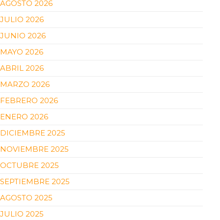
AGOSTO 2026
JULIO 2026
JUNIO 2026
MAYO 2026
ABRIL 2026
MARZO 2026
FEBRERO 2026
ENERO 2026
DICIEMBRE 2025
NOVIEMBRE 2025
OCTUBRE 2025
SEPTIEMBRE 2025
AGOSTO 2025
JULIO 2025