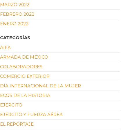
MARZO 2022
FEBRERO 2022
ENERO 2022
CATEGORÍAS
AIFA
ARMADA DE MÉXICO
COLABORADORES
COMERCIO EXTERIOR
DÍA INTERNACIONAL DE LA MUJER
ECOS DE LA HISTORIA
EJÉRCITO
EJÉRCITO Y FUERZA AÉREA
EL REPORTAJE