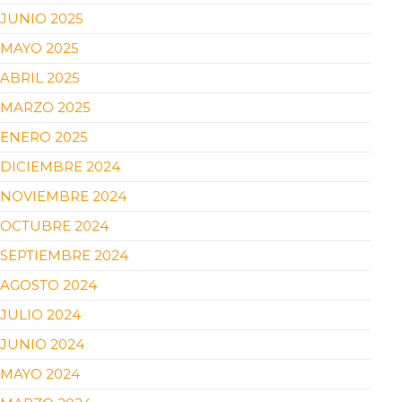
JUNIO 2025
MAYO 2025
ABRIL 2025
MARZO 2025
ENERO 2025
DICIEMBRE 2024
NOVIEMBRE 2024
OCTUBRE 2024
SEPTIEMBRE 2024
AGOSTO 2024
JULIO 2024
JUNIO 2024
MAYO 2024