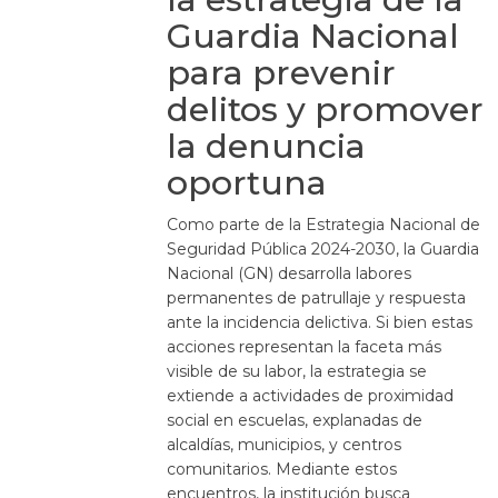
Guardia Nacional
para prevenir
delitos y promover
la denuncia
oportuna
Como parte de la Estrategia Nacional de
Seguridad Pública 2024-2030, la Guardia
Nacional (GN) desarrolla labores
permanentes de patrullaje y respuesta
ante la incidencia delictiva. Si bien estas
acciones representan la faceta más
visible de su labor, la estrategia se
extiende a actividades de proximidad
social en escuelas, explanadas de
alcaldías, municipios, y centros
comunitarios. Mediante estos
encuentros, la institución busca