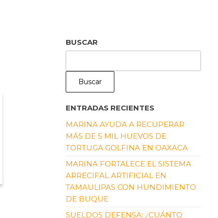
BUSCAR
Buscar
ENTRADAS RECIENTES
MARINA AYUDA A RECUPERAR
MÁS DE 5 MIL HUEVOS DE
TORTUGA GOLFINA EN OAXACA
MARINA FORTALECE EL SISTEMA
ARRECIFAL ARTIFICIAL EN
TAMAULIPAS CON HUNDIMIENTO
DE BUQUE
SUELDOS DEFENSA: ¿CUÁNTO