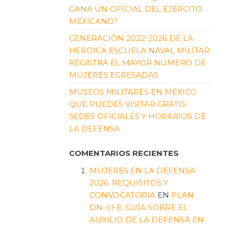
GANA UN OFICIAL DEL EJÉRCITO
MEXICANO?
GENERACIÓN 2022-2026 DE LA
HEROICA ESCUELA NAVAL MILITAR
REGISTRA EL MAYOR NÚMERO DE
MUJERES EGRESADAS
MUSEOS MILITARES EN MÉXICO
QUE PUEDES VISITAR GRATIS:
SEDES OFICIALES Y HORARIOS DE
LA DEFENSA
COMENTARIOS RECIENTES
MUJERES EN LA DEFENSA
2026: REQUISITOS Y
CONVOCATORIA
EN
PLAN
DN-III-E: GUÍA SOBRE EL
AUXILIO DE LA DEFENSA EN