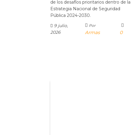
de los desafíos prioritarios dentro de la
Estrategia Nacional de Seguridad
Pública 2024-2030.
9 julio,
Por
2026
Armas
0