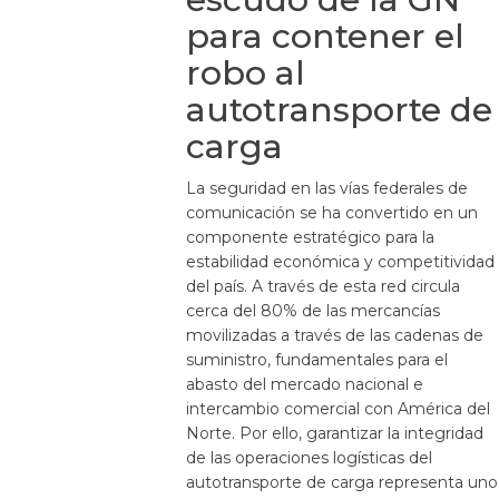
para contener el
robo al
autotransporte de
carga
La seguridad en las vías federales de
comunicación se ha convertido en un
componente estratégico para la
estabilidad económica y competitividad
del país. A través de esta red circula
cerca del 80% de las mercancías
movilizadas a través de las cadenas de
suministro, fundamentales para el
abasto del mercado nacional e
intercambio comercial con América del
Norte. Por ello, garantizar la integridad
de las operaciones logísticas del
autotransporte de carga representa uno