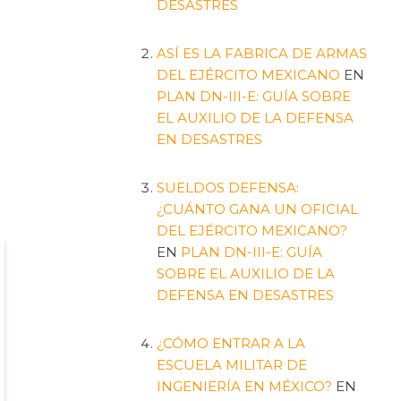
DESASTRES
ASÍ ES LA FABRICA DE ARMAS
DEL EJÉRCITO MEXICANO
EN
PLAN DN-III-E: GUÍA SOBRE
EL AUXILIO DE LA DEFENSA
EN DESASTRES
SUELDOS DEFENSA:
¿CUÁNTO GANA UN OFICIAL
DEL EJÉRCITO MEXICANO?
EN
PLAN DN-III-E: GUÍA
SOBRE EL AUXILIO DE LA
DEFENSA EN DESASTRES
¿CÓMO ENTRAR A LA
ESCUELA MILITAR DE
INGENIERÍA EN MÉXICO?
EN