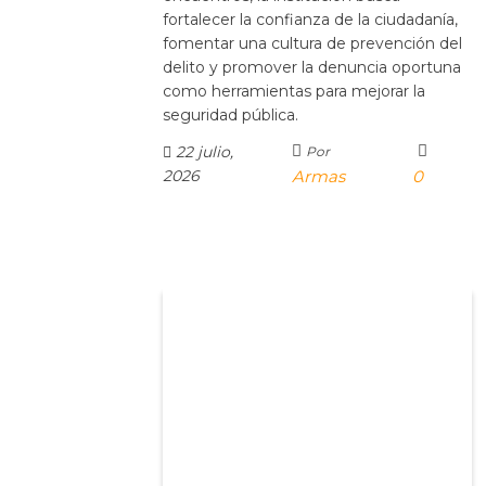
fortalecer la confianza de la ciudadanía,
fomentar una cultura de prevención del
delito y promover la denuncia oportuna
como herramientas para mejorar la
seguridad pública.
22 julio,
Por
2026
Armas
0