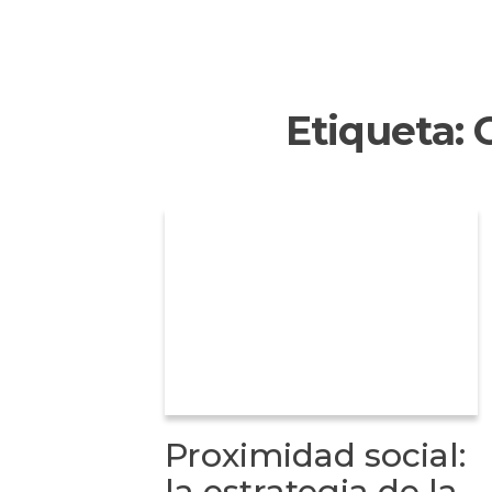
Etiqueta:
Proximidad social:
la estrategia de la