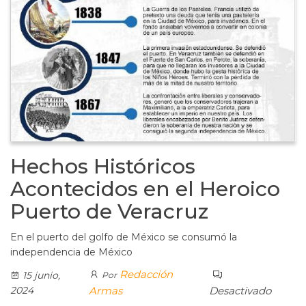
Hechos Históricos
Acontecidos en el Heroico
Puerto de Veracruz
En el puerto del golfo de México se consumó la
independencia de México
Redacción
15 junio,
Por
2024
Armas
Desactivado