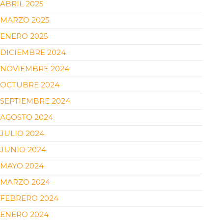
ABRIL 2025
MARZO 2025
ENERO 2025
DICIEMBRE 2024
NOVIEMBRE 2024
OCTUBRE 2024
SEPTIEMBRE 2024
AGOSTO 2024
JULIO 2024
JUNIO 2024
MAYO 2024
MARZO 2024
FEBRERO 2024
ENERO 2024