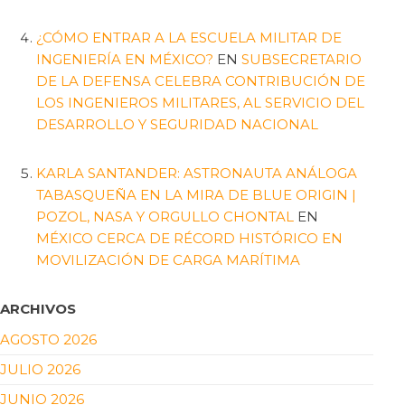
¿CÓMO ENTRAR A LA ESCUELA MILITAR DE
INGENIERÍA EN MÉXICO?
EN
SUBSECRETARIO
DE LA DEFENSA CELEBRA CONTRIBUCIÓN DE
LOS INGENIEROS MILITARES, AL SERVICIO DEL
DESARROLLO Y SEGURIDAD NACIONAL
KARLA SANTANDER: ASTRONAUTA ANÁLOGA
TABASQUEÑA EN LA MIRA DE BLUE ORIGIN |
POZOL, NASA Y ORGULLO CHONTAL
EN
MÉXICO CERCA DE RÉCORD HISTÓRICO EN
MOVILIZACIÓN DE CARGA MARÍTIMA
ARCHIVOS
AGOSTO 2026
JULIO 2026
JUNIO 2026