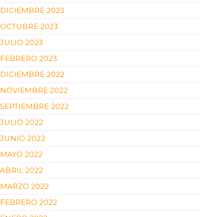
DICIEMBRE 2023
OCTUBRE 2023
JULIO 2023
FEBRERO 2023
DICIEMBRE 2022
NOVIEMBRE 2022
SEPTIEMBRE 2022
JULIO 2022
JUNIO 2022
MAYO 2022
ABRIL 2022
MARZO 2022
FEBRERO 2022