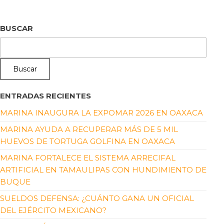
BUSCAR
Buscar
ENTRADAS RECIENTES
MARINA INAUGURA LA EXPOMAR 2026 EN OAXACA
MARINA AYUDA A RECUPERAR MÁS DE 5 MIL
HUEVOS DE TORTUGA GOLFINA EN OAXACA
MARINA FORTALECE EL SISTEMA ARRECIFAL
ARTIFICIAL EN TAMAULIPAS CON HUNDIMIENTO DE
BUQUE
SUELDOS DEFENSA: ¿CUÁNTO GANA UN OFICIAL
DEL EJÉRCITO MEXICANO?