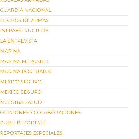
GUARDIA NACIONAL
HECHOS DE ARMAS
INFRAESTRUCTURA
LA ENTREVISTA
MARINA
MARINA MERCANTE
MARINA PORTUARIA
MEXICO SEGURO
MÉXICO SEGURO
NUESTRA SALUD
OPINIONES Y COLABORACIONES
PUBLI REPORTAJE
REPORTAJES ESPECIALES