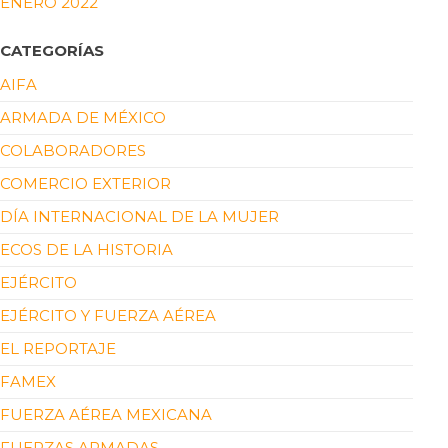
ENERO 2022
CATEGORÍAS
AIFA
ARMADA DE MÉXICO
COLABORADORES
COMERCIO EXTERIOR
DÍA INTERNACIONAL DE LA MUJER
ECOS DE LA HISTORIA
EJÉRCITO
EJÉRCITO Y FUERZA AÉREA
EL REPORTAJE
FAMEX
FUERZA AÉREA MEXICANA
FUERZAS ARMADAS