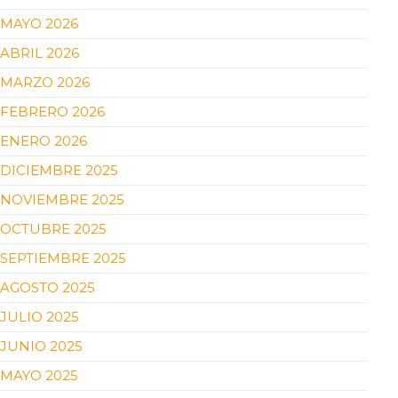
MAYO 2026
ABRIL 2026
MARZO 2026
FEBRERO 2026
ENERO 2026
DICIEMBRE 2025
NOVIEMBRE 2025
OCTUBRE 2025
SEPTIEMBRE 2025
AGOSTO 2025
JULIO 2025
JUNIO 2025
MAYO 2025