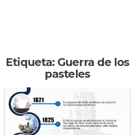
Etiqueta:
Guerra de los
pasteles