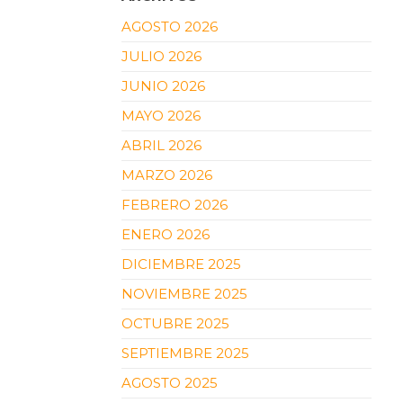
AGOSTO 2026
JULIO 2026
JUNIO 2026
MAYO 2026
ABRIL 2026
MARZO 2026
FEBRERO 2026
ENERO 2026
DICIEMBRE 2025
NOVIEMBRE 2025
OCTUBRE 2025
SEPTIEMBRE 2025
AGOSTO 2025