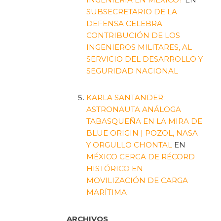
SUBSECRETARIO DE LA
DEFENSA CELEBRA
CONTRIBUCIÓN DE LOS
INGENIEROS MILITARES, AL
SERVICIO DEL DESARROLLO Y
SEGURIDAD NACIONAL
KARLA SANTANDER:
ASTRONAUTA ANÁLOGA
TABASQUEÑA EN LA MIRA DE
BLUE ORIGIN | POZOL, NASA
Y ORGULLO CHONTAL
EN
MÉXICO CERCA DE RÉCORD
HISTÓRICO EN
MOVILIZACIÓN DE CARGA
MARÍTIMA
ARCHIVOS