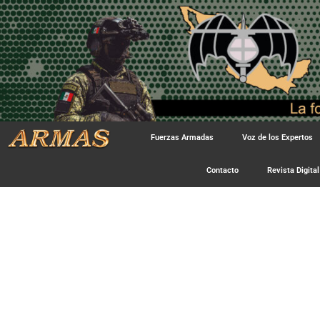
Fuerzas Armadas
Voz de los Expertos
Contacto
Revista Digital