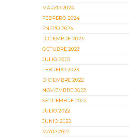
MARZO 2024
FEBRERO 2024
ENERO 2024
DICIEMBRE 2023
OCTUBRE 2023
JULIO 2023
FEBRERO 2023
DICIEMBRE 2022
NOVIEMBRE 2022
SEPTIEMBRE 2022
JULIO 2022
JUNIO 2022
MAYO 2022