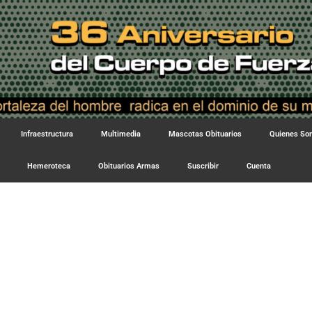
Infraestructura
Multimedia
Mascotas Obituarios
Quienes S
Hemeroteca
Obituarios Armas
Suscribir
Cuenta