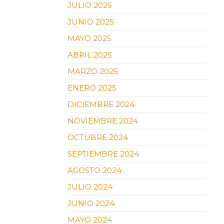
JULIO 2025
JUNIO 2025
MAYO 2025
ABRIL 2025
MARZO 2025
ENERO 2025
DICIEMBRE 2024
NOVIEMBRE 2024
OCTUBRE 2024
SEPTIEMBRE 2024
AGOSTO 2024
JULIO 2024
JUNIO 2024
MAYO 2024