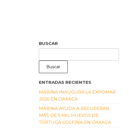
BUSCAR
Buscar
ENTRADAS RECIENTES
MARINA INAUGURA LA EXPOMAR
2026 EN OAXACA
MARINA AYUDA A RECUPERAR
MÁS DE 5 MIL HUEVOS DE
TORTUGA GOLFINA EN OAXACA