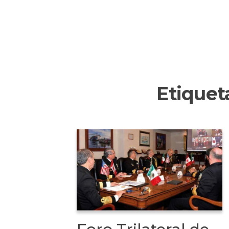
Etiquet