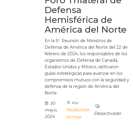
Foro Trilateral de
Defensa
Hemisférica de
América del Norte
En la 5ª. Reunión de Ministros de
Defensa de América del Norte del 22 de
febrero de 2024, los responsables de los
organismos de Defensa de Canadá,
Estados Unidos y México, ratificaron
guías estratégicas para avanzar en los
compromisos mutuos con la seguridad y
defensa de la región de América del
Norte.
30
Por
Redacción
mayo,
Desactivado
2024
Armas