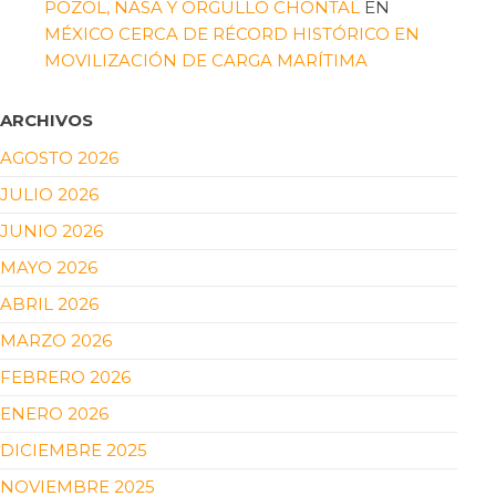
POZOL, NASA Y ORGULLO CHONTAL
EN
MÉXICO CERCA DE RÉCORD HISTÓRICO EN
MOVILIZACIÓN DE CARGA MARÍTIMA
ARCHIVOS
AGOSTO 2026
JULIO 2026
JUNIO 2026
MAYO 2026
ABRIL 2026
MARZO 2026
FEBRERO 2026
ENERO 2026
DICIEMBRE 2025
NOVIEMBRE 2025