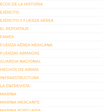
ECOS DE LA HISTORIA
EJÉRCITO
EJÉRCITO Y FUERZA AÉREA
EL REPORTAJE
FAMEX
FUERZA AÉREA MEXICANA
FUERZAS ARMADAS
GUARDIA NACIONAL
HECHOS DE ARMAS
INFRAESTRUCTURA
LA ENTREVISTA
MARINA
MARINA MERCANTE
MARINA PORTUARIA