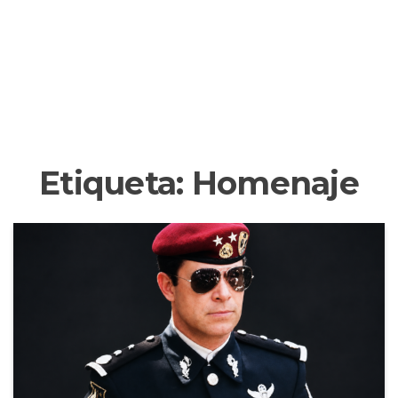
Etiqueta:
Homenaje