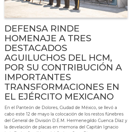
DEFENSA RINDE
HOMENAJE A TRES
DESTACADOS
AGUILUCHOS DEL HCM,
POR SU CONTRIBUCIÓN A
IMPORTANTES
TRANSFORMACIONES EN
EL EJÉRCITO MEXICANO
En el Panteón de Dolores, Ciudad de México, se llevó a
cabo este 12 de mayo la colocación de los restos fúnebres
del General de División D.E.M. Hermenegildo Cuenca Díaz y
la develación de placas en memoria del Capitán Ignacio