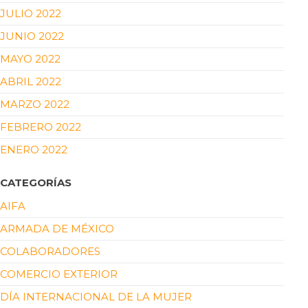
JULIO 2022
JUNIO 2022
MAYO 2022
ABRIL 2022
MARZO 2022
FEBRERO 2022
ENERO 2022
CATEGORÍAS
AIFA
ARMADA DE MÉXICO
COLABORADORES
COMERCIO EXTERIOR
DÍA INTERNACIONAL DE LA MUJER