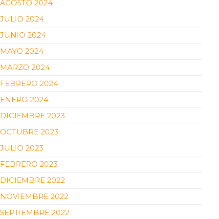
AGOSTO 2024
JULIO 2024
JUNIO 2024
MAYO 2024
MARZO 2024
FEBRERO 2024
ENERO 2024
DICIEMBRE 2023
OCTUBRE 2023
JULIO 2023
FEBRERO 2023
DICIEMBRE 2022
NOVIEMBRE 2022
SEPTIEMBRE 2022