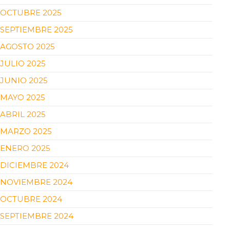
OCTUBRE 2025
SEPTIEMBRE 2025
AGOSTO 2025
JULIO 2025
JUNIO 2025
MAYO 2025
ABRIL 2025
MARZO 2025
ENERO 2025
DICIEMBRE 2024
NOVIEMBRE 2024
OCTUBRE 2024
SEPTIEMBRE 2024