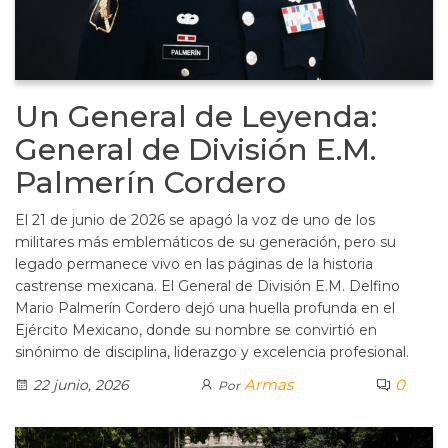
Un General de Leyenda:
General de División E.M.
Palmerín Cordero
El 21 de junio de 2026 se apagó la voz de uno de los
militares más emblemáticos de su generación, pero su
legado permanece vivo en las páginas de la historia
castrense mexicana. El General de División E.M. Delfino
Mario Palmerín Cordero dejó una huella profunda en el
Ejército Mexicano, donde su nombre se convirtió en
sinónimo de disciplina, liderazgo y excelencia profesional.
Armas
0
22 junio, 2026
Por