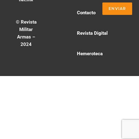
Contacto
© Revista
Militar
Revista Digital
Armas –
2024
Hemeroteca