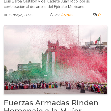
Luis Barba Castillón y del Cadete Juan Rico; por su
contribución al desarrollo del Ejército Mexicano.
Armas
0
13 mayo, 2025
Por
Fuerzas Armadas Rinden
Homenaje a la Mujer