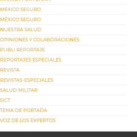
MEXICO SEGURO
MÉXICO SEGURO
NUESTRA SALUD
OPINIONES Y COLABORACIONES
PUBLI REPORTAJE
REPORTAJES ESPECIALES
REVISTA
REVISTAS-ESPECIALES
SALUD MILITAR
SICT
TEMA DE PORTADA
VOZ DE LOS EXPERTOS