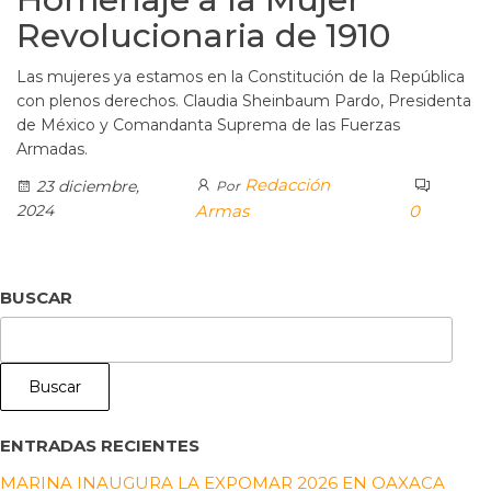
Revolucionaria de 1910
Las mujeres ya estamos en la Constitución de la República
con plenos derechos. Claudia Sheinbaum Pardo, Presidenta
de México y Comandanta Suprema de las Fuerzas
Armadas.
Redacción
23 diciembre,
Por
2024
Armas
0
BUSCAR
Buscar
ENTRADAS RECIENTES
MARINA INAUGURA LA EXPOMAR 2026 EN OAXACA