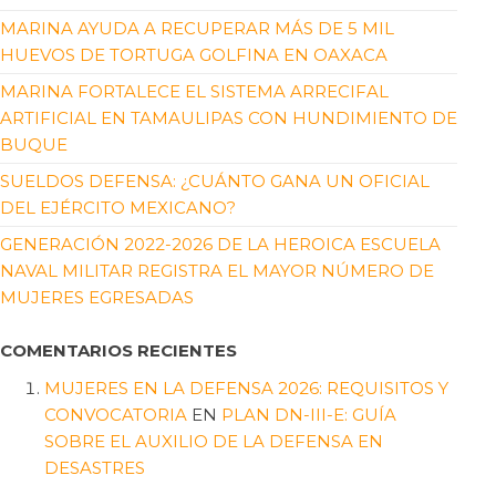
MARINA AYUDA A RECUPERAR MÁS DE 5 MIL
HUEVOS DE TORTUGA GOLFINA EN OAXACA
MARINA FORTALECE EL SISTEMA ARRECIFAL
ARTIFICIAL EN TAMAULIPAS CON HUNDIMIENTO DE
BUQUE
SUELDOS DEFENSA: ¿CUÁNTO GANA UN OFICIAL
DEL EJÉRCITO MEXICANO?
GENERACIÓN 2022-2026 DE LA HEROICA ESCUELA
NAVAL MILITAR REGISTRA EL MAYOR NÚMERO DE
MUJERES EGRESADAS
COMENTARIOS RECIENTES
MUJERES EN LA DEFENSA 2026: REQUISITOS Y
CONVOCATORIA
EN
PLAN DN-III-E: GUÍA
SOBRE EL AUXILIO DE LA DEFENSA EN
DESASTRES