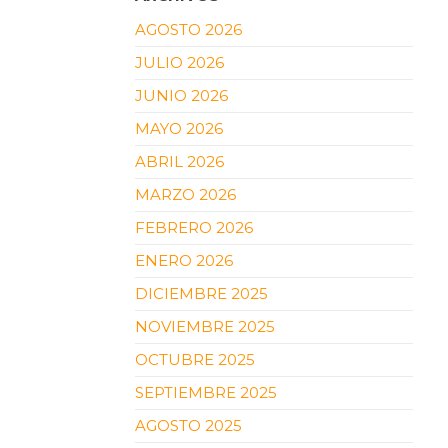
AGOSTO 2026
JULIO 2026
JUNIO 2026
MAYO 2026
ABRIL 2026
MARZO 2026
FEBRERO 2026
ENERO 2026
DICIEMBRE 2025
NOVIEMBRE 2025
OCTUBRE 2025
SEPTIEMBRE 2025
AGOSTO 2025