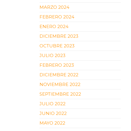
MARZO 2024
FEBRERO 2024
ENERO 2024
DICIEMBRE 2023
OCTUBRE 2023
JULIO 2023
FEBRERO 2023
DICIEMBRE 2022
NOVIEMBRE 2022
SEPTIEMBRE 2022
JULIO 2022
JUNIO 2022
MAYO 2022