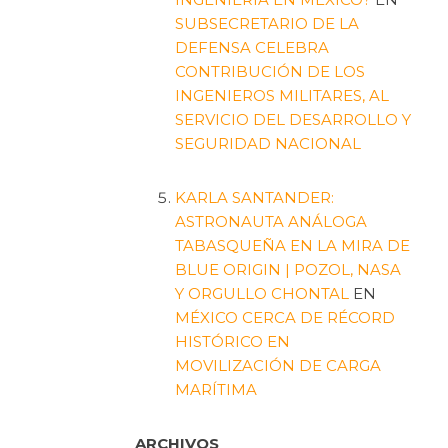
SUBSECRETARIO DE LA
DEFENSA CELEBRA
CONTRIBUCIÓN DE LOS
INGENIEROS MILITARES, AL
SERVICIO DEL DESARROLLO Y
SEGURIDAD NACIONAL
KARLA SANTANDER:
ASTRONAUTA ANÁLOGA
TABASQUEÑA EN LA MIRA DE
BLUE ORIGIN | POZOL, NASA
Y ORGULLO CHONTAL
EN
MÉXICO CERCA DE RÉCORD
HISTÓRICO EN
MOVILIZACIÓN DE CARGA
MARÍTIMA
ARCHIVOS