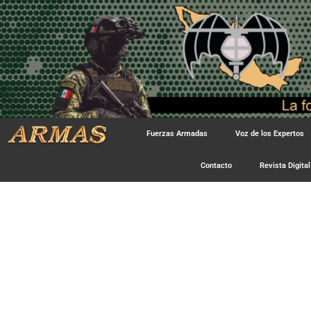
Fuerzas Armadas
Voz de los Expertos
Contacto
Revista Digital