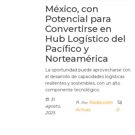
México, con
Potencial para
Convertirse en
Hub Logístico del
Pacífico y
Norteamérica
La oportunidad puede aprovecharse con
el desarrollo de capacidades logísticas
resilientes y sostenibles, con un alto
componente tecnológico.
31
Redacción
Por
agosto,
Armas
0
2025