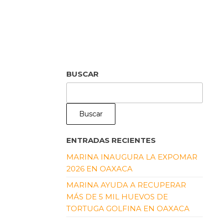
BUSCAR
Buscar
ENTRADAS RECIENTES
MARINA INAUGURA LA EXPOMAR
2026 EN OAXACA
MARINA AYUDA A RECUPERAR
MÁS DE 5 MIL HUEVOS DE
TORTUGA GOLFINA EN OAXACA