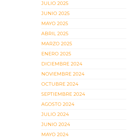
JULIO 2025
JUNIO 2025
MAYO 2025
ABRIL 2025
MARZO 2025
ENERO 2025
DICIEMBRE 2024
NOVIEMBRE 2024
OCTUBRE 2024
SEPTIEMBRE 2024
AGOSTO 2024
JULIO 2024
JUNIO 2024
MAYO 2024