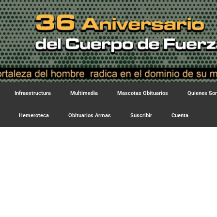
Infraestructura
Multimedia
Mascotas Obituarios
Quienes S
Hemeroteca
Obituarios Armas
Suscribir
Cuenta