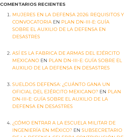
COMENTARIOS RECIENTES
MUJERES EN LA DEFENSA 2026: REQUISITOS Y
CONVOCATORIA
EN
PLAN DN-III-E: GUÍA
SOBRE EL AUXILIO DE LA DEFENSA EN
DESASTRES
ASÍ ES LA FABRICA DE ARMAS DEL EJÉRCITO
MEXICANO
EN
PLAN DN-III-E: GUÍA SOBRE EL
AUXILIO DE LA DEFENSA EN DESASTRES
SUELDOS DEFENSA: ¿CUÁNTO GANA UN
OFICIAL DEL EJÉRCITO MEXICANO?
EN
PLAN
DN-III-E: GUÍA SOBRE EL AUXILIO DE LA
DEFENSA EN DESASTRES
¿CÓMO ENTRAR A LA ESCUELA MILITAR DE
INGENIERÍA EN MÉXICO?
EN
SUBSECRETARIO