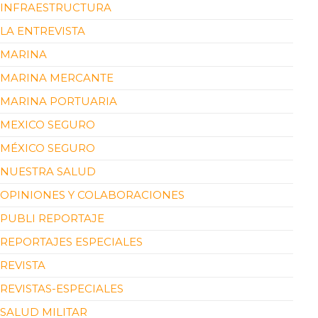
INFRAESTRUCTURA
LA ENTREVISTA
MARINA
MARINA MERCANTE
MARINA PORTUARIA
MEXICO SEGURO
MÉXICO SEGURO
NUESTRA SALUD
OPINIONES Y COLABORACIONES
PUBLI REPORTAJE
REPORTAJES ESPECIALES
REVISTA
REVISTAS-ESPECIALES
SALUD MILITAR