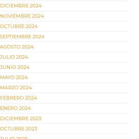
DICIEMBRE 2024
NOVIEMBRE 2024
OCTUBRE 2024
SEPTIEMBRE 2024
AGOSTO 2024
JULIO 2024
JUNIO 2024
MAYO 2024
MARZO 2024
FEBRERO 2024
ENERO 2024
DICIEMBRE 2023
OCTUBRE 2023
JULIO 2023