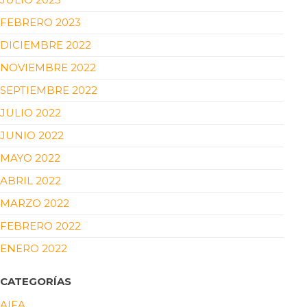
FEBRERO 2023
DICIEMBRE 2022
NOVIEMBRE 2022
SEPTIEMBRE 2022
JULIO 2022
JUNIO 2022
MAYO 2022
ABRIL 2022
MARZO 2022
FEBRERO 2022
ENERO 2022
CATEGORÍAS
AIFA