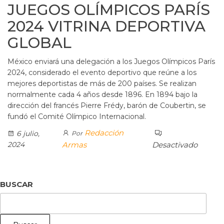
JUEGOS OLÍMPICOS PARÍS
2024 VITRINA DEPORTIVA
GLOBAL
México enviará una delegación a los Juegos Olímpicos París
2024, considerado el evento deportivo que reúne a los
mejores deportistas de más de 200 países. Se realizan
normalmente cada 4 años desde 1896. En 1894 bajo la
dirección del francés Pierre Frédy, barón de Coubertin, se
fundó el Comité Olímpico Internacional.
Redacción
6 julio,
Por
2024
Armas
Desactivado
BUSCAR