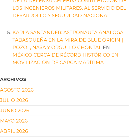
DE LA DEFENSA CELEBRA CONTRIBUCIÓN DE
LOS INGENIEROS MILITARES, AL SERVICIO DEL
DESARROLLO Y SEGURIDAD NACIONAL
KARLA SANTANDER: ASTRONAUTA ANÁLOGA
TABASQUEÑA EN LA MIRA DE BLUE ORIGIN |
POZOL, NASA Y ORGULLO CHONTAL
EN
MÉXICO CERCA DE RÉCORD HISTÓRICO EN
MOVILIZACIÓN DE CARGA MARÍTIMA
ARCHIVOS
AGOSTO 2026
JULIO 2026
JUNIO 2026
MAYO 2026
ABRIL 2026