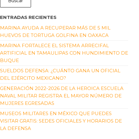
Buscar
ENTRADAS RECIENTES
MARINA AYUDA A RECUPERAR MÁS DE 5 MIL
HUEVOS DE TORTUGA GOLFINA EN OAXACA
MARINA FORTALECE EL SISTEMA ARRECIFAL
ARTIFICIAL EN TAMAULIPAS CON HUNDIMIENTO DE
BUQUE
SUELDOS DEFENSA: ¿CUÁNTO GANA UN OFICIAL
DEL EJÉRCITO MEXICANO?
GENERACIÓN 2022-2026 DE LA HEROICA ESCUELA
NAVAL MILITAR REGISTRA EL MAYOR NÚMERO DE
MUJERES EGRESADAS
MUSEOS MILITARES EN MÉXICO QUE PUEDES
VISITAR GRATIS: SEDES OFICIALES Y HORARIOS DE
LA DEFENSA