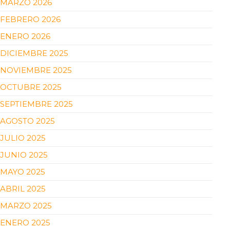
MARZO 2026
FEBRERO 2026
ENERO 2026
DICIEMBRE 2025
NOVIEMBRE 2025
OCTUBRE 2025
SEPTIEMBRE 2025
AGOSTO 2025
JULIO 2025
JUNIO 2025
MAYO 2025
ABRIL 2025
MARZO 2025
ENERO 2025