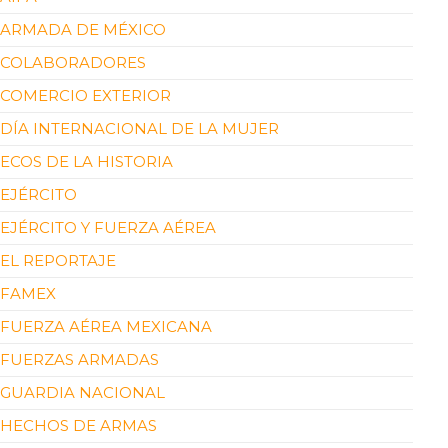
ARMADA DE MÉXICO
COLABORADORES
COMERCIO EXTERIOR
DÍA INTERNACIONAL DE LA MUJER
ECOS DE LA HISTORIA
EJÉRCITO
EJÉRCITO Y FUERZA AÉREA
EL REPORTAJE
FAMEX
FUERZA AÉREA MEXICANA
FUERZAS ARMADAS
GUARDIA NACIONAL
HECHOS DE ARMAS