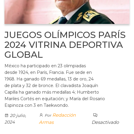
JUEGOS OLÍMPICOS PARÍS
2024 VITRINA DEPORTIVA
GLOBAL
México ha participado en 23 olimpiadas
desde 1924, en París, Francia. Fue sede en
1968. Ha ganado 69 medallas, 13 de oro, 24
de plata y 32 de bronce. El clavadista Joaquín
Capilla ha ganado más medallas 4; Humberto
Mariles Cortés en equitación; y María del Rosario
Espinoza con 3 en Taekwondo.
Redacción
20 julio,
Por
2024
Armas
Desactivado