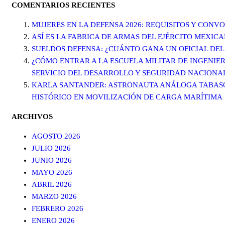
COMENTARIOS RECIENTES
MUJERES EN LA DEFENSA 2026: REQUISITOS Y CONV
ASÍ ES LA FABRICA DE ARMAS DEL EJÉRCITO MEXIC
SUELDOS DEFENSA: ¿CUÁNTO GANA UN OFICIAL DEL
¿CÓMO ENTRAR A LA ESCUELA MILITAR DE INGENIER
SERVICIO DEL DESARROLLO Y SEGURIDAD NACIONA
KARLA SANTANDER: ASTRONAUTA ANÁLOGA TABASQU
HISTÓRICO EN MOVILIZACIÓN DE CARGA MARÍTIMA
ARCHIVOS
AGOSTO 2026
JULIO 2026
JUNIO 2026
MAYO 2026
ABRIL 2026
MARZO 2026
FEBRERO 2026
ENERO 2026