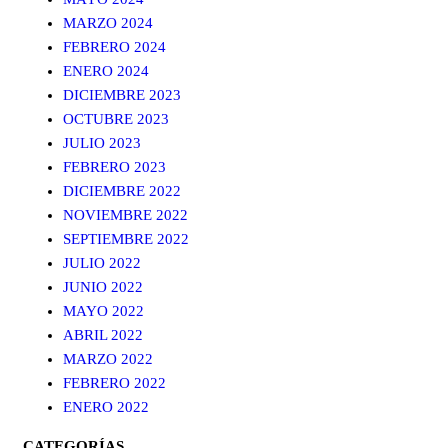
MARZO 2024
FEBRERO 2024
ENERO 2024
DICIEMBRE 2023
OCTUBRE 2023
JULIO 2023
FEBRERO 2023
DICIEMBRE 2022
NOVIEMBRE 2022
SEPTIEMBRE 2022
JULIO 2022
JUNIO 2022
MAYO 2022
ABRIL 2022
MARZO 2022
FEBRERO 2022
ENERO 2022
CATEGORÍAS