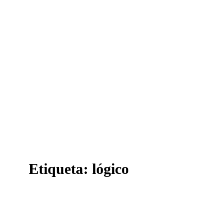
Etiqueta:
lógico