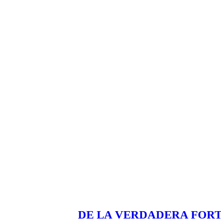
DE LA VERDADERA FOR