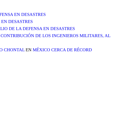
DEFENSA EN DESASTRES
A EN DESASTRES
XILIO DE LA DEFENSA EN DESASTRES
CONTRIBUCIÓN DE LOS INGENIEROS MILITARES, AL
LO CHONTAL
EN
MÉXICO CERCA DE RÉCORD