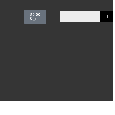
$
0.00
0