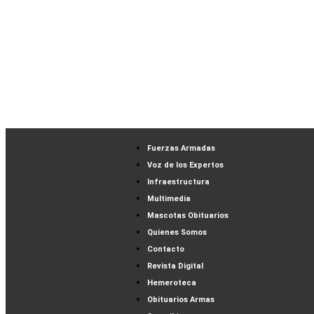
Fuerzas Armadas
Voz de los Expertos
Infraestructura
Multimedia
Mascotas Obituarios
Quienes Somos
Contacto
Revista Digital
Hemeroteca
Obituarios Armas