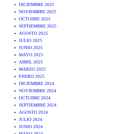
DICIEMBRE 2025
NOVIEMBRE 2025
OCTUBRE 2025
SEPTIEMBRE 2025
AGOSTO 2025
JULIO 2025
JUNIO 2025
MAYO 2025
ABRIL 2025
MARZO 2025
ENERO 2025
DICIEMBRE 2024
NOVIEMBRE 2024
OCTUBRE 2024
SEPTIEMBRE 2024
AGOSTO 2024
JULIO 2024
JUNIO 2024
MAYO 2024