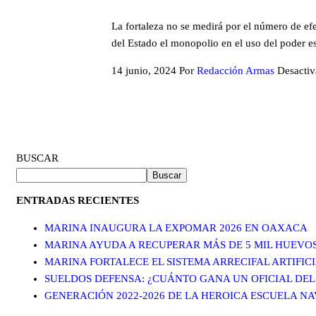
La fortaleza no se medirá por el número de ef
del Estado el monopolio en el uso del poder es
14 junio, 2024
Por
Redacción Armas
Desacti
BUSCAR
Buscar
ENTRADAS RECIENTES
MARINA INAUGURA LA EXPOMAR 2026 EN OAXACA
MARINA AYUDA A RECUPERAR MÁS DE 5 MIL HUEVO
MARINA FORTALECE EL SISTEMA ARRECIFAL ARTIFI
SUELDOS DEFENSA: ¿CUÁNTO GANA UN OFICIAL DEL
GENERACIÓN 2022-2026 DE LA HEROICA ESCUELA N