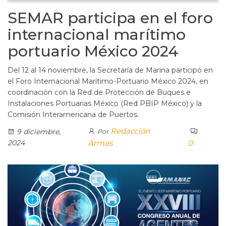
SEMAR participa en el foro
internacional marítimo
portuario México 2024
Del 12 al 14 noviembre, la Secretaría de Marina participó en
el Foro Internacional Marítimo-Portuario México 2024, en
coordinación con la Red de Protección de Buques e
Instalaciones Portuarias México (Red PBIP México) y la
Comisión Interamericana de Puertos.
Redacción
9 diciembre,
Por
2024
Armas
0