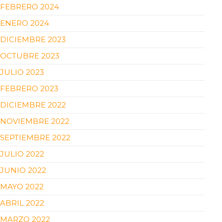
FEBRERO 2024
ENERO 2024
DICIEMBRE 2023
OCTUBRE 2023
JULIO 2023
FEBRERO 2023
DICIEMBRE 2022
NOVIEMBRE 2022
SEPTIEMBRE 2022
JULIO 2022
JUNIO 2022
MAYO 2022
ABRIL 2022
MARZO 2022