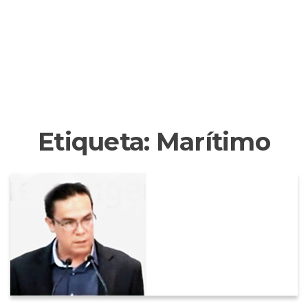
Etiqueta:
Marítimo