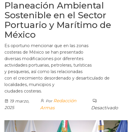
Planeación Ambiental
Sostenible en el Sector
Portuario y Marítimo de
México
Es oportuno mencionar que en las zonas
costeras de México se han presentado
diversas modificaciones por diferentes
actividades portuarias, petroleras, turísticas
y pesqueras, así como las relacionadas
con el crecimiento desordenado y desarticulado de
localidades, municipios y
ciudades costeras.
Redacción
19 marzo,
Por
2025
Armas
Desactivado