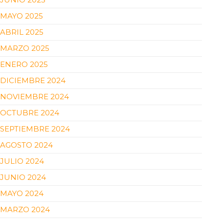
MAYO 2025
ABRIL 2025
MARZO 2025
ENERO 2025
DICIEMBRE 2024
NOVIEMBRE 2024
OCTUBRE 2024
SEPTIEMBRE 2024
AGOSTO 2024
JULIO 2024
JUNIO 2024
MAYO 2024
MARZO 2024