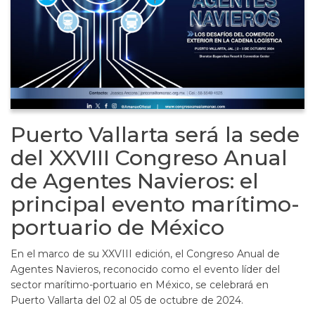
Puerto Vallarta será la sede
del XXVIII Congreso Anual
de Agentes Navieros: el
principal evento marítimo-
portuario de México
En el marco de su XXVIII edición, el Congreso Anual de
Agentes Navieros, reconocido como el evento líder del
sector marítimo-portuario en México, se celebrará en
Puerto Vallarta del 02 al 05 de octubre de 2024.