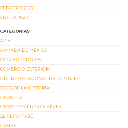
FEBRERO 2022
ENERO 2022
CATEGORÍAS
AIFA
ARMADA DE MÉXICO
COLABORADORES
COMERCIO EXTERIOR
DÍA INTERNACIONAL DE LA MUJER
ECOS DE LA HISTORIA
EJÉRCITO
EJÉRCITO Y FUERZA AÉREA
EL REPORTAJE
FAMEX