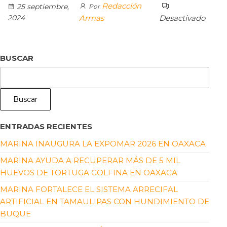
Redacción
25 septiembre,
Por
2024
Armas
Desactivado
BUSCAR
Buscar
ENTRADAS RECIENTES
MARINA INAUGURA LA EXPOMAR 2026 EN OAXACA
MARINA AYUDA A RECUPERAR MÁS DE 5 MIL
HUEVOS DE TORTUGA GOLFINA EN OAXACA
MARINA FORTALECE EL SISTEMA ARRECIFAL
ARTIFICIAL EN TAMAULIPAS CON HUNDIMIENTO DE
BUQUE