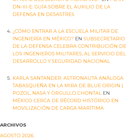
DN-III-E: GUÍA SOBRE EL AUXILIO DE LA
DEFENSA EN DESASTRES
¿CÓMO ENTRAR A LA ESCUELA MILITAR DE
INGENIERÍA EN MÉXICO?
EN
SUBSECRETARIO
DE LA DEFENSA CELEBRA CONTRIBUCIÓN DE
LOS INGENIEROS MILITARES, AL SERVICIO DEL
DESARROLLO Y SEGURIDAD NACIONAL
KARLA SANTANDER: ASTRONAUTA ANÁLOGA
TABASQUEÑA EN LA MIRA DE BLUE ORIGIN |
POZOL, NASA Y ORGULLO CHONTAL
EN
MÉXICO CERCA DE RÉCORD HISTÓRICO EN
MOVILIZACIÓN DE CARGA MARÍTIMA
ARCHIVOS
AGOSTO 2026