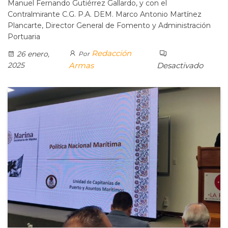
Manuel Fernando Gutiérrez Gallardo, y con el
Contralmirante C.G. P.A. DEM. Marco Antonio Martínez
Plancarte, Director General de Fomento y Administración
Portuaria
Redacción
26 enero,
Por
2025
Armas
Desactivado