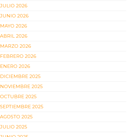
JULIO 2026
JUNIO 2026
MAYO 2026
ABRIL 2026
MARZO 2026
FEBRERO 2026
ENERO 2026
DICIEMBRE 2025
NOVIEMBRE 2025
OCTUBRE 2025
SEPTIEMBRE 2025
AGOSTO 2025
JULIO 2025
JUNIO 2025