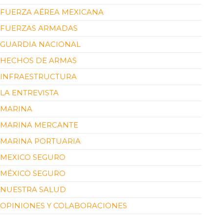
FUERZA AÉREA MEXICANA
FUERZAS ARMADAS
GUARDIA NACIONAL
HECHOS DE ARMAS
INFRAESTRUCTURA
LA ENTREVISTA
MARINA
MARINA MERCANTE
MARINA PORTUARIA
MEXICO SEGURO
MÉXICO SEGURO
NUESTRA SALUD
OPINIONES Y COLABORACIONES