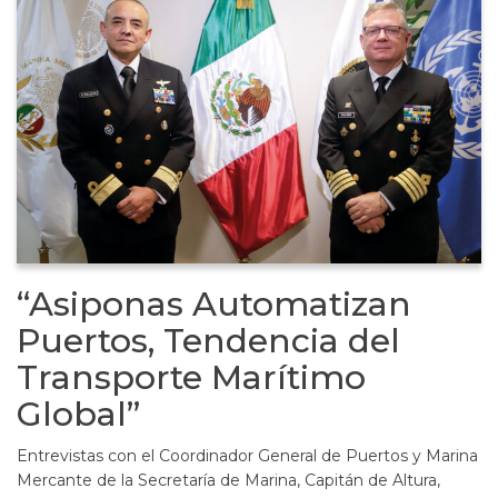
“Asiponas Automatizan
Puertos, Tendencia del
Transporte Marítimo
Global”
Entrevistas con el Coordinador General de Puertos y Marina
Mercante de la Secretaría de Marina, Capitán de Altura,