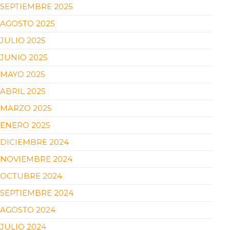
SEPTIEMBRE 2025
AGOSTO 2025
JULIO 2025
JUNIO 2025
MAYO 2025
ABRIL 2025
MARZO 2025
ENERO 2025
DICIEMBRE 2024
NOVIEMBRE 2024
OCTUBRE 2024
SEPTIEMBRE 2024
AGOSTO 2024
JULIO 2024