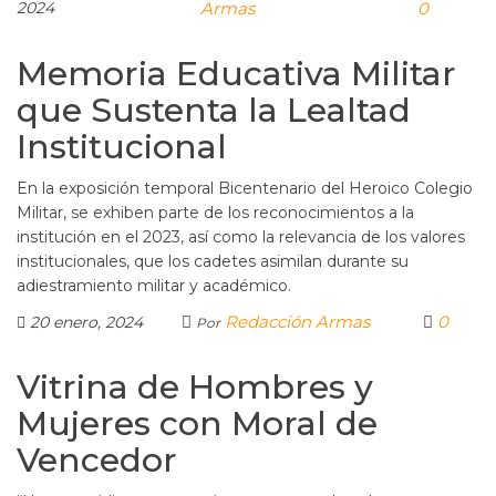
2024
Armas
0
Memoria Educativa Militar
que Sustenta la Lealtad
Institucional
En la exposición temporal Bicentenario del Heroico Colegio
Militar, se exhiben parte de los reconocimientos a la
institución en el 2023, así como la relevancia de los valores
institucionales, que los cadetes asimilan durante su
adiestramiento militar y académico.
Redacción Armas
0
20 enero, 2024
Por
Vitrina de Hombres y
Mujeres con Moral de
Vencedor