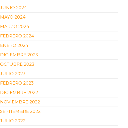
JUNIO 2024
MAYO 2024
MARZO 2024
FEBRERO 2024
ENERO 2024
DICIEMBRE 2023
OCTUBRE 2023
JULIO 2023
FEBRERO 2023
DICIEMBRE 2022
NOVIEMBRE 2022
SEPTIEMBRE 2022
JULIO 2022