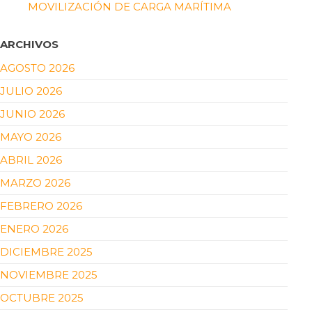
MOVILIZACIÓN DE CARGA MARÍTIMA
ARCHIVOS
AGOSTO 2026
JULIO 2026
JUNIO 2026
MAYO 2026
ABRIL 2026
MARZO 2026
FEBRERO 2026
ENERO 2026
DICIEMBRE 2025
NOVIEMBRE 2025
OCTUBRE 2025