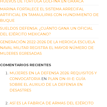
HUEVOS DE TORTUGA GOLFINA EN OAXACA
MARINA FORTALECE EL SISTEMA ARRECIFAL
ARTIFICIAL EN TAMAULIPAS CON HUNDIMIENTO DE
BUQUE
SUELDOS DEFENSA: ¿CUÁNTO GANA UN OFICIAL
DEL EJÉRCITO MEXICANO?
GENERACIÓN 2022-2026 DE LA HEROICA ESCUELA
NAVAL MILITAR REGISTRA EL MAYOR NÚMERO DE
MUJERES EGRESADAS
COMENTARIOS RECIENTES
MUJERES EN LA DEFENSA 2026: REQUISITOS Y
CONVOCATORIA
EN
PLAN DN-III-E: GUÍA
SOBRE EL AUXILIO DE LA DEFENSA EN
DESASTRES
ASÍ ES LA FABRICA DE ARMAS DEL EJÉRCITO