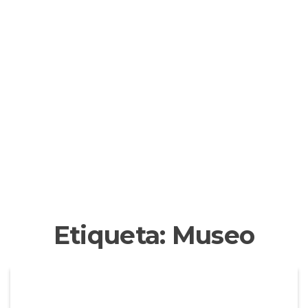
Etiqueta:
Museo