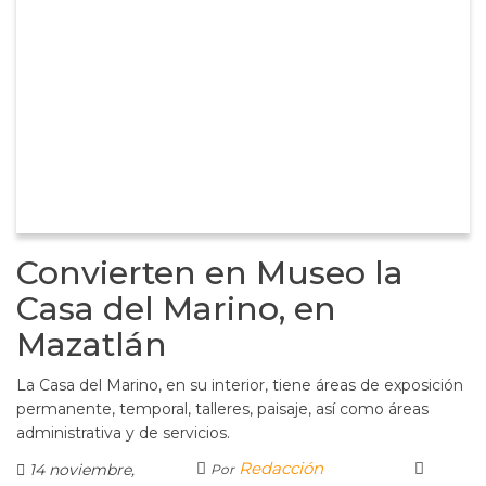
Convierten en Museo la
Casa del Marino, en
Mazatlán
La Casa del Marino, en su interior, tiene áreas de exposición
permanente, temporal, talleres, paisaje, así como áreas
administrativa y de servicios.
Redacción
14 noviembre,
Por