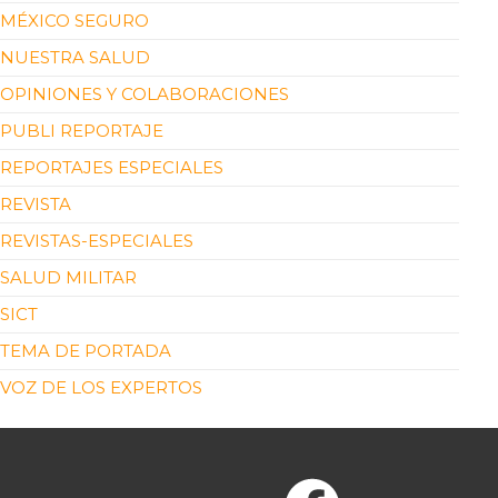
MÉXICO SEGURO
NUESTRA SALUD
OPINIONES Y COLABORACIONES
PUBLI REPORTAJE
REPORTAJES ESPECIALES
REVISTA
REVISTAS-ESPECIALES
SALUD MILITAR
SICT
TEMA DE PORTADA
VOZ DE LOS EXPERTOS