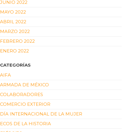
JUNIO 2022
MAYO 2022
ABRIL 2022
MARZO 2022
FEBRERO 2022
ENERO 2022
CATEGORÍAS
AIFA
ARMADA DE MÉXICO
COLABORADORES
COMERCIO EXTERIOR
DÍA INTERNACIONAL DE LA MUJER
ECOS DE LA HISTORIA