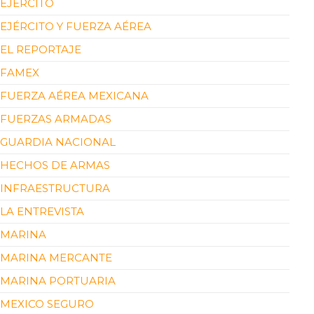
EJÉRCITO
EJÉRCITO Y FUERZA AÉREA
EL REPORTAJE
FAMEX
FUERZA AÉREA MEXICANA
FUERZAS ARMADAS
GUARDIA NACIONAL
HECHOS DE ARMAS
INFRAESTRUCTURA
LA ENTREVISTA
MARINA
MARINA MERCANTE
MARINA PORTUARIA
MEXICO SEGURO