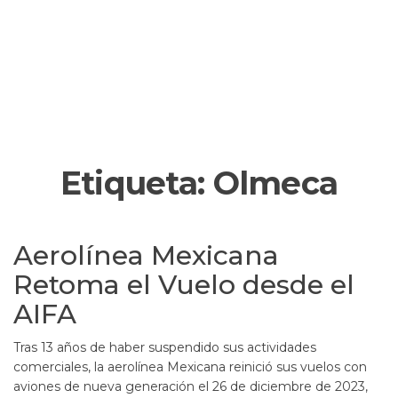
Etiqueta:
Olmeca
Aerolínea Mexicana
Retoma el Vuelo desde el
AIFA
Tras 13 años de haber suspendido sus actividades
comerciales, la aerolínea Mexicana reinició sus vuelos con
aviones de nueva generación el 26 de diciembre de 2023,