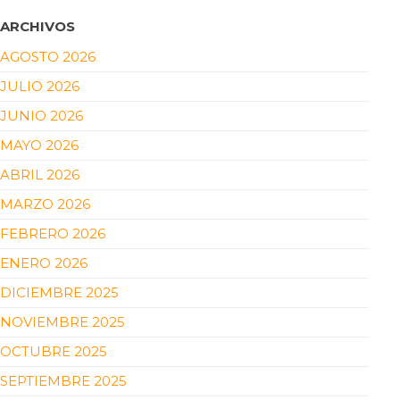
ARCHIVOS
AGOSTO 2026
JULIO 2026
JUNIO 2026
MAYO 2026
ABRIL 2026
MARZO 2026
FEBRERO 2026
ENERO 2026
DICIEMBRE 2025
NOVIEMBRE 2025
OCTUBRE 2025
SEPTIEMBRE 2025