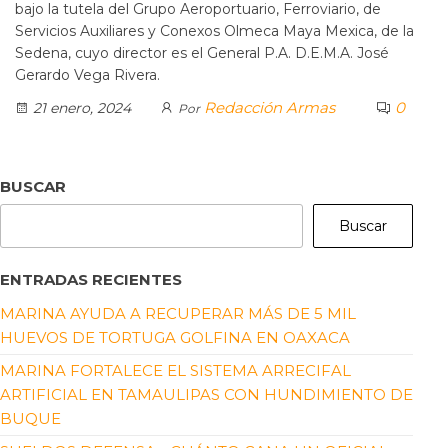
bajo la tutela del Grupo Aeroportuario, Ferroviario, de
Servicios Auxiliares y Conexos Olmeca Maya Mexica, de la
Sedena, cuyo director es el General P.A. D.E.M.A. José
Gerardo Vega Rivera.
Redacción Armas
0
21 enero, 2024
Por
BUSCAR
Buscar
ENTRADAS RECIENTES
MARINA AYUDA A RECUPERAR MÁS DE 5 MIL
HUEVOS DE TORTUGA GOLFINA EN OAXACA
MARINA FORTALECE EL SISTEMA ARRECIFAL
ARTIFICIAL EN TAMAULIPAS CON HUNDIMIENTO DE
BUQUE