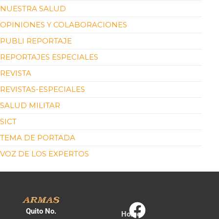
NUESTRA SALUD
OPINIONES Y COLABORACIONES
PUBLI REPORTAJE
REPORTAJES ESPECIALES
REVISTA
REVISTAS-ESPECIALES
SALUD MILITAR
SICT
TEMA DE PORTADA
VOZ DE LOS EXPERTOS
Quito No.
Home