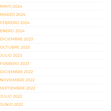
MAYO 2024
MARZO 2024
FEBRERO 2024
ENERO 2024
DICIEMBRE 2023
OCTUBRE 2023
JULIO 2023
FEBRERO 2023
DICIEMBRE 2022
NOVIEMBRE 2022
SEPTIEMBRE 2022
JULIO 2022
JUNIO 2022