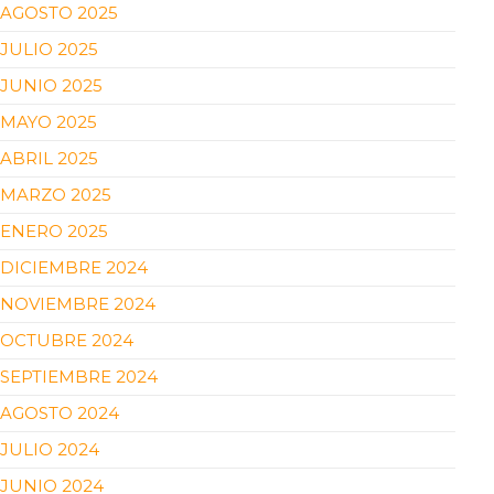
AGOSTO 2025
JULIO 2025
JUNIO 2025
MAYO 2025
ABRIL 2025
MARZO 2025
ENERO 2025
DICIEMBRE 2024
NOVIEMBRE 2024
OCTUBRE 2024
SEPTIEMBRE 2024
AGOSTO 2024
JULIO 2024
JUNIO 2024