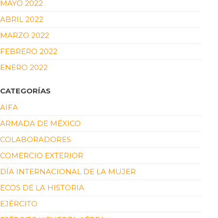
MAYO 2022
ABRIL 2022
MARZO 2022
FEBRERO 2022
ENERO 2022
CATEGORÍAS
AIFA
ARMADA DE MÉXICO
COLABORADORES
COMERCIO EXTERIOR
DÍA INTERNACIONAL DE LA MUJER
ECOS DE LA HISTORIA
EJÉRCITO