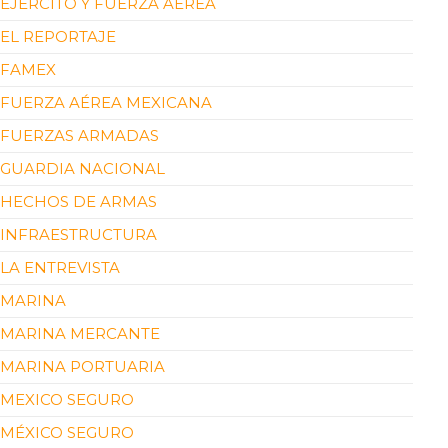
EJÉRCITO Y FUERZA AÉREA
EL REPORTAJE
FAMEX
FUERZA AÉREA MEXICANA
FUERZAS ARMADAS
GUARDIA NACIONAL
HECHOS DE ARMAS
INFRAESTRUCTURA
LA ENTREVISTA
MARINA
MARINA MERCANTE
MARINA PORTUARIA
MEXICO SEGURO
MÉXICO SEGURO