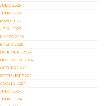
JULIO 2025
JUNIO 2025
MAYO 2025
ABRIL 2025
MARZO 2025
ENERO 2025
DICIEMBRE 2024
NOVIEMBRE 2024
OCTUBRE 2024
SEPTIEMBRE 2024
AGOSTO 2024
JULIO 2024
JUNIO 2024