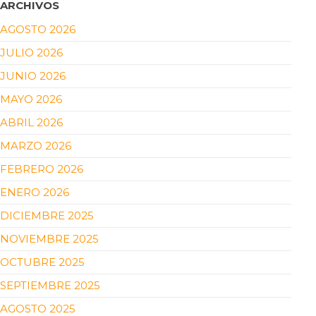
ARCHIVOS
AGOSTO 2026
JULIO 2026
JUNIO 2026
MAYO 2026
ABRIL 2026
MARZO 2026
FEBRERO 2026
ENERO 2026
DICIEMBRE 2025
NOVIEMBRE 2025
OCTUBRE 2025
SEPTIEMBRE 2025
AGOSTO 2025