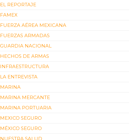
EL REPORTAJE
FAMEX
FUERZA AÉREA MEXICANA
FUERZAS ARMADAS
GUARDIA NACIONAL
HECHOS DE ARMAS
INFRAESTRUCTURA
LA ENTREVISTA
MARINA
MARINA MERCANTE
MARINA PORTUARIA
MEXICO SEGURO
MÉXICO SEGURO
NUESTRA SALUD