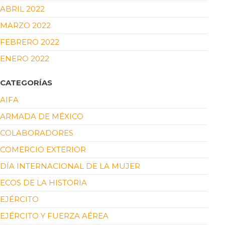
ABRIL 2022
MARZO 2022
FEBRERO 2022
ENERO 2022
CATEGORÍAS
AIFA
ARMADA DE MÉXICO
COLABORADORES
COMERCIO EXTERIOR
DÍA INTERNACIONAL DE LA MUJER
ECOS DE LA HISTORIA
EJÉRCITO
EJÉRCITO Y FUERZA AÉREA