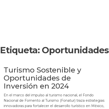
Etiqueta:
Oportunidades
Turismo Sostenible y
Oportunidades de
Inversión en 2024
En el marco del impulso al turismo nacional, el Fondo
Nacional de Fomento al Turismo (Fonatur) traza estrategias
innovadoras para fortalecer el desarrollo turístico en México,