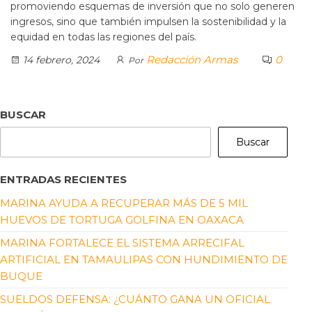
promoviendo esquemas de inversión que no solo generen
ingresos, sino que también impulsen la sostenibilidad y la
equidad en todas las regiones del país.
Redacción Armas
0
14 febrero, 2024
Por
BUSCAR
Buscar
ENTRADAS RECIENTES
MARINA AYUDA A RECUPERAR MÁS DE 5 MIL
HUEVOS DE TORTUGA GOLFINA EN OAXACA
MARINA FORTALECE EL SISTEMA ARRECIFAL
ARTIFICIAL EN TAMAULIPAS CON HUNDIMIENTO DE
BUQUE
SUELDOS DEFENSA: ¿CUÁNTO GANA UN OFICIAL