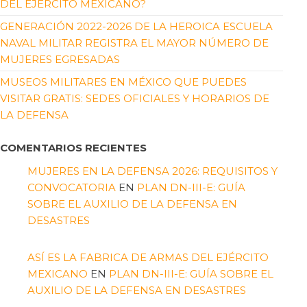
DEL EJÉRCITO MEXICANO?
GENERACIÓN 2022-2026 DE LA HEROICA ESCUELA
NAVAL MILITAR REGISTRA EL MAYOR NÚMERO DE
MUJERES EGRESADAS
MUSEOS MILITARES EN MÉXICO QUE PUEDES
VISITAR GRATIS: SEDES OFICIALES Y HORARIOS DE
LA DEFENSA
COMENTARIOS RECIENTES
MUJERES EN LA DEFENSA 2026: REQUISITOS Y
CONVOCATORIA
EN
PLAN DN-III-E: GUÍA
SOBRE EL AUXILIO DE LA DEFENSA EN
DESASTRES
ASÍ ES LA FABRICA DE ARMAS DEL EJÉRCITO
MEXICANO
EN
PLAN DN-III-E: GUÍA SOBRE EL
AUXILIO DE LA DEFENSA EN DESASTRES