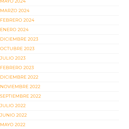
MAYO 2024
MARZO 2024
FEBRERO 2024
ENERO 2024
DICIEMBRE 2023
OCTUBRE 2023
JULIO 2023
FEBRERO 2023
DICIEMBRE 2022
NOVIEMBRE 2022
SEPTIEMBRE 2022
JULIO 2022
JUNIO 2022
MAYO 2022