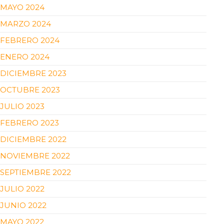
MAYO 2024
MARZO 2024
FEBRERO 2024
ENERO 2024
DICIEMBRE 2023
OCTUBRE 2023
JULIO 2023
FEBRERO 2023
DICIEMBRE 2022
NOVIEMBRE 2022
SEPTIEMBRE 2022
JULIO 2022
JUNIO 2022
MAYO 2022