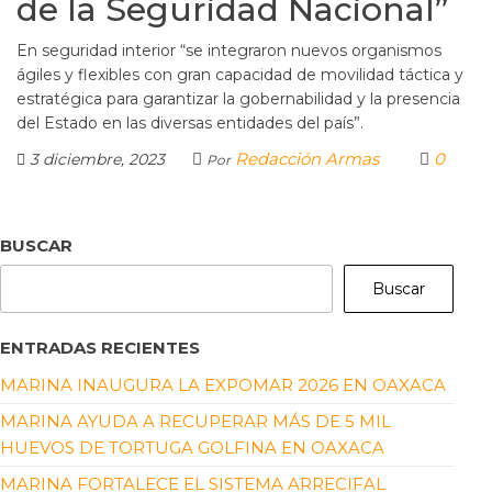
de la Seguridad Nacional”
En seguridad interior “se integraron nuevos organismos
ágiles y flexibles con gran capacidad de movilidad táctica y
estratégica para garantizar la gobernabilidad y la presencia
del Estado en las diversas entidades del país”.
Redacción Armas
0
3 diciembre, 2023
Por
BUSCAR
Buscar
ENTRADAS RECIENTES
MARINA INAUGURA LA EXPOMAR 2026 EN OAXACA
MARINA AYUDA A RECUPERAR MÁS DE 5 MIL
HUEVOS DE TORTUGA GOLFINA EN OAXACA
MARINA FORTALECE EL SISTEMA ARRECIFAL