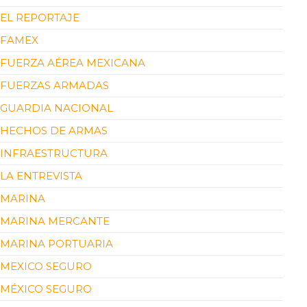
EL REPORTAJE
FAMEX
FUERZA AÉREA MEXICANA
FUERZAS ARMADAS
GUARDIA NACIONAL
HECHOS DE ARMAS
INFRAESTRUCTURA
LA ENTREVISTA
MARINA
MARINA MERCANTE
MARINA PORTUARIA
MEXICO SEGURO
MÉXICO SEGURO