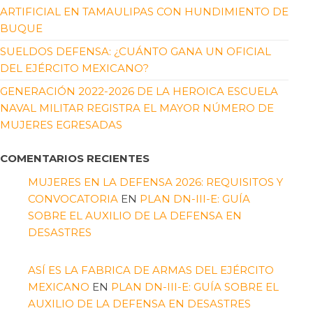
ARTIFICIAL EN TAMAULIPAS CON HUNDIMIENTO DE
BUQUE
SUELDOS DEFENSA: ¿CUÁNTO GANA UN OFICIAL
DEL EJÉRCITO MEXICANO?
GENERACIÓN 2022-2026 DE LA HEROICA ESCUELA
NAVAL MILITAR REGISTRA EL MAYOR NÚMERO DE
MUJERES EGRESADAS
COMENTARIOS RECIENTES
MUJERES EN LA DEFENSA 2026: REQUISITOS Y
CONVOCATORIA
EN
PLAN DN-III-E: GUÍA
SOBRE EL AUXILIO DE LA DEFENSA EN
DESASTRES
ASÍ ES LA FABRICA DE ARMAS DEL EJÉRCITO
MEXICANO
EN
PLAN DN-III-E: GUÍA SOBRE EL
AUXILIO DE LA DEFENSA EN DESASTRES