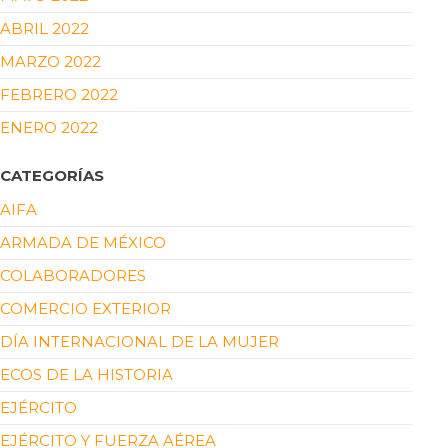
ABRIL 2022
MARZO 2022
FEBRERO 2022
ENERO 2022
CATEGORÍAS
AIFA
ARMADA DE MÉXICO
COLABORADORES
COMERCIO EXTERIOR
DÍA INTERNACIONAL DE LA MUJER
ECOS DE LA HISTORIA
EJÉRCITO
EJÉRCITO Y FUERZA AÉREA