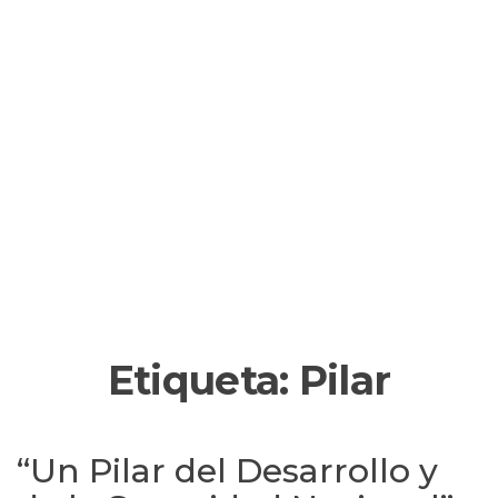
Etiqueta:
Pilar
“Un Pilar del Desarrollo y