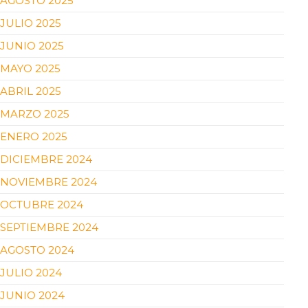
AGOSTO 2025
JULIO 2025
JUNIO 2025
MAYO 2025
ABRIL 2025
MARZO 2025
ENERO 2025
DICIEMBRE 2024
NOVIEMBRE 2024
OCTUBRE 2024
SEPTIEMBRE 2024
AGOSTO 2024
JULIO 2024
JUNIO 2024