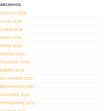
ARCHIVOS
AGOSTO 2026
JULIO 2026
JUNIO 2026
MAYO 2026
ABRIL 2026
MARZO 2026
FEBRERO 2026
ENERO 2026
DICIEMBRE 2025
NOVIEMBRE 2025
OCTUBRE 2025
SEPTIEMBRE 2025