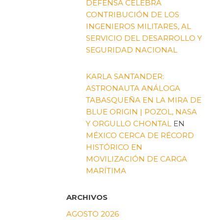
DEFENSA CELEBRA
CONTRIBUCIÓN DE LOS
INGENIEROS MILITARES, AL
SERVICIO DEL DESARROLLO Y
SEGURIDAD NACIONAL
KARLA SANTANDER:
ASTRONAUTA ANÁLOGA
TABASQUEÑA EN LA MIRA DE
BLUE ORIGIN | POZOL, NASA
Y ORGULLO CHONTAL
EN
MÉXICO CERCA DE RÉCORD
HISTÓRICO EN
MOVILIZACIÓN DE CARGA
MARÍTIMA
ARCHIVOS
AGOSTO 2026