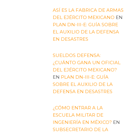
ASÍ ES LA FABRICA DE ARMAS
DEL EJÉRCITO MEXICANO
EN
PLAN DN-III-E: GUÍA SOBRE
EL AUXILIO DE LA DEFENSA
EN DESASTRES
SUELDOS DEFENSA:
¿CUÁNTO GANA UN OFICIAL
DEL EJÉRCITO MEXICANO?
EN
PLAN DN-III-E: GUÍA
SOBRE EL AUXILIO DE LA
DEFENSA EN DESASTRES
¿CÓMO ENTRAR A LA
ESCUELA MILITAR DE
INGENIERÍA EN MÉXICO?
EN
SUBSECRETARIO DE LA