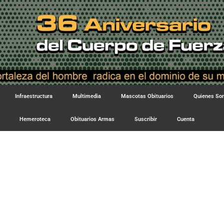
Infraestructura
Multimedia
Mascotas Obituarios
Quienes S
Hemeroteca
Obituarios Armas
Suscribir
Cuenta