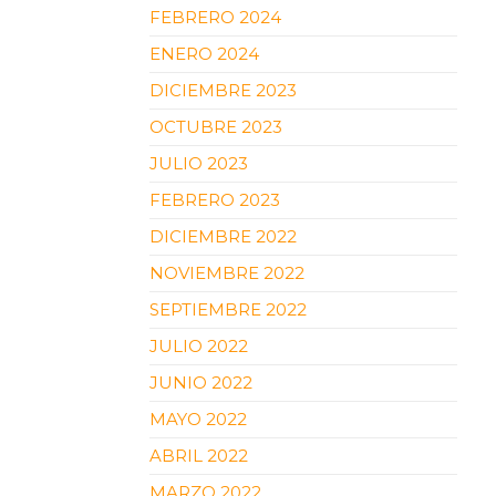
FEBRERO 2024
ENERO 2024
DICIEMBRE 2023
OCTUBRE 2023
JULIO 2023
FEBRERO 2023
DICIEMBRE 2022
NOVIEMBRE 2022
SEPTIEMBRE 2022
JULIO 2022
JUNIO 2022
MAYO 2022
ABRIL 2022
MARZO 2022