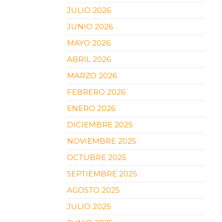
JULIO 2026
JUNIO 2026
MAYO 2026
ABRIL 2026
MARZO 2026
FEBRERO 2026
ENERO 2026
DICIEMBRE 2025
NOVIEMBRE 2025
OCTUBRE 2025
SEPTIEMBRE 2025
AGOSTO 2025
JULIO 2025