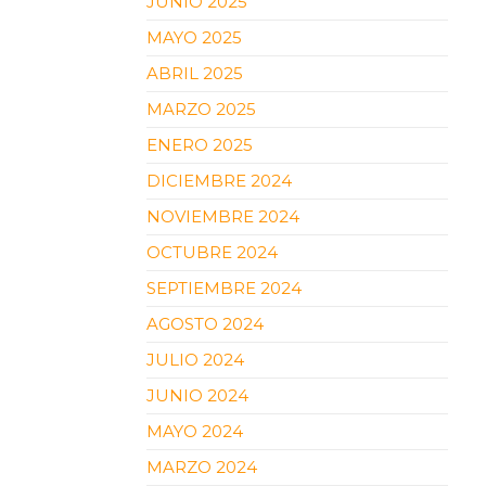
JUNIO 2025
MAYO 2025
ABRIL 2025
MARZO 2025
ENERO 2025
DICIEMBRE 2024
NOVIEMBRE 2024
OCTUBRE 2024
SEPTIEMBRE 2024
AGOSTO 2024
JULIO 2024
JUNIO 2024
MAYO 2024
MARZO 2024