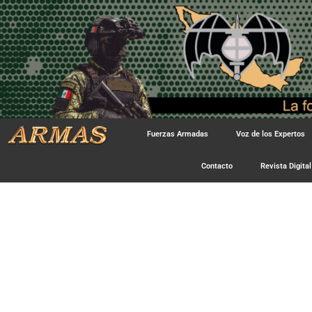
Fuerzas Armadas
Voz de los Expertos
Contacto
Revista Digital