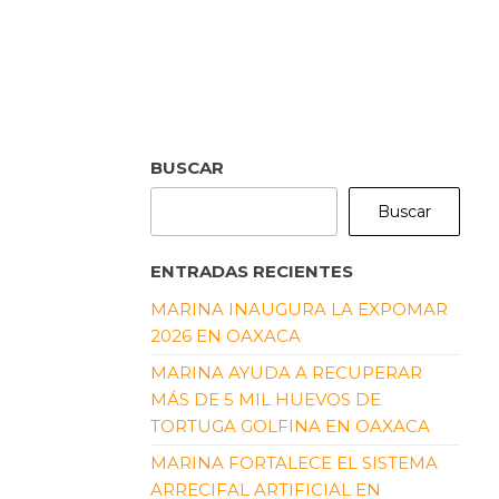
BUSCAR
Buscar
ENTRADAS RECIENTES
MARINA INAUGURA LA EXPOMAR
2026 EN OAXACA
MARINA AYUDA A RECUPERAR
MÁS DE 5 MIL HUEVOS DE
TORTUGA GOLFINA EN OAXACA
MARINA FORTALECE EL SISTEMA
ARRECIFAL ARTIFICIAL EN