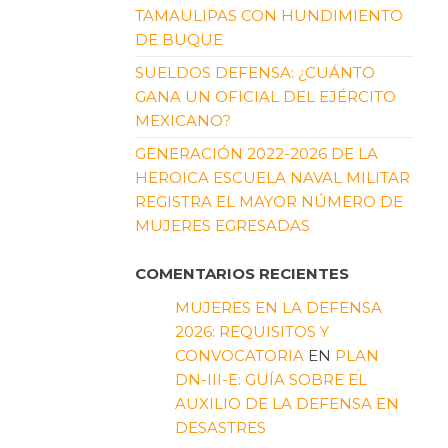
TAMAULIPAS CON HUNDIMIENTO
DE BUQUE
SUELDOS DEFENSA: ¿CUÁNTO
GANA UN OFICIAL DEL EJÉRCITO
MEXICANO?
GENERACIÓN 2022-2026 DE LA
HEROICA ESCUELA NAVAL MILITAR
REGISTRA EL MAYOR NÚMERO DE
MUJERES EGRESADAS
COMENTARIOS RECIENTES
MUJERES EN LA DEFENSA
2026: REQUISITOS Y
CONVOCATORIA
EN
PLAN
DN-III-E: GUÍA SOBRE EL
AUXILIO DE LA DEFENSA EN
DESASTRES