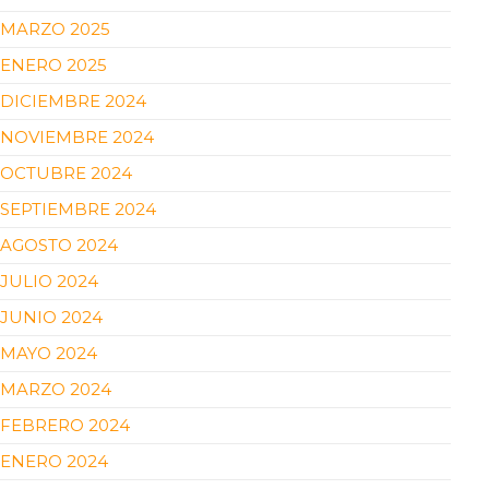
MARZO 2025
ENERO 2025
DICIEMBRE 2024
NOVIEMBRE 2024
OCTUBRE 2024
SEPTIEMBRE 2024
AGOSTO 2024
JULIO 2024
JUNIO 2024
MAYO 2024
MARZO 2024
FEBRERO 2024
ENERO 2024