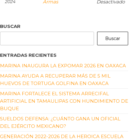
2024
Armas
Desactivado
BUSCAR
Buscar
ENTRADAS RECIENTES
MARINA INAUGURA LA EXPOMAR 2026 EN OAXACA
MARINA AYUDA A RECUPERAR MÁS DE 5 MIL
HUEVOS DE TORTUGA GOLFINA EN OAXACA
MARINA FORTALECE EL SISTEMA ARRECIFAL
ARTIFICIAL EN TAMAULIPAS CON HUNDIMIENTO DE
BUQUE
SUELDOS DEFENSA: ¿CUÁNTO GANA UN OFICIAL
DEL EJÉRCITO MEXICANO?
GENERACIÓN 2022-2026 DE LA HEROICA ESCUELA