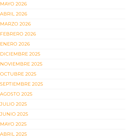
MAYO 2026
ABRIL 2026
MARZO 2026
FEBRERO 2026
ENERO 2026
DICIEMBRE 2025
NOVIEMBRE 2025
OCTUBRE 2025
SEPTIEMBRE 2025
AGOSTO 2025
JULIO 2025
JUNIO 2025
MAYO 2025
ABRIL 2025