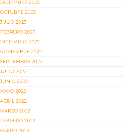
DICIEMBRE 2023
OCTUBRE 2023
JULIO 2023
FEBRERO 2023
DICIEMBRE 2022
NOVIEMBRE 2022
SEPTIEMBRE 2022
JULIO 2022
JUNIO 2022
MAYO 2022
ABRIL 2022
MARZO 2022
FEBRERO 2022
ENERO 2022