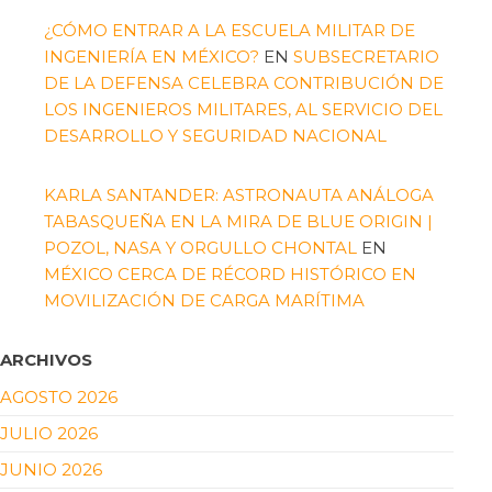
¿CÓMO ENTRAR A LA ESCUELA MILITAR DE
INGENIERÍA EN MÉXICO?
EN
SUBSECRETARIO
DE LA DEFENSA CELEBRA CONTRIBUCIÓN DE
LOS INGENIEROS MILITARES, AL SERVICIO DEL
DESARROLLO Y SEGURIDAD NACIONAL
KARLA SANTANDER: ASTRONAUTA ANÁLOGA
TABASQUEÑA EN LA MIRA DE BLUE ORIGIN |
POZOL, NASA Y ORGULLO CHONTAL
EN
MÉXICO CERCA DE RÉCORD HISTÓRICO EN
MOVILIZACIÓN DE CARGA MARÍTIMA
ARCHIVOS
AGOSTO 2026
JULIO 2026
JUNIO 2026