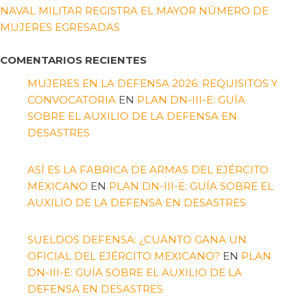
NAVAL MILITAR REGISTRA EL MAYOR NÚMERO DE
MUJERES EGRESADAS
COMENTARIOS RECIENTES
MUJERES EN LA DEFENSA 2026: REQUISITOS Y
CONVOCATORIA
EN
PLAN DN-III-E: GUÍA
SOBRE EL AUXILIO DE LA DEFENSA EN
DESASTRES
ASÍ ES LA FABRICA DE ARMAS DEL EJÉRCITO
MEXICANO
EN
PLAN DN-III-E: GUÍA SOBRE EL
AUXILIO DE LA DEFENSA EN DESASTRES
SUELDOS DEFENSA: ¿CUÁNTO GANA UN
OFICIAL DEL EJÉRCITO MEXICANO?
EN
PLAN
DN-III-E: GUÍA SOBRE EL AUXILIO DE LA
DEFENSA EN DESASTRES