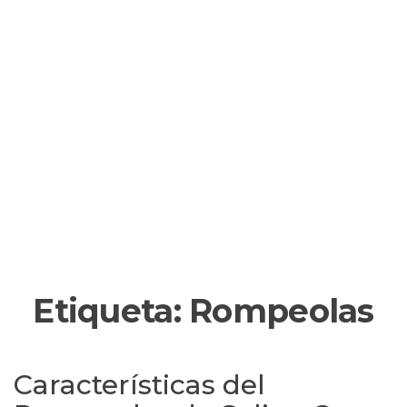
Etiqueta:
Rompeolas
Características del