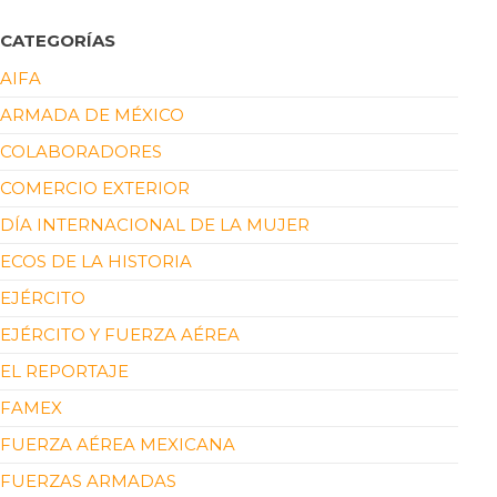
CATEGORÍAS
AIFA
ARMADA DE MÉXICO
COLABORADORES
COMERCIO EXTERIOR
DÍA INTERNACIONAL DE LA MUJER
ECOS DE LA HISTORIA
EJÉRCITO
EJÉRCITO Y FUERZA AÉREA
EL REPORTAJE
FAMEX
FUERZA AÉREA MEXICANA
FUERZAS ARMADAS