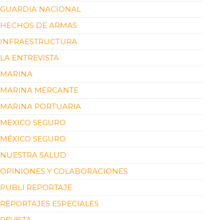
GUARDIA NACIONAL
HECHOS DE ARMAS
INFRAESTRUCTURA
LA ENTREVISTA
MARINA
MARINA MERCANTE
MARINA PORTUARIA
MEXICO SEGURO
MÉXICO SEGURO
NUESTRA SALUD
OPINIONES Y COLABORACIONES
PUBLI REPORTAJE
REPORTAJES ESPECIALES
REVISTA